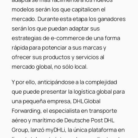
modelos serán los que capitalicen el
mercado. Durante esta etapa los ganadores
serán los que puedan adaptar sus
estrategias de e-commerce de una forma
rápida para potenciar a sus marcas y
ofrecer sus productos y servicios al
mercado global, no sólo local.
Y por ello, anticipándose a la complejidad
que puede presentar la logística global para
una pequeña empresa, DHL Global
Forwarding, el especialista en transporte
aéreo y marítimo de Deutsche Post DHL
Group, lanzó myDHLi, la única plataforma en