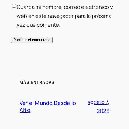
Guarda mi nombre, correo electrónico y
web en este navegador para la próxima
vez que comente.
MÁS ENTRADAS
agosto 7,
Ver el Mundo Desde lo
Alto
2026