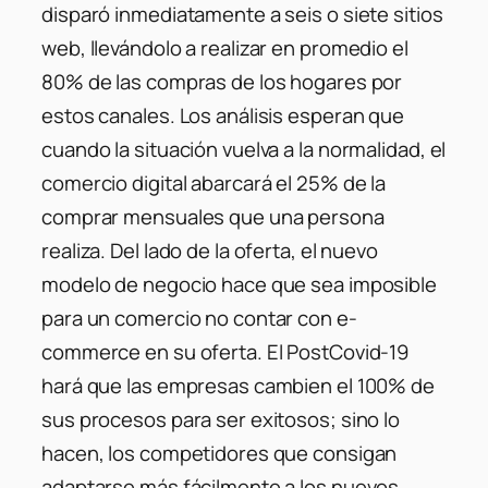
disparó inmediatamente a seis o siete sitios
web, llevándolo a realizar en promedio el
80% de las compras de los hogares por
estos canales. Los análisis esperan que
cuando la situación vuelva a la normalidad, el
comercio digital abarcará el 25% de la
comprar mensuales que una persona
realiza. Del lado de la oferta, el nuevo
modelo de negocio hace que sea imposible
para un comercio no contar con e-
commerce en su oferta. El PostCovid-19
hará que las empresas cambien el 100% de
sus procesos para ser exitosos; sino lo
hacen, los competidores que consigan
adaptarse más fácilmente a los nuevos