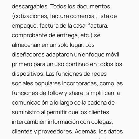
descargables. Todos los documentos
(cotizaciones, factura comercial, lista de
empaque, factura de la casa, factura,
comprobante de entrega, etc.) se
almacenan en un solo lugar. Los
diseñadores adaptaron un enfoque móvil
primero para un uso continuo en todos los
dispositivos. Las funciones de redes
sociales populares incorporadas, como las
funciones de follow y share, simplifican la
comunicación a lo largo de la cadena de
suministro al permitir que los clientes
intercambien información con colegas,
clientes y proveedores. Además, los datos