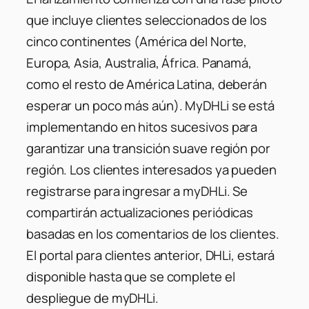
que incluye clientes seleccionados de los
cinco continentes (América del Norte,
Europa, Asia, Australia, África. Panamá,
como el resto de América Latina, deberán
esperar un poco más aún). MyDHLi se está
implementando en hitos sucesivos para
garantizar una transición suave región por
región. Los clientes interesados ya ​​pueden
registrarse para ingresar a myDHLi. Se
compartirán actualizaciones periódicas
basadas en los comentarios de los clientes.
El portal para clientes anterior, DHLi, estará
disponible hasta que se complete el
despliegue de myDHLi.