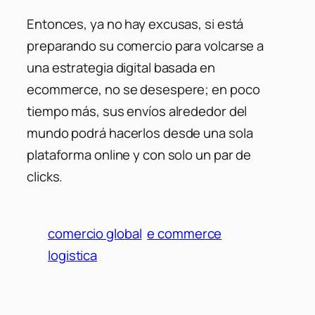
Entonces, ya no hay excusas, si está
preparando su comercio para volcarse a
una estrategia digital basada en
ecommerce, no se desespere; en poco
tiempo más, sus envíos alrededor del
mundo podrá hacerlos desde una sola
plataforma online y con solo un par de
clicks.
comercio global
e commerce
logistica