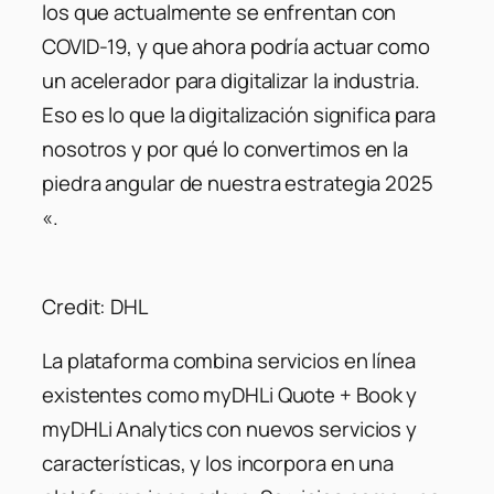
los que actualmente se enfrentan con
COVID-19, y que ahora podría actuar como
un acelerador para digitalizar la industria.
Eso es lo que la digitalización significa para
nosotros y por qué lo convertimos en la
piedra angular de nuestra estrategia 2025
«.
Credit: DHL
La plataforma combina servicios en línea
existentes como myDHLi Quote + Book y
myDHLi Analytics con nuevos servicios y
características, y los incorpora en una