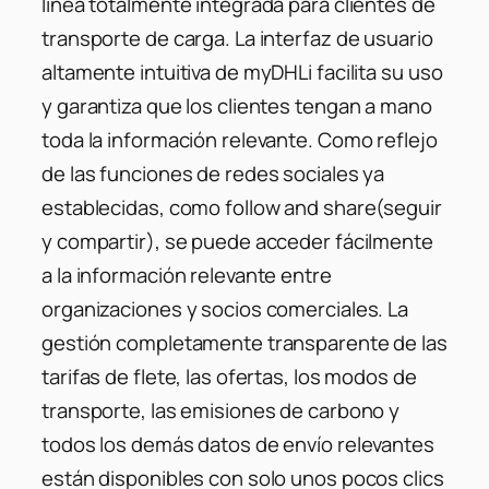
línea totalmente integrada para clientes de
transporte de carga. La interfaz de usuario
altamente intuitiva de myDHLi facilita su uso
y garantiza que los clientes tengan a mano
toda la información relevante. Como reflejo
de las funciones de redes sociales ya
establecidas, como follow and share(seguir
y compartir), se puede acceder fácilmente
a la información relevante entre
organizaciones y socios comerciales. La
gestión completamente transparente de las
tarifas de flete, las ofertas, los modos de
transporte, las emisiones de carbono y
todos los demás datos de envío relevantes
están disponibles con solo unos pocos clics