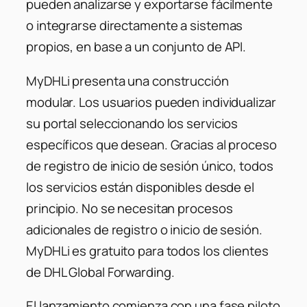
pueden analizarse y exportarse fácilmente
o integrarse directamente a sistemas
propios, en base a un conjunto de API.
MyDHLi presenta una construcción
modular. Los usuarios pueden individualizar
su portal seleccionando los servicios
específicos que desean. Gracias al proceso
de registro de inicio de sesión único, todos
los servicios están disponibles desde el
principio. No se necesitan procesos
adicionales de registro o inicio de sesión.
MyDHLi es gratuito para todos los clientes
de DHL Global Forwarding.
El lanzamiento comienza con una fase piloto