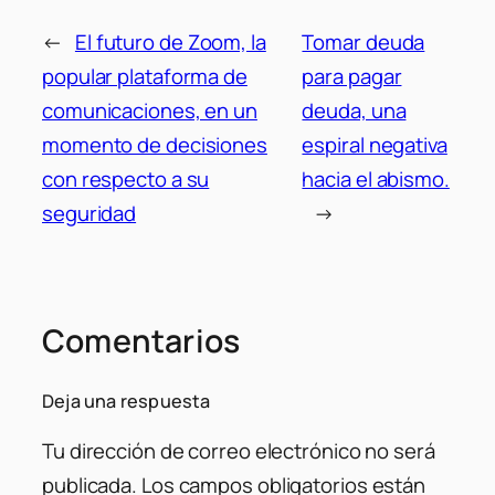
←
El futuro de Zoom, la
Tomar deuda
popular plataforma de
para pagar
comunicaciones, en un
deuda, una
momento de decisiones
espiral negativa
con respecto a su
hacia el abismo.
seguridad
→
Comentarios
Deja una respuesta
Tu dirección de correo electrónico no será
publicada.
Los campos obligatorios están