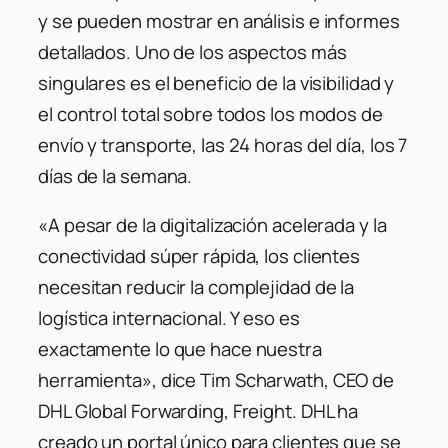
y se pueden mostrar en análisis e informes
detallados. Uno de los aspectos más
singulares es el beneficio de la visibilidad y
el control total sobre todos los modos de
envío y transporte, las 24 horas del día, los 7
días de la semana.
«A pesar de la digitalización acelerada y la
conectividad súper rápida, los clientes
necesitan reducir la complejidad de la
logística internacional. Y eso es
exactamente lo que hace nuestra
herramienta»
, dice Tim Scharwath, CEO de
DHL Global Forwarding, Freight. DHL ha
creado un portal único para clientes que se