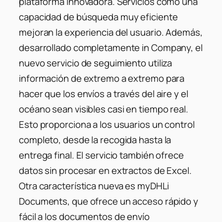
plataforma innovadora. Servicios como una
capacidad de búsqueda muy eficiente
mejoran la experiencia del usuario. Además,
desarrollado completamente in Company, el
nuevo servicio de seguimiento utiliza
información de extremo a extremo para
hacer que los envíos a través del aire y el
océano sean visibles casi en tiempo real.
Esto proporciona a los usuarios un control
completo, desde la recogida hasta la
entrega final. El servicio también ofrece
datos sin procesar en extractos de Excel.
Otra característica nueva es myDHLi
Documents, que ofrece un acceso rápido y
fácil a los documentos de envío