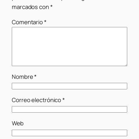
marcados con
*
Comentario
*
Nombre
*
Correo electrónico
*
Web