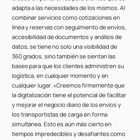
adapta a las necesidades de los mismos. Al
combinar servicios como cotizaciones en
línea y reservas con seguimiento de envíos,
accesibilidad de documentos y análisis de
datos, se tiene no solo una visibilidad de
360 ​​grados, sino también se sientan las
bases para que los clientes administren su
logística, en cualquier momento y en
cualquier lugar.
«Creemos firmemente que
la digitalización tiene el potencial de facilitar
y mejorar el negocio diario de los envíos y
los transportistas de carga en forma
simultánea. Esto es aún más cierto en
tiempos impredecibles y desafiantes como