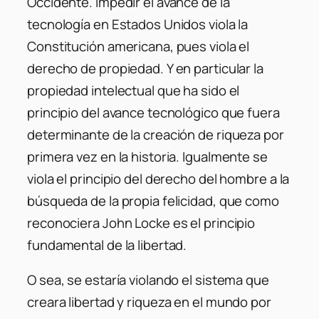
Occidente. Impedir el avance de la
tecnología en Estados Unidos viola la
Constitución americana, pues viola el
derecho de propiedad. Y en particular la
propiedad intelectual que ha sido el
principio del avance tecnológico que fuera
determinante de la creación de riqueza por
primera vez en la historia. Igualmente se
viola el principio del derecho del hombre a la
búsqueda de la propia felicidad, que como
reconociera John Locke es el principio
fundamental de la libertad.
O sea, se estaría violando el sistema que
creara libertad y riqueza en el mundo por