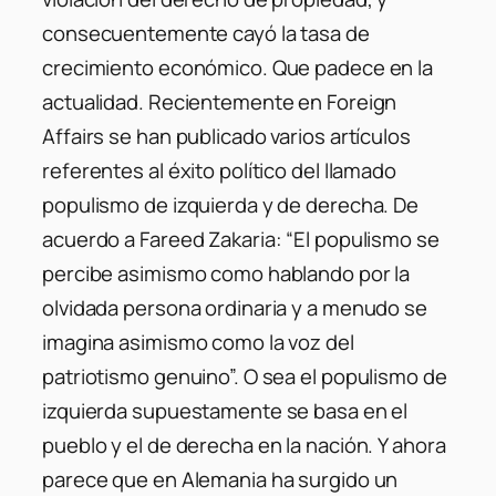
consecuentemente cayó la tasa de
crecimiento económico. Que padece en la
actualidad. Recientemente en Foreign
Affairs se han publicado varios artículos
referentes al éxito político del llamado
populismo de izquierda y de derecha. De
acuerdo a Fareed Zakaria: “El populismo se
percibe asimismo como hablando por la
olvidada persona ordinaria y a menudo se
imagina asimismo como la voz del
patriotismo genuino”. O sea el populismo de
izquierda supuestamente se basa en el
pueblo y el de derecha en la nación. Y ahora
parece que en Alemania ha surgido un