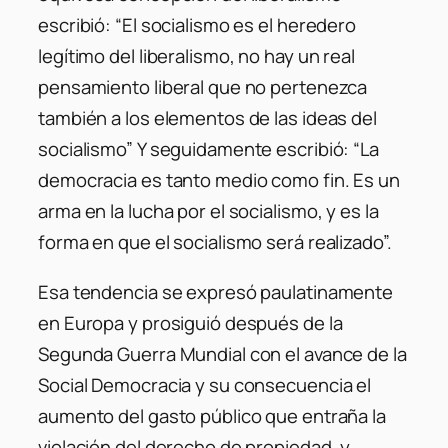
escribió: “El socialismo es el heredero
legítimo del liberalismo, no hay un real
pensamiento liberal que no pertenezca
también a los elementos de las ideas del
socialismo” Y seguidamente escribió: “La
democracia es tanto medio como fin. Es un
arma en la lucha por el socialismo, y es la
forma en que el socialismo será realizado”.
Esa tendencia se expresó paulatinamente
en Europa y prosiguió después de la
Segunda Guerra Mundial con el avance de la
Social Democracia y su consecuencia el
aumento del gasto público que entraña la
violación del derecho de propiedad, y