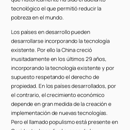
tecnológico el que permitió reducir la
pobreza en el mundo.
Los países en desarrollo pueden
desarrollarse incorporando la tecnología
existente. Por ello la China creció
inusitadamente en los últimos 29 años,
incorporando la tecnología existente y por
supuesto respetando el derecho de
propiedad. En los países desarrollados, por
el contrario, el crecimiento económico
depende en gran medida de la creación e
implementación de nuevas tecnologías.
Pero el llamado populismo está presente en