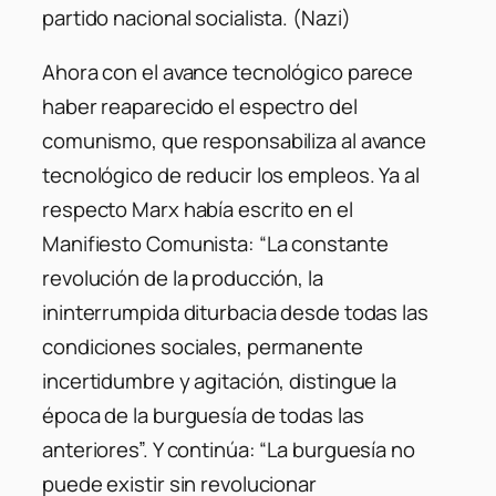
partido nacional socialista. (Nazi)
Ahora con el avance tecnológico parece
haber reaparecido el espectro del
comunismo, que responsabiliza al avance
tecnológico de reducir los empleos. Ya al
respecto Marx había escrito en el
Manifiesto Comunista: “La constante
revolución de la producción, la
ininterrumpida diturbacia desde todas las
condiciones sociales, permanente
incertidumbre y agitación, distingue la
época de la burguesía de todas las
anteriores”. Y continúa: “La burguesía no
puede existir sin revolucionar