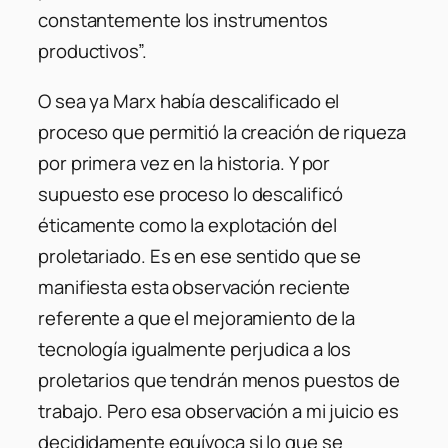
constantemente los instrumentos
productivos”.
O sea ya Marx había descalificado el
proceso que permitió la creación de riqueza
por primera vez en la historia. Y por
supuesto ese proceso lo descalificó
éticamente como la explotación del
proletariado. Es en ese sentido que se
manifiesta esta observación reciente
referente a que el mejoramiento de la
tecnología igualmente perjudica a los
proletarios que tendrán menos puestos de
trabajo. Pero esa observación a mi juicio es
decididamente equívoca si lo que se