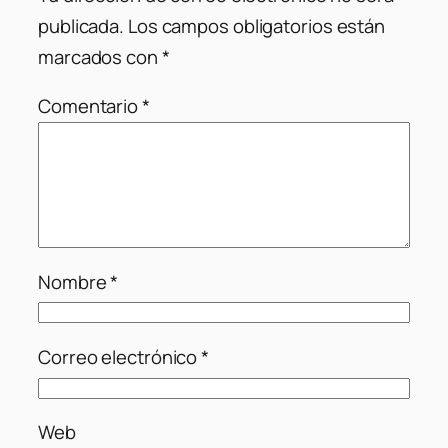
publicada.
Los campos obligatorios están
marcados con
*
Comentario
*
Nombre
*
Correo electrónico
*
Web