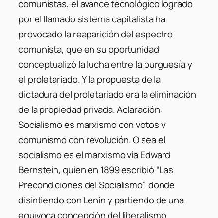
comunistas, el avance tecnológico logrado
por el llamado sistema capitalista ha
provocado la reaparición del espectro
comunista, que en su oportunidad
conceptualizó la lucha entre la burguesía y
el proletariado. Y la propuesta de la
dictadura del proletariado era la eliminación
de la propiedad privada. Aclaración:
Socialismo es marxismo con votos y
comunismo con revolución. O sea el
socialismo es el marxismo vía Edward
Bernstein, quien en 1899 escribió “Las
Precondiciones del Socialismo”, donde
disintiendo con Lenin y partiendo de una
equívoca concepción del liberalismo