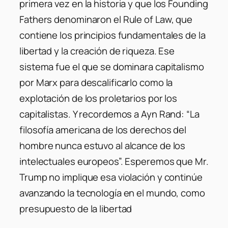
primera vez en la historia y que los Founding
Fathers denominaron el Rule of Law, que
contiene los principios fundamentales de la
libertad y la creación de riqueza. Ese
sistema fue el que se dominara capitalismo
por Marx para descalificarlo como la
explotación de los proletarios por los
capitalistas. Y recordemos a Ayn Rand: “La
filosofía americana de los derechos del
hombre nunca estuvo al alcance de los
intelectuales europeos”. Esperemos que Mr.
Trump no implique esa violación y continúe
avanzando la tecnología en el mundo, como
presupuesto de la libertad