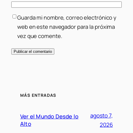
Guarda mi nombre, correo electrónico y
web en este navegador para la próxima
vez que comente.
MÁS ENTRADAS
agosto 7,
Ver el Mundo Desde lo
Alto
2026