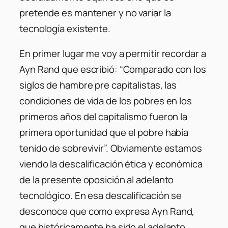
pretende es mantener y no variar la
tecnología existente.
En primer lugar me voy a permitir recordar a
Ayn Rand que escribió: “Comparado con los
siglos de hambre pre capitalistas, las
condiciones de vida de los pobres en los
primeros años del capitalismo fueron la
primera oportunidad que el pobre había
tenido de sobrevivir”. Obviamente estamos
viendo la descalificación ética y económica
de la presente oposición al adelanto
tecnológico. En esa descalificación se
desconoce que como expresa Ayn Rand,
que históricamente ha sido el adelanto