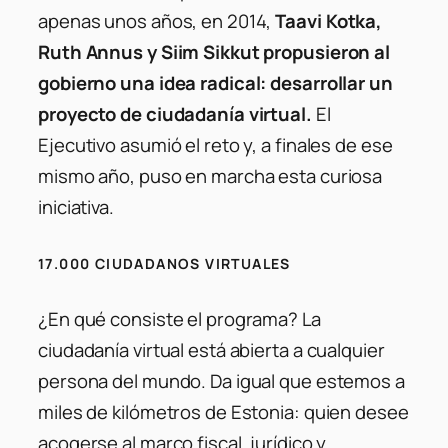
apenas unos años, en 2014,
Taavi Kotka,
Ruth Annus y Siim Sikkut propusieron al
gobierno una idea radical: desarrollar un
proyecto de ciudadanía virtual.
El
Ejecutivo asumió el reto y, a finales de ese
mismo año, puso en marcha esta curiosa
iniciativa.
17.000 CIUDADANOS VIRTUALES
¿En qué consiste el programa? La
ciudadanía virtual está abierta a cualquier
persona del mundo. Da igual que estemos a
miles de kilómetros de Estonia: quien desee
acogerse al marco fiscal, jurídico y