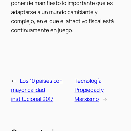
poner de manifiesto lo importante que es
adaptarse a un mundo cambiante y
complejo, en el que el atractivo fiscal está
continuamente en juego.
←
Los 10 países con
Tecnología,
mayor calidad
Propiedad y
institucional 2017
Marxismo
→