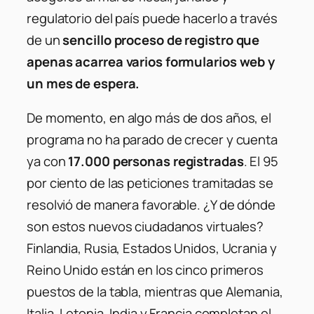
regulatorio del país puede hacerlo a través
de un
sencillo proceso de registro que
apenas acarrea varios formularios web y
un mes de espera.
De momento, en algo más de dos años, el
programa no ha parado de crecer y cuenta
ya con
17.000 personas registradas
. El 95
por ciento de las peticiones tramitadas se
resolvió de manera favorable. ¿Y de dónde
son estos nuevos ciudadanos virtuales?
Finlandia, Rusia, Estados Unidos, Ucrania y
Reino Unido están en los cinco primeros
puestos de la tabla, mientras que Alemania,
Italia, Letonia, India y Francia completan el