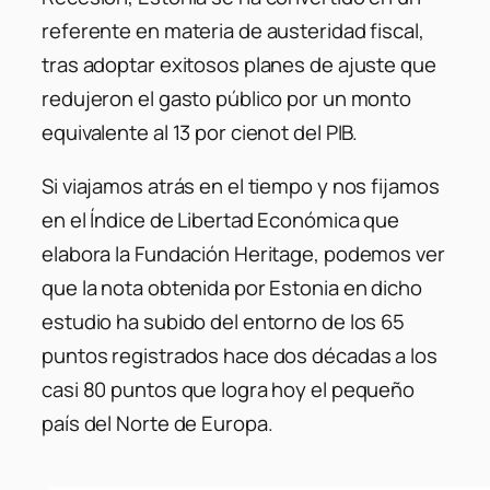
referente en materia de austeridad fiscal,
tras adoptar exitosos planes de ajuste que
redujeron el gasto público por un monto
equivalente al 13 por cienot del PIB.
Si viajamos atrás en el tiempo y nos fijamos
en el Índice de Libertad Económica que
elabora la Fundación Heritage, podemos ver
que la nota obtenida por Estonia en dicho
estudio ha subido del entorno de los 65
puntos registrados hace dos décadas a los
casi 80 puntos que logra hoy el pequeño
país del Norte de Europa.