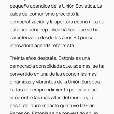
pequeño apéndice de la Unión Soviética. La
caída del comunismo precipitó la
democratización y la apertura económica de
esta pequeña república báltica, que se ha
caracterizado desde los años 90 por su
innovadora agenda reformista.
Treinta años después, Estonia es una
democracia consolidada que, además, se ha
convertido en una de las economías más
dinámicas y vibrantes de la Unión Europea.
La tasa de emprendimiento per cápita se
sitúa entre las más altas del mundo y, a
pesar del duro impacto que tuvo la Gran
Recesión, Estonia se ha convertido en un