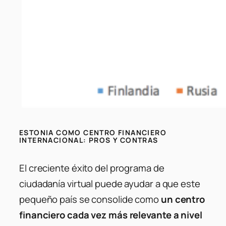
ESTONIA COMO CENTRO FINANCIERO
INTERNACIONAL: PROS Y CONTRAS
El creciente éxito del programa de
ciudadanía virtual puede ayudar a que este
pequeño país se consolide como
un centro
financiero cada vez más relevante a nivel