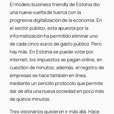
El modelo business friendly de Estonia dio
una nueva vuelta de tuerca con la
progresiva digitalización de la economía. En
el sector público, esta apuesta por la
informatización ha permitido eliminar uno
de cada cinco euros de gasto público. Pero
hay más. En Estonia se puede votar por
internet; los impuestos se pagan online, en
cuestión de minutos; además, el registro de
empresas se hace también en línea,
mediante un sencillo protocolo que permite
dar de alta una nueva sociedad en poco más
de quince minutos.
Tres visionarios quisieron ir más allá. Hace