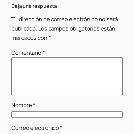
Deja una respuesta
Tu dirección de correo electrónico no será
publicada.
Los campos obligatorios están
marcados con
*
Comentario
*
Nombre
*
Correo electrónico
*