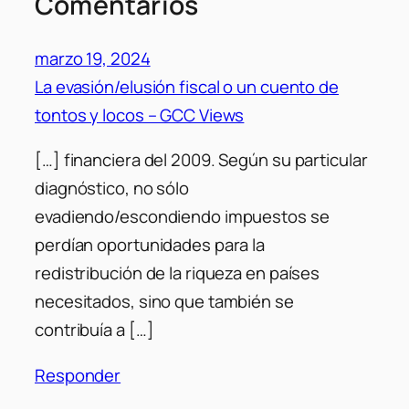
Comentarios
marzo 19, 2024
La evasión/elusión fiscal o un cuento de
tontos y locos – GCC Views
[…] financiera del 2009. Según su particular
diagnóstico, no sólo
evadiendo/escondiendo impuestos se
perdían oportunidades para la
redistribución de la riqueza en países
necesitados, sino que también se
contribuía a […]
Responder