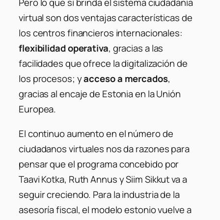
Pero lo que sí brinda el sistema ciudadanía
virtual son dos ventajas características de
los centros financieros internacionales:
flexibilidad operativa
, gracias a las
facilidades que ofrece la digitalización de
los procesos; y
acceso a mercados
,
gracias al encaje de Estonia en la Unión
Europea.
El continuo aumento en el número de
ciudadanos virtuales nos da razones para
pensar que el programa concebido por
Taavi Kotka, Ruth Annus y Siim Sikkut va a
seguir creciendo. Para la industria de la
asesoría fiscal, el modelo estonio vuelve a