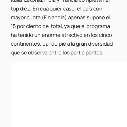
top diez. En cualquier caso, el país con
mayor cuota (Finlandia) apenas supone el
15 por ciento del total, ya que el programa
ha tenido un enorme atractivo en los cinco
continentes, dando pie a la gran diversidad
que se observa entre los participantes.