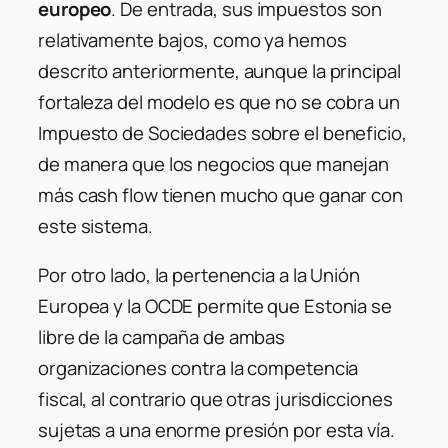
europeo
. De entrada, sus impuestos son
relativamente bajos, como ya hemos
descrito anteriormente, aunque la principal
fortaleza del modelo es que no se cobra un
Impuesto de Sociedades sobre el beneficio,
de manera que los negocios que manejan
más cash flow tienen mucho que ganar con
este sistema.
Por otro lado, la pertenencia a la Unión
Europea y la OCDE permite que Estonia se
libre de la campaña de ambas
organizaciones contra la competencia
fiscal, al contrario que otras jurisdicciones
sujetas a una enorme presión por esta vía.