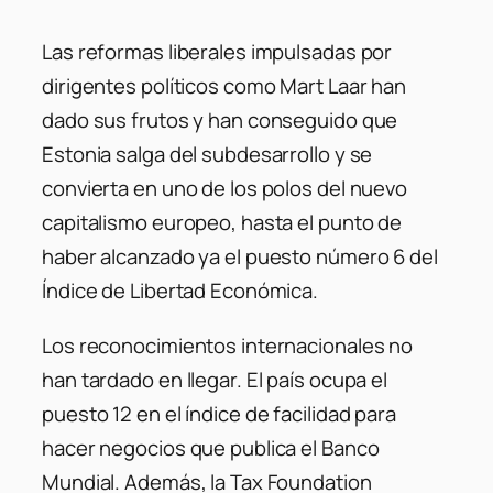
Las reformas liberales impulsadas por
dirigentes políticos como Mart Laar han
dado sus frutos y han conseguido que
Estonia salga del subdesarrollo y se
convierta en uno de los polos del nuevo
capitalismo europeo, hasta el punto de
haber alcanzado ya el puesto número 6 del
Índice de Libertad Económica.
Los reconocimientos internacionales no
han tardado en llegar. El país ocupa el
puesto 12 en el índice de facilidad para
hacer negocios que publica el Banco
Mundial. Además, la Tax Foundation