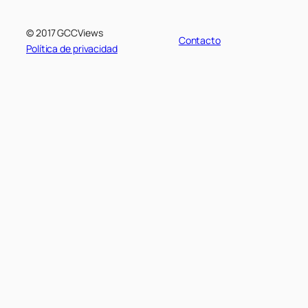
© 2017 GCCViews
Contacto
Política de privacidad