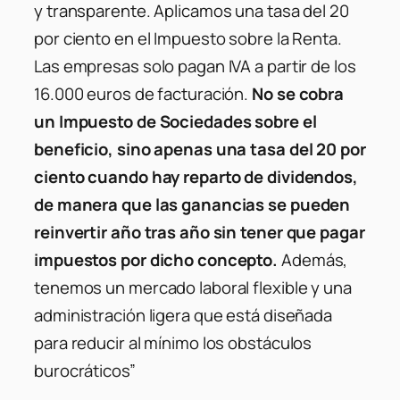
y transparente. Aplicamos una tasa del 20
por ciento en el Impuesto sobre la Renta.
Las empresas solo pagan IVA a partir de los
16.000 euros de facturación.
No se cobra
un Impuesto de Sociedades sobre el
beneficio, sino apenas una tasa del 20 por
ciento cuando hay reparto de dividendos,
de manera que las ganancias se pueden
reinvertir año tras año sin tener que pagar
impuestos por dicho concepto.
Además,
tenemos un mercado laboral flexible y una
administración ligera que está diseñada
para reducir al mínimo los obstáculos
burocráticos”