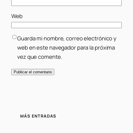
Web
Guarda mi nombre, correo electrónico y
web en este navegador para la próxima
vez que comente.
MÁS ENTRADAS