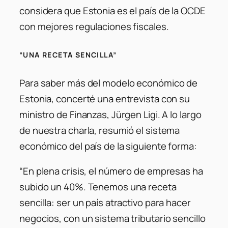
considera que Estonia es el país de la OCDE
con mejores regulaciones fiscales.
“UNA RECETA SENCILLA”
Para saber más del modelo económico de
Estonia, concerté una entrevista con su
ministro de Finanzas, Jürgen Ligi. A lo largo
de nuestra charla, resumió el sistema
económico del país de la siguiente forma:
“En plena crisis, el número de empresas ha
subido un 40%. Tenemos una receta
sencilla: ser un país atractivo para hacer
negocios, con un sistema tributario sencillo