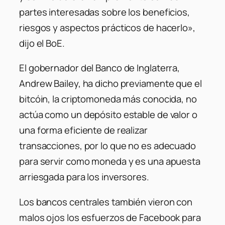
partes interesadas sobre los beneficios,
riesgos y aspectos prácticos de hacerlo»,
dijo el BoE.
El gobernador del Banco de Inglaterra,
Andrew Bailey, ha dicho previamente que el
bitcóin, la criptomoneda más conocida, no
actúa como un depósito estable de valor o
una forma eficiente de realizar
transacciones, por lo que no es adecuado
para servir como moneda y es una apuesta
arriesgada para los inversores.
Los bancos centrales también vieron con
malos ojos los esfuerzos de Facebook para