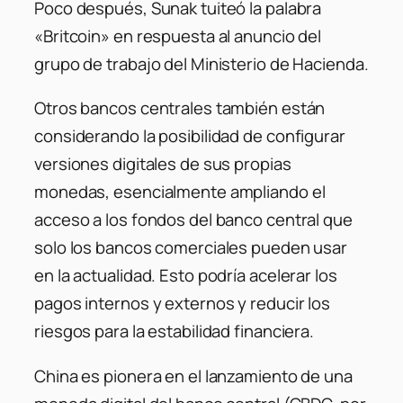
Poco después, Sunak tuiteó la palabra
«Britcoin» en respuesta al anuncio del
grupo de trabajo del Ministerio de Hacienda.
Otros bancos centrales también están
considerando la posibilidad de configurar
versiones digitales de sus propias
monedas, esencialmente ampliando el
acceso a los fondos del banco central que
solo los bancos comerciales pueden usar
en la actualidad. Esto podría acelerar los
pagos internos y externos y reducir los
riesgos para la estabilidad financiera.
China es pionera en el lanzamiento de una