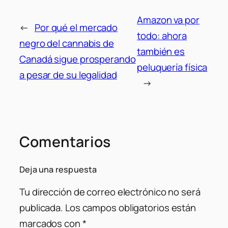
Amazon va por
←
Por qué el mercado
todo: ahora
negro del cannabis de
también es
Canadá sigue prosperando
peluquería física
a pesar de su legalidad
→
Comentarios
Deja una respuesta
Tu dirección de correo electrónico no será
publicada.
Los campos obligatorios están
marcados con
*