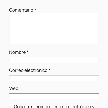
Comentario
*
Nombre
*
Correo electrónico
*
Web
Guarda mi nombre, correo electrónico y