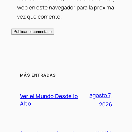
web en este navegador para la próxima
vez que comente.
MÁS ENTRADAS
agosto 7,
Ver el Mundo Desde lo
Alto
2026