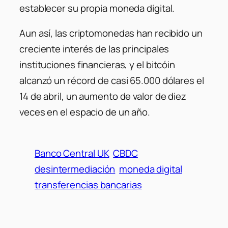
establecer su propia moneda digital.
Aun así, las criptomonedas han recibido un
creciente interés de las principales
instituciones financieras, y el bitcóin
alcanzó un récord de casi 65.000 dólares el
14 de abril, un aumento de valor de diez
veces en el espacio de un año.
Banco Central UK
CBDC
desintermediación
moneda digital
transferencias bancarias