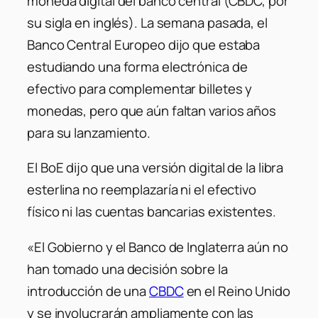
moneda digital del banco central (CBDC, por
su sigla en inglés). La semana pasada, el
Banco Central Europeo dijo que estaba
estudiando una forma electrónica de
efectivo para complementar billetes y
monedas, pero que aún faltan varios años
para su lanzamiento.
El BoE dijo que una versión digital de la libra
esterlina no reemplazaría ni el efectivo
físico ni las cuentas bancarias existentes.
«El Gobierno y el Banco de Inglaterra aún no
han tomado una decisión sobre la
introducción de una
CBDC
en el Reino Unido
y se involucrarán ampliamente con las