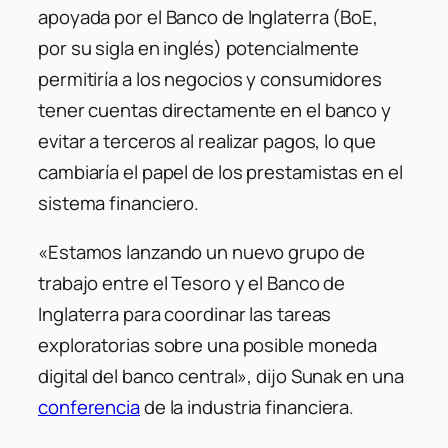
apoyada por el Banco de Inglaterra (BoE,
por su sigla en inglés) potencialmente
permitiría a los negocios y consumidores
tener cuentas directamente en el banco y
evitar a terceros al realizar pagos, lo que
cambiaría el papel de los prestamistas en el
sistema financiero.
«Estamos lanzando un nuevo grupo de
trabajo entre el Tesoro y el Banco de
Inglaterra para coordinar las tareas
exploratorias sobre una posible moneda
digital del banco central», dijo Sunak en una
conferencia
de la industria financiera.