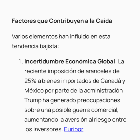
Factores que Contribuyen a la Caída
Varios elementos han influido en esta
tendencia bajista:
Incertidumbre Económica Global
: La
reciente imposición de aranceles del
25% a bienes importados de Canadá y
México por parte de la administración
Trump ha generado preocupaciones
sobre una posible guerra comercial,
aumentando la aversión al riesgo entre
los inversores.
Euribor