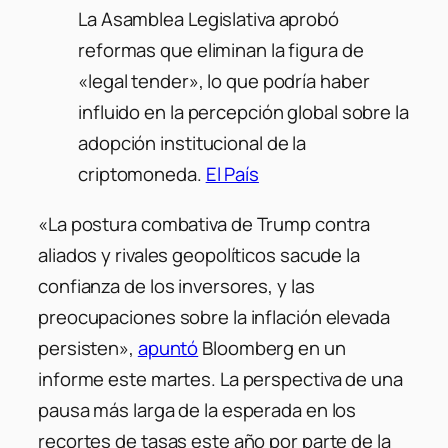
La Asamblea Legislativa aprobó
reformas que eliminan la figura de
«legal tender», lo que podría haber
influido en la percepción global sobre la
adopción institucional de la
criptomoneda.
El País
«
La postura combativa de Trump contra
aliados y rivales geopolíticos sacude la
confianza de los inversores, y las
preocupaciones sobre la inflación elevada
persisten
»,
apuntó
Bloomberg en un
informe este martes. La perspectiva de una
pausa más larga de la esperada en los
recortes de tasas este año por parte de la