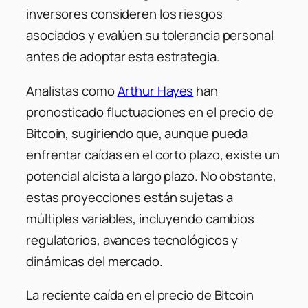
inversores consideren los riesgos
asociados y evalúen su tolerancia personal
antes de adoptar esta estrategia.
Analistas como
Arthur Hayes
han
pronosticado fluctuaciones en el precio de
Bitcoin, sugiriendo que, aunque pueda
enfrentar caídas en el corto plazo, existe un
potencial alcista a largo plazo. No obstante,
estas proyecciones están sujetas a
múltiples variables, incluyendo cambios
regulatorios, avances tecnológicos y
dinámicas del mercado.
La reciente caída en el precio de Bitcoin