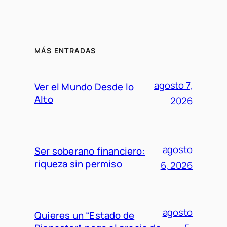
MÁS ENTRADAS
agosto 7,
Ver el Mundo Desde lo
Alto
2026
agosto
Ser soberano financiero:
riqueza sin permiso
6, 2026
agosto
Quieres un “Estado de