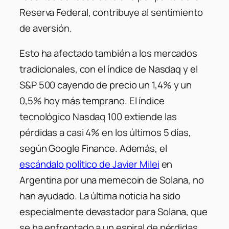
Reserva Federal, contribuye al sentimiento
de aversión.
Esto ha afectado también a los mercados
tradicionales, con el índice de Nasdaq y el
S&P 500 cayendo de precio un 1,4% y un
0,5% hoy más temprano. El índice
tecnológico Nasdaq 100 extiende las
pérdidas a casi 4% en los últimos 5 días,
según Google Finance. Además, el
escándalo político de Javier Milei
en
Argentina por una memecoin de Solana, no
han ayudado. La última noticia ha sido
especialmente devastador para Solana, que
se ha enfrentado a un espiral de pérdidas