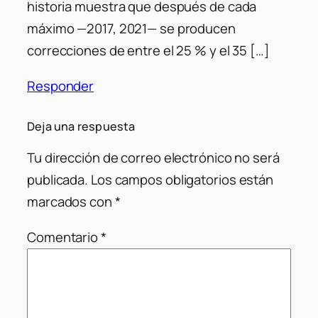
historia muestra que después de cada
máximo —2017, 2021— se producen
correcciones de entre el 25 % y el 35 […]
Responder
Deja una respuesta
Tu dirección de correo electrónico no será
publicada.
Los campos obligatorios están
marcados con
*
Comentario
*