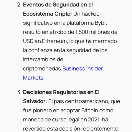
Eventos de Seguridad en el
Ecosistema Cripto
: Un hackeo
significativo en la plataforma Bybit
resultó en el robo de 1.500 millones de
USD en Ethereum, lo que ha mermado
la confianza en la seguridad de los
intercambios de
criptomonedas.
Business Insider
Markets
Decisiones Regulatorias en El
Salvador
: El país centroamericano, que
fue pionero en adoptar Bitcoin como
moneda de curso legal en 2021, ha
revertido esta decisión recientemente.