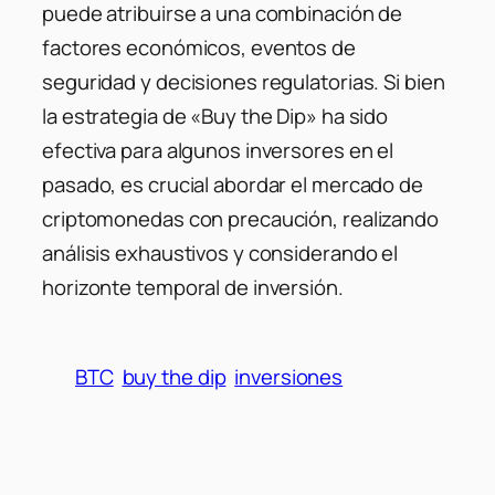
puede atribuirse a una combinación de
factores económicos, eventos de
seguridad y decisiones regulatorias. Si bien
la estrategia de «Buy the Dip» ha sido
efectiva para algunos inversores en el
pasado, es crucial abordar el mercado de
criptomonedas con precaución, realizando
análisis exhaustivos y considerando el
horizonte temporal de inversión.
BTC
buy the dip
inversiones