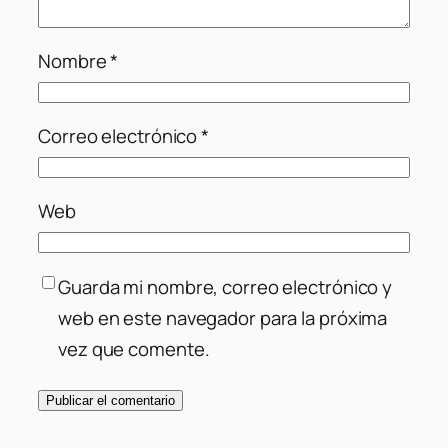
Nombre
*
Correo electrónico
*
Web
Guarda mi nombre, correo electrónico y
web en este navegador para la próxima
vez que comente.