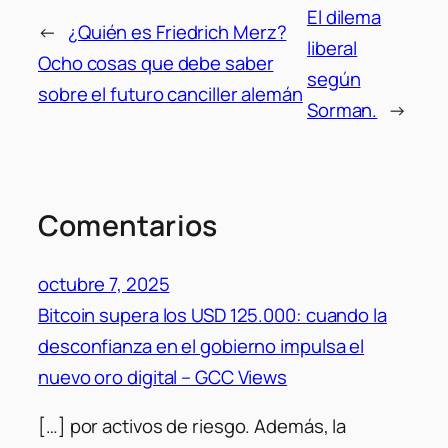
El dilema
←
¿Quién es Friedrich Merz?
liberal
Ocho cosas que debe saber
según
sobre el futuro canciller alemán
Sorman.
→
Comentarios
octubre 7, 2025
Bitcoin supera los USD 125.000: cuando la
desconfianza en el gobierno impulsa el
nuevo oro digital – GCC Views
[…] por activos de riesgo. Además, la