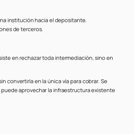
na institución hacia el depositante.
iones de terceros.
iste en rechazar toda intermediación, sino en
 convertirla en la única vía para cobrar. Se
 puede aprovechar la infraestructura existente