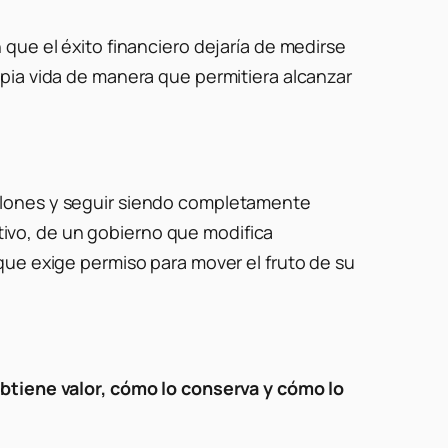
que el éxito financiero dejaría de medirse
pia vida de manera que permitiera alcanzar
llones y seguir siendo completamente
ivo, de un gobierno que modifica
que exige permiso para mover el fruto de su
tiene valor, cómo lo conserva y cómo lo