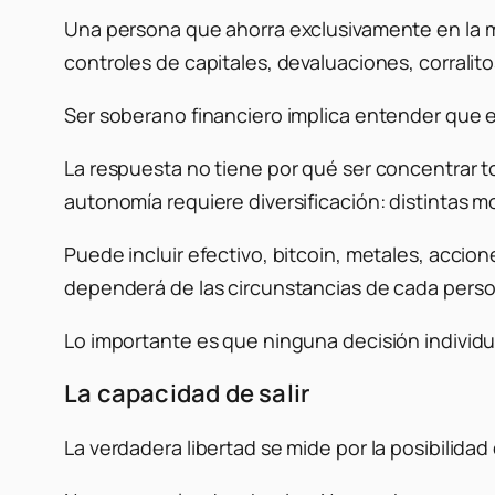
Una persona que ahorra exclusivamente en la mo
controles de capitales, devaluaciones, corralit
Ser soberano financiero implica entender que el
La respuesta no tiene por qué ser concentrar 
autonomía requiere diversificación: distintas 
Puede incluir efectivo, bitcoin, metales, acci
dependerá de las circunstancias de cada pers
Lo importante es que ninguna decisión individu
La capacidad de salir
La verdadera libertad se mide por la posibilidad