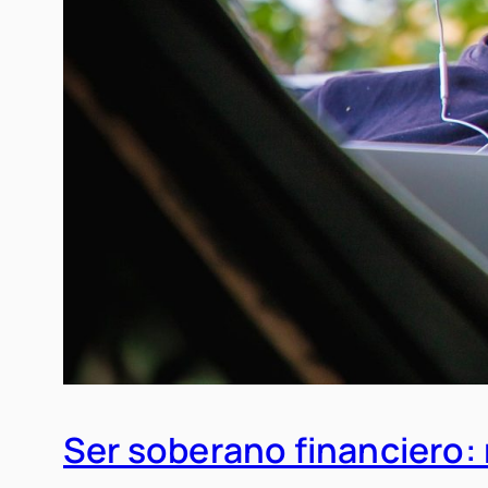
Ser soberano financiero: 