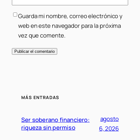
Guarda mi nombre, correo electrónico y
web en este navegador para la próxima
vez que comente.
MÁS ENTRADAS
agosto
Ser soberano financiero:
riqueza sin permiso
6, 2026