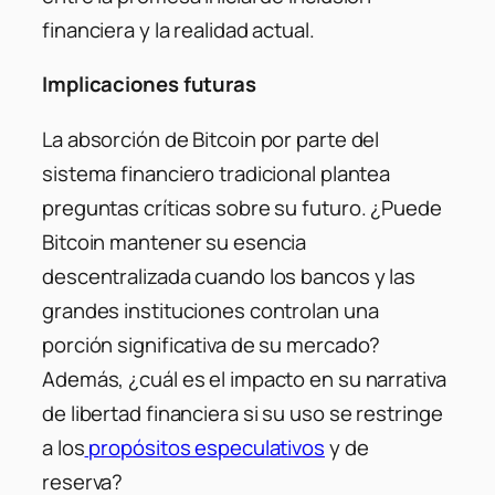
financiera y la realidad actual.
Implicaciones futuras
La absorción de Bitcoin por parte del
sistema financiero tradicional plantea
preguntas críticas sobre su futuro. ¿Puede
Bitcoin mantener su esencia
descentralizada cuando los bancos y las
grandes instituciones controlan una
porción significativa de su mercado?
Además, ¿cuál es el impacto en su narrativa
de libertad financiera si su uso se restringe
a los
propósitos especulativos
y de
reserva?