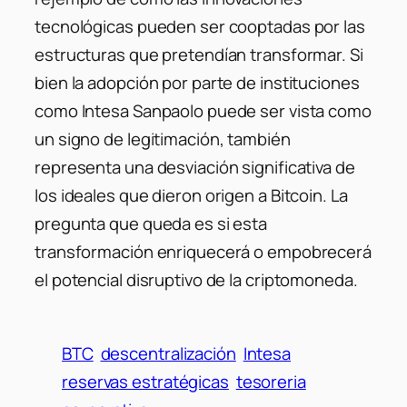
tecnológicas pueden ser cooptadas por las
estructuras que pretendían transformar. Si
bien la adopción por parte de instituciones
como Intesa Sanpaolo puede ser vista como
un signo de legitimación, también
representa una desviación significativa de
los ideales que dieron origen a Bitcoin. La
pregunta que queda es si esta
transformación enriquecerá o empobrecerá
el potencial disruptivo de la criptomoneda.
BTC
descentralización
Intesa
reservas estratégicas
tesoreria