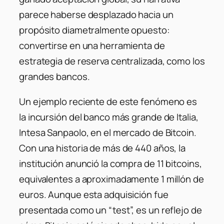
parece haberse desplazado hacia un
propósito diametralmente opuesto:
convertirse en una herramienta de
estrategia de reserva centralizada, como los
grandes bancos.
Un ejemplo reciente de este fenómeno es
la incursión del banco más grande de Italia,
Intesa Sanpaolo, en el mercado de Bitcoin.
Con una historia de más de 440 años, la
institución anunció la compra de 11 bitcoins,
equivalentes a aproximadamente 1 millón de
euros. Aunque esta adquisición fue
presentada como un “test”, es un reflejo de