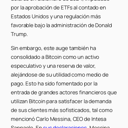
por la aprobación de ETFs al contado en
Estados Unidos y una regulación más
favorable bajo la administración de Donald
Trump.
Sin embargo, este auge también ha
consolidado a Bitcoin como un activo
especulativo y una reserva de valor,
alejándose de su utilidad como medio de
pago. Esto ha sido fomentado por la
entrada de grandes actores financieros que
utilizan Bitcoin para satisfacer la demanda
de sus clientes más sofisticados, tal como
mencionó Carlo Messina, CEO de Intesa
Sanpaolo. En
sus declaraciones
, Messina