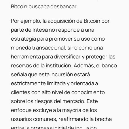
Bitcoin buscaba desbancar.
Por ejemplo, la adquisición de Bitcoin por
parte de Intesa no responde a una
estrategia para promover su uso como
moneda transaccional, sino como una
herramienta para diversificar y proteger las
reservas de la institución. Además, el banco
señala que esta incursión estará
estrictamente limitada y orientada a
clientes con alto nivel de conocimiento
sobre los riesgos del mercado. Este
enfoque excluye a la mayoría de los
usuarios comunes, reafirmando la brecha
entre la promesa inicial de inclusión