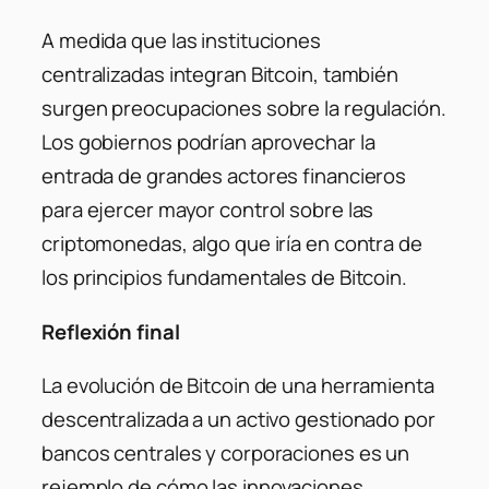
A medida que las instituciones
centralizadas integran Bitcoin, también
surgen preocupaciones sobre la regulación.
Los gobiernos podrían aprovechar la
entrada de grandes actores financieros
para ejercer mayor control sobre las
criptomonedas, algo que iría en contra de
los principios fundamentales de Bitcoin.
Reflexión final
La evolución de Bitcoin de una herramienta
descentralizada a un activo gestionado por
bancos centrales y corporaciones es un
rejemplo de cómo las innovaciones