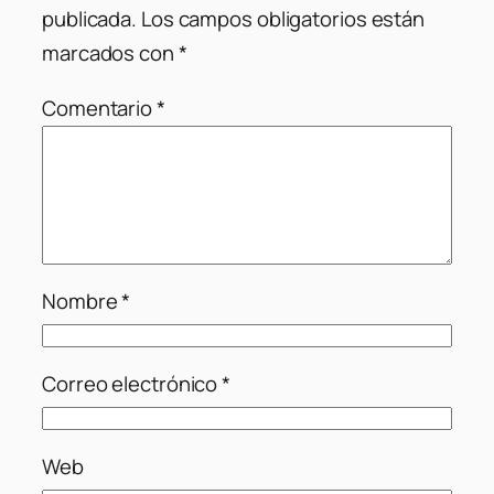
publicada.
Los campos obligatorios están
marcados con
*
Comentario
*
Nombre
*
Correo electrónico
*
Web