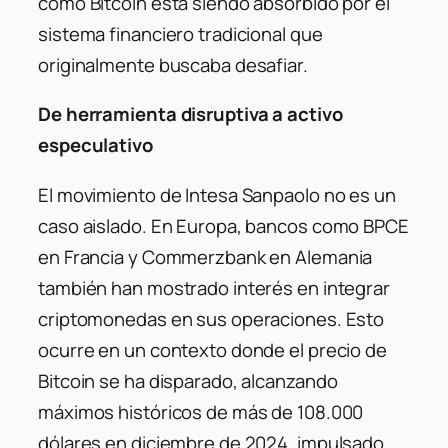
cómo Bitcoin está siendo absorbido por el
sistema financiero tradicional que
originalmente buscaba desafiar.
De herramienta disruptiva a activo
especulativo
El movimiento de Intesa Sanpaolo no es un
caso aislado. En Europa, bancos como BPCE
en Francia y Commerzbank en Alemania
también han mostrado interés en integrar
criptomonedas en sus operaciones. Esto
ocurre en un contexto donde el precio de
Bitcoin se ha disparado, alcanzando
máximos históricos de más de 108.000
dólares en diciembre de 2024, impulsado