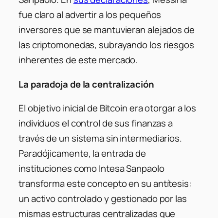
fue claro al advertir a los pequeños
inversores que se mantuvieran alejados de
las criptomonedas, subrayando los riesgos
inherentes de este mercado.
La paradoja de la centralización
El objetivo inicial de Bitcoin era otorgar a los
individuos el control de sus finanzas a
través de un sistema sin intermediarios.
Paradójicamente, la entrada de
instituciones como Intesa Sanpaolo
transforma este concepto en su antítesis:
un activo controlado y gestionado por las
mismas estructuras centralizadas que