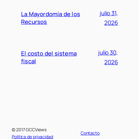
julio 31,
La Mayordomía de los
Recursos
2026
julio 30,
El costo del sistema
fiscal
2026
© 2017 GCCViews
Contacto
Política de privacidad