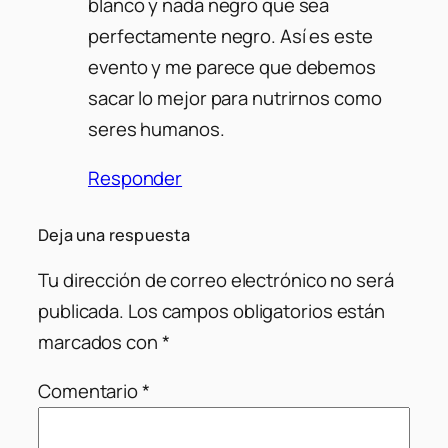
blanco y nada negro que sea
perfectamente negro. Así es este
evento y me parece que debemos
sacar lo mejor para nutrirnos como
seres humanos.
Responder
Deja una respuesta
Tu dirección de correo electrónico no será
publicada.
Los campos obligatorios están
marcados con
*
Comentario
*