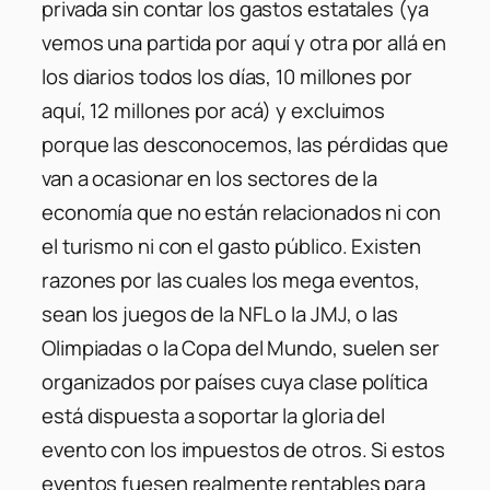
privada sin contar los gastos estatales (ya
vemos una partida por aquí y otra por allá en
los diarios todos los días, 10 millones por
aquí, 12 millones por acá) y excluimos
porque las desconocemos, las pérdidas que
van a ocasionar en los sectores de la
economía que no están relacionados ni con
el turismo ni con el gasto público. Existen
razones por las cuales los mega eventos,
sean los juegos de la NFL o la JMJ, o las
Olimpiadas o la Copa del Mundo, suelen ser
organizados por países cuya clase política
está dispuesta a soportar la gloria del
evento con los impuestos de otros. Si estos
eventos fuesen realmente rentables para