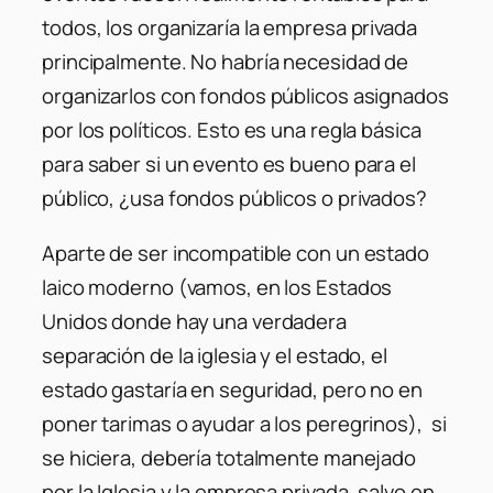
todos, los organizaría la empresa privada
principalmente. No habría necesidad de
organizarlos con fondos públicos asignados
por los políticos. Esto es una regla básica
para saber si un evento es bueno para el
público, ¿usa fondos públicos o privados?
Aparte de ser incompatible con un estado
laico moderno (vamos, en los Estados
Unidos donde hay una verdadera
separación de la iglesia y el estado, el
estado gastaría en seguridad, pero no en
poner tarimas o ayudar a los peregrinos), si
se hiciera, debería totalmente manejado
por la Iglesia y la empresa privada, salvo en