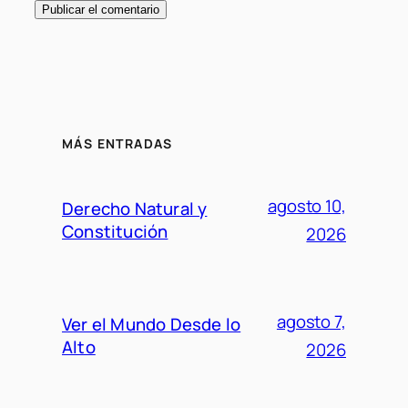
MÁS ENTRADAS
agosto 10,
Derecho Natural y
Constitución
2026
agosto 7,
Ver el Mundo Desde lo
Alto
2026