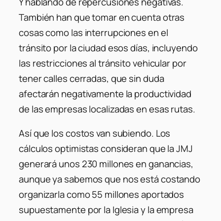
Y hablando de repercusiones negativas.
También han que tomar en cuenta otras
cosas como las interrupciones en el
tránsito por la ciudad esos días, incluyendo
las restricciones al tránsito vehicular por
tener calles cerradas, que sin duda
afectarán negativamente la productividad
de las empresas localizadas en esas rutas.
Así que los costos van subiendo. Los
cálculos optimistas consideran que la JMJ
generará unos 230 millones en ganancias,
aunque ya sabemos que nos está costando
organizarla como 55 millones aportados
supuestamente por la Iglesia y la empresa