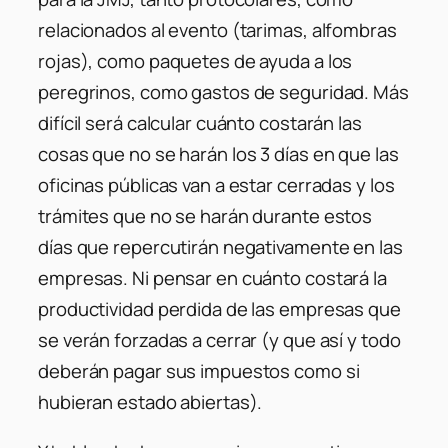
relacionados al evento (tarimas, alfombras
rojas), como paquetes de ayuda a los
peregrinos, como gastos de seguridad. Más
difícil será calcular cuánto costarán las
cosas que no se harán los 3 días en que las
oficinas públicas van a estar cerradas y los
trámites que no se harán durante estos
días que repercutirán negativamente en las
empresas. Ni pensar en cuánto costará la
productividad perdida de las empresas que
se verán forzadas a cerrar (y que así y todo
deberán pagar sus impuestos como si
hubieran estado abiertas).