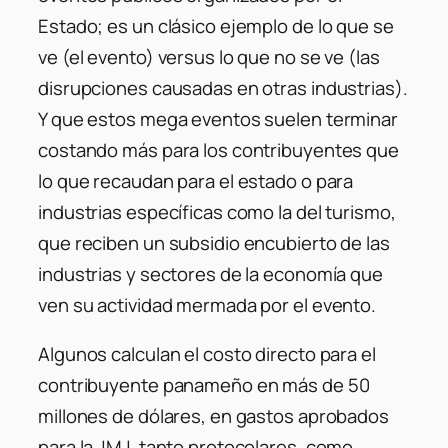
Estado; es un clásico ejemplo de lo que se
ve (el evento) versus lo que no se ve (las
disrupciones causadas en otras industrias).
Y que estos mega eventos suelen terminar
costando más para los contribuyentes que
lo que recaudan para el estado o para
industrias específicas como la del turismo,
que reciben un subsidio encubierto de las
industrias y sectores de la economía que
ven su actividad mermada por el evento.
Algunos calculan el costo directo para el
contribuyente panameño en más de 50
millones de dólares, en gastos aprobados
para la JMJ, tanto protocolares, como