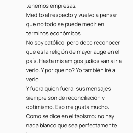
tenemos empresas.
Medito al respecto y vuelvo a pensar
que no todo se puede medir en
términos económicos.
No soy católico, pero debo reconocer
que es la religión de mayor auge en el
país. Hasta mis amigos judíos van a ir a
verlo. Y por que no? Yo también iré a
verlo.
Y fuera quien fuera, sus mensajes
siempre son de reconciliación y
optimismo. Eso me gusta mucho.
Como se dice en el taoísmo: no hay
nada blanco que sea perfectamente