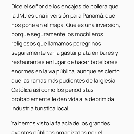
Dice el señor de los encajes de pollera que
la JMJ es una inversión para Panamá, que
nos pone en el mapa. Que es una inversión,
porque seguramente los mochileros
religiosos que llamamos peregrinos
seguramente van a gastar plata en bares y
restaurantes en lugar de hacer botellones
enormes en la vía pública, aunque es cierto
que las ramas más pudientes de la Iglesia
Católica así como los periodistas
probablemente le den vida a la deprimida
industria turística local.
Ya hemos visto la falacia de los grandes
eventos públicos organizados por el