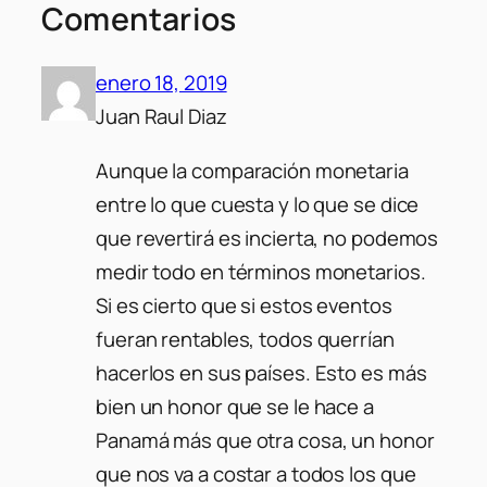
Comentarios
enero 18, 2019
Juan Raul Diaz
Aunque la comparación monetaria
entre lo que cuesta y lo que se dice
que revertirá es incierta, no podemos
medir todo en términos monetarios.
Si es cierto que si estos eventos
fueran rentables, todos querrían
hacerlos en sus países. Esto es más
bien un honor que se le hace a
Panamá más que otra cosa, un honor
que nos va a costar a todos los que