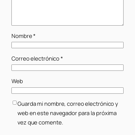
Nombre
*
Correo electrónico
*
Web
Guarda mi nombre, correo electrónico y
web en este navegador para la próxima
vez que comente.