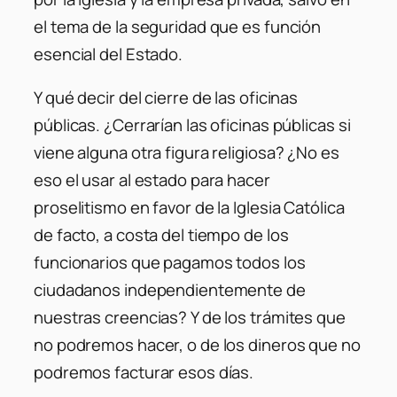
el tema de la seguridad que es función
esencial del Estado.
Y qué decir del cierre de las oficinas
públicas. ¿Cerrarían las oficinas públicas si
viene alguna otra figura religiosa? ¿No es
eso el usar al estado para hacer
proselitismo en favor de la Iglesia Católica
de facto, a costa del tiempo de los
funcionarios que pagamos todos los
ciudadanos independientemente de
nuestras creencias? Y de los trámites que
no podremos hacer, o de los dineros que no
podremos facturar esos días.