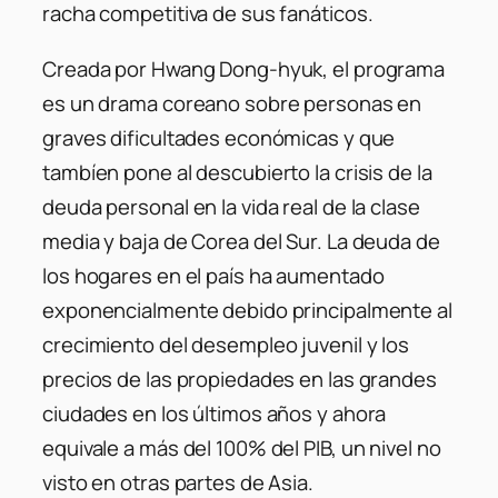
racha competitiva de sus fanáticos.
Creada por Hwang Dong-hyuk, el programa
es un drama coreano sobre personas en
graves dificultades económicas y que
tambíen pone al descubierto la crisis de la
deuda personal en la vida real de la clase
media y baja de Corea del Sur. La deuda de
los hogares en el país ha aumentado
exponencialmente debido principalmente al
crecimiento del desempleo juvenil y los
precios de las propiedades en las grandes
ciudades en los últimos años y ahora
equivale a más del 100% del PIB, un nivel no
visto en otras partes de Asia.