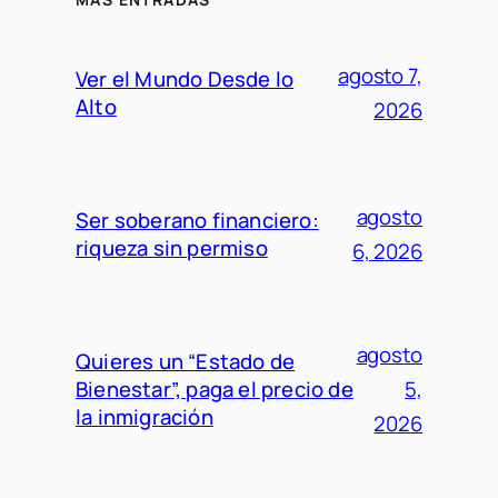
agosto 7,
Ver el Mundo Desde lo
Alto
2026
agosto
Ser soberano financiero:
riqueza sin permiso
6, 2026
agosto
Quieres un “Estado de
Bienestar”, paga el precio de
5,
la inmigración
2026