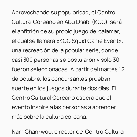
Aprovechando su popularidad, el Centro
Cultural Coreano en Abu Dhabi (KCC), será
el anfitrión de su propio juego del calamar,
el cual se llamará «KCC Squid Game Event»,
una recreación de la popular serie, donde
casi 300 personas se postularon y solo 30
fueron seleccionadas. A partir del martes 12
de octubre, los concursantes prueban
suerte en los juegos durante dos días. El
Centro Cultural Coreano espera que el
evento inspire a las personas a aprender
más sobre la cultura coreana.
Nam Chan-woo, director del Centro Cultural