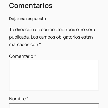
Comentarios
Deja una respuesta
Tu dirección de correo electrónico no será
publicada.
Los campos obligatorios están
marcados con
*
Comentario
*
Nombre
*