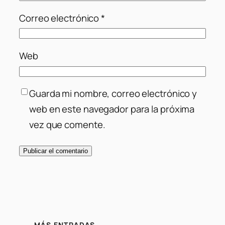
Correo electrónico
*
Web
Guarda mi nombre, correo electrónico y
web en este navegador para la próxima
vez que comente.
MÁS ENTRADAS