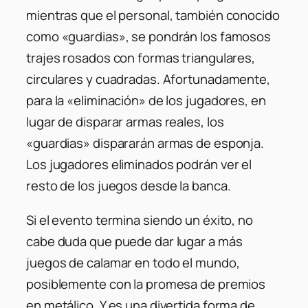
mientras que el personal, también conocido
como «guardias», se pondrán los famosos
trajes rosados ​​con formas triangulares,
circulares y cuadradas. Afortunadamente,
para la «eliminación» de los jugadores, en
lugar de disparar armas reales, los
«guardias» dispararán armas de esponja.
Los jugadores eliminados podrán ver el
resto de los juegos desde la banca.
Si el evento termina siendo un éxito, no
cabe duda que puede dar lugar a más
juegos de calamar en todo el mundo,
posiblemente con la promesa de premios
en metálico. Y es una divertida forma de