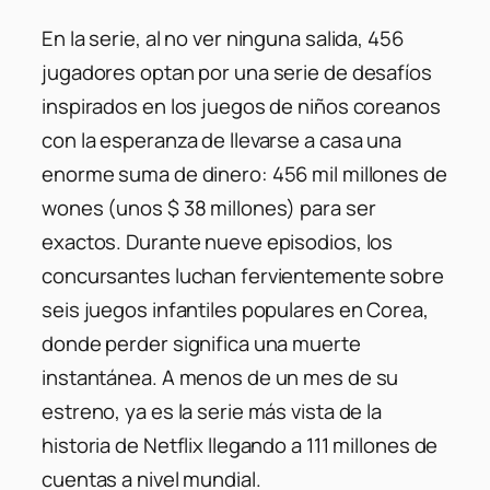
En la serie, al no ver ninguna salida, 456
jugadores optan por una serie de desafíos
inspirados en los juegos de niños coreanos
con la esperanza de llevarse a casa una
enorme suma de dinero: 456 mil millones de
wones (unos $ 38 millones) para ser
exactos. Durante nueve episodios, los
concursantes luchan fervientemente sobre
seis juegos infantiles populares en Corea,
donde perder significa una muerte
instantánea. A menos de un mes de su
estreno, ya es la serie más vista de la
historia de Netflix llegando a 111 millones de
cuentas a nivel mundial.