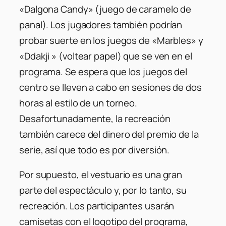
«Dalgona Candy» (juego de caramelo de
panal). Los jugadores también podrían
probar suerte en los juegos de «Marbles» y
«Ddakji » (voltear papel) que se ven en el
programa. Se espera que los juegos del
centro se lleven a cabo en sesiones de dos
horas al estilo de un torneo.
Desafortunadamente, la recreación
también carece del dinero del premio de la
serie, así que todo es por diversión.
Por supuesto, el vestuario es una gran
parte del espectáculo y, por lo tanto, su
recreación. Los participantes usarán
camisetas con el logotipo del programa,