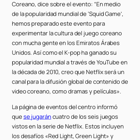
Coreano, dice sobre el evento: “En medio
de la popularidad mundial de ‘Squid Game’,
hemos preparado este evento para
experimentar la cultura del juego coreano
con mucha gente en los Emiratos Árabes
Unidos. Así como el K-pop ha ganado su
popularidad mundial a través de YouTube en
la década de 2010, creo que Netflix será un
canal para la difusión global de contenido de
video coreano, como dramas y películas».
La página de eventos del centro informó
que
se jugarán
cuatro de los seis juegos
vistos en la serie de Netflix. Estos incluyen
los desafíos «Red Light, Green Light» y