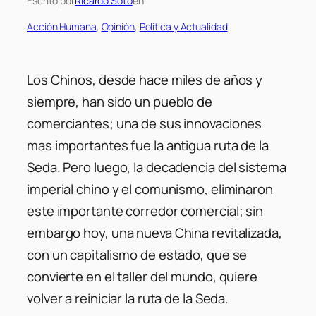
Escrito por
Ricardo Soto
en
Acción Humana
, 
Opinión
, 
Politica y Actualidad
Los Chinos, desde hace miles de años y
siempre, han sido un pueblo de
comerciantes; una de sus innovaciones
mas importantes fue la antigua ruta de la
Seda. Pero luego, la decadencia del sistema
imperial chino y el comunismo, eliminaron
este importante corredor comercial; sin
embargo hoy, una nueva China revitalizada,
con un capitalismo de estado, que se
convierte en el taller del mundo, quiere
volver a reiniciar la ruta de la Seda.