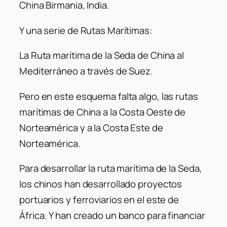
China Birmania, India.
Y una serie de Rutas Marítimas:
La Ruta marítima de la Seda de China al
Mediterráneo a través de Suez.
Pero en este esquema falta algo, las rutas
marítimas de China a la Costa Oeste de
Norteamérica y a la Costa Este de
Norteamérica.
Para desarrollar la ruta marítima de la Seda,
los chinos han desarrollado proyectos
portuarios y ferroviarios en el este de
África. Y han creado un banco para financiar