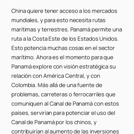
China quiere tener acceso a los mercados
mundiales, y para esto necesita rutas
marítimas y terrestres. Panamá permite una
ruta a la Costa Este de los Estados Unidos.
Esto potencia muchas cosas en el sector
marítimo. Ahora es el momento para que
Panamá explore con visión estratégica su
relación con América Central, y con
Colombia. Más allá de una fuente de
problemas, carreteras o ferrocarriles que
comuniquen al Canal de Panamá con estos
países, servirían para potenciar el uso del
Canal de Panamá por los chinos, y
contribuirían al aumento de las inversiones