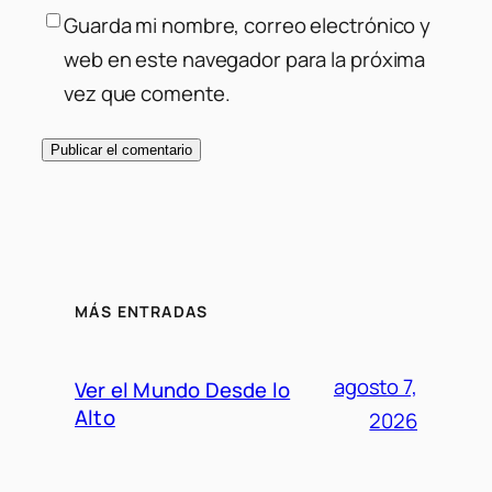
Guarda mi nombre, correo electrónico y
web en este navegador para la próxima
vez que comente.
MÁS ENTRADAS
agosto 7,
Ver el Mundo Desde lo
Alto
2026