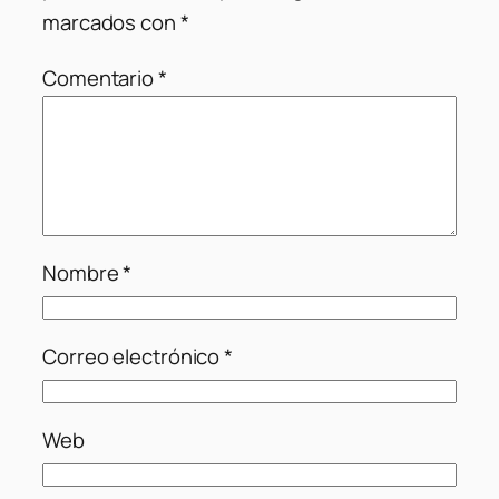
marcados con
*
Comentario
*
Nombre
*
Correo electrónico
*
Web