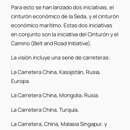
Para esto se han lanzado dos iniciativas, el
cinturón económico de la Seda, y el cinturón
económico marítimo. Estas dos iniciativas
en conjunto son la iniciativa del Cinturón y el
Camino (Belt and Road Initiative).
La visión incluye una serie de carreteras:
La Carretera China, Kasajstán, Rusia,
Europa.
La Carretera China, Mongolia, Rusia.
La Carretera China, Turquía,
La Carretera, China, Malasia Singapur, y