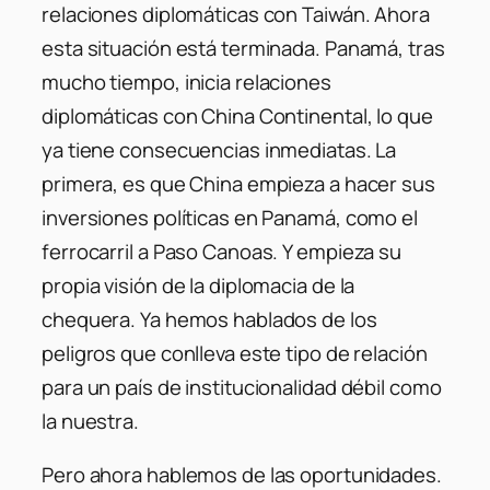
relaciones diplomáticas con Taiwán. Ahora
esta situación está terminada. Panamá, tras
mucho tiempo, inicia relaciones
diplomáticas con China Continental, lo que
ya tiene consecuencias inmediatas. La
primera, es que China empieza a hacer sus
inversiones políticas en Panamá, como el
ferrocarril a Paso Canoas. Y empieza su
propia visión de la diplomacia de la
chequera. Ya hemos hablados de los
peligros que conlleva este tipo de relación
para un país de institucionalidad débil como
la nuestra.
Pero ahora hablemos de las oportunidades.