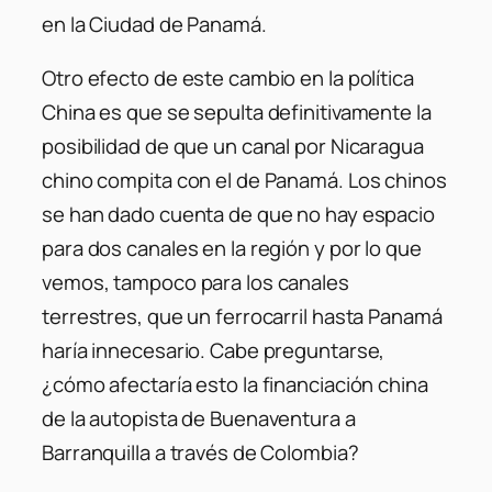
en la Ciudad de Panamá.
Otro efecto de este cambio en la política
China es que se sepulta definitivamente la
posibilidad de que un canal por Nicaragua
chino compita con el de Panamá. Los chinos
se han dado cuenta de que no hay espacio
para dos canales en la región y por lo que
vemos, tampoco para los canales
terrestres, que un ferrocarril hasta Panamá
haría innecesario. Cabe preguntarse,
¿cómo afectaría esto la financiación china
de la autopista de Buenaventura a
Barranquilla a través de Colombia?