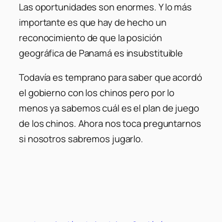
Las oportunidades son enormes. Y lo más
importante es que hay de hecho un
reconocimiento de que la posición
geográfica de Panamá es insubstituible
Todavía es temprano para saber que acordó
el gobierno con los chinos pero por lo
menos ya sabemos cuál es el plan de juego
de los chinos. Ahora nos toca preguntarnos
si nosotros sabremos jugarlo.