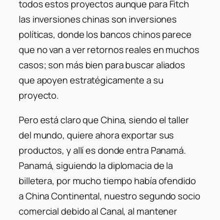
todos estos proyectos aunque para Fitch
las inversiones chinas son inversiones
políticas, donde los bancos chinos parece
que no van a ver retornos reales en muchos
casos; son más bien para buscar aliados
que apoyen estratégicamente a su
proyecto.
Pero está claro que China, siendo el taller
del mundo, quiere ahora exportar sus
productos, y allí es donde entra Panamá.
Panamá, siguiendo la diplomacia de la
billetera, por mucho tiempo había ofendido
a China Continental, nuestro segundo socio
comercial debido al Canal, al mantener