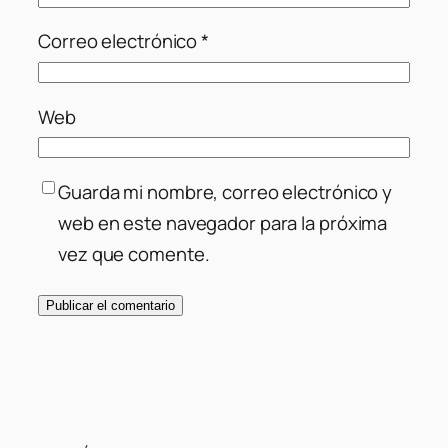
Correo electrónico
*
Web
Guarda mi nombre, correo electrónico y
web en este navegador para la próxima
vez que comente.