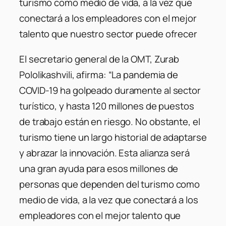
turismo como medio de vida, a la vez que
conectará a los empleadores con el mejor
talento que nuestro sector puede ofrecer
El secretario general de la OMT, Zurab
Pololikashvili, afirma: “La pandemia de
COVID-19 ha golpeado duramente al sector
turístico, y hasta 120 millones de puestos
de trabajo están en riesgo. No obstante, el
turismo tiene un largo historial de adaptarse
y abrazar la innovación. Esta alianza será
una gran ayuda para esos millones de
personas que dependen del turismo como
medio de vida, a la vez que conectará a los
empleadores con el mejor talento que