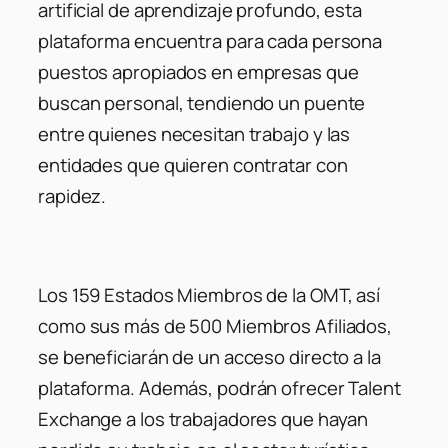
artificial de aprendizaje profundo, esta
plataforma encuentra para cada persona
puestos apropiados en empresas que
buscan personal, tendiendo un puente
entre quienes necesitan trabajo y las
entidades que quieren contratar con
rapidez.
Los 159 Estados Miembros de la OMT, así
como sus más de 500 Miembros Afiliados,
se beneficiarán de un acceso directo a la
plataforma. Además, podrán ofrecer Talent
Exchange a los trabajadores que hayan