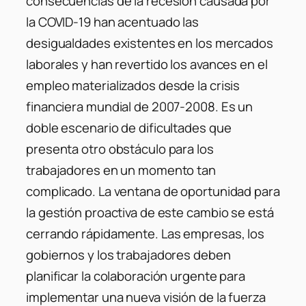
consecuencias de la recesión causada por
la COVID-19 han acentuado las
desigualdades existentes en los mercados
laborales y han revertido los avances en el
empleo materializados desde la crisis
financiera mundial de 2007-2008. Es un
doble escenario de dificultades que
presenta otro obstáculo para los
trabajadores en un momento tan
complicado. La ventana de oportunidad para
la gestión proactiva de este cambio se está
cerrando rápidamente. Las empresas, los
gobiernos y los trabajadores deben
planificar la colaboración urgente para
implementar una nueva visión de la fuerza