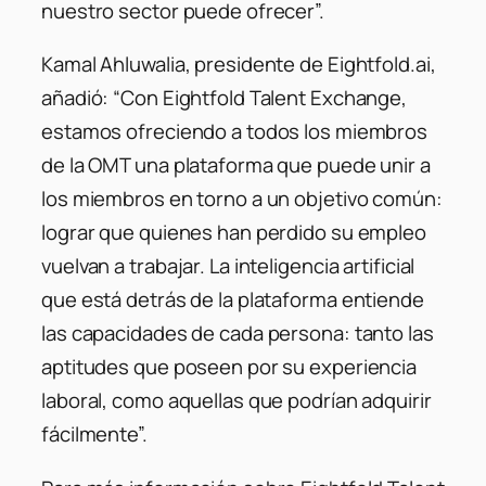
nuestro sector puede ofrecer”.
Kamal Ahluwalia, presidente de Eightfold.ai,
añadió: “Con Eightfold Talent Exchange,
estamos ofreciendo a todos los miembros
de la OMT una plataforma que puede unir a
los miembros en torno a un objetivo común:
lograr que quienes han perdido su empleo
vuelvan a trabajar. La inteligencia artificial
que está detrás de la plataforma entiende
las capacidades de cada persona: tanto las
aptitudes que poseen por su experiencia
laboral, como aquellas que podrían adquirir
fácilmente”.