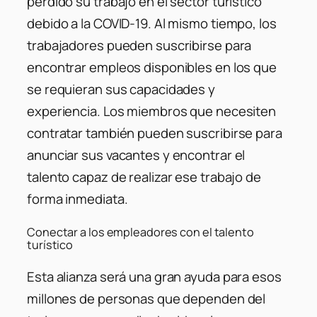
perdido su trabajo en el sector turístico
debido a la COVID-19. Al mismo tiempo, los
trabajadores pueden suscribirse para
encontrar empleos disponibles en los que
se requieran sus capacidades y
experiencia. Los miembros que necesiten
contratar también pueden suscribirse para
anunciar sus vacantes y encontrar el
talento capaz de realizar ese trabajo de
forma inmediata.
Conectar a los empleadores con el talento
turístico
Esta alianza será una gran ayuda para esos
millones de personas que dependen del