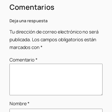
Comentarios
Deja una respuesta
Tu dirección de correo electrónico no será
publicada.
Los campos obligatorios están
marcados con
*
Comentario
*
Nombre
*