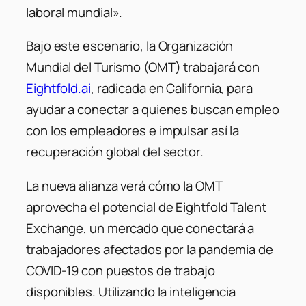
laboral mundial».
Bajo este escenario, la Organización
Mundial del Turismo (OMT) trabajará con
Eightfold.ai
, radicada en California, para
ayudar a conectar a quienes buscan empleo
con los empleadores e impulsar así la
recuperación global del sector.
La nueva alianza verá cómo la OMT
aprovecha el potencial de Eightfold Talent
Exchange, un mercado que conectará a
trabajadores afectados por la pandemia de
COVID-19 con puestos de trabajo
disponibles. Utilizando la inteligencia