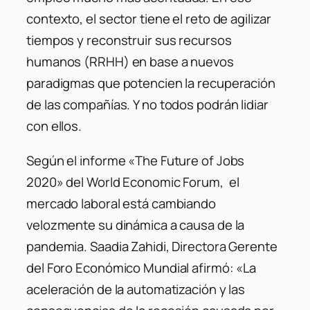
contexto, el sector tiene el reto de agilizar
tiempos y reconstruir sus recursos
humanos (RRHH) en base a nuevos
paradigmas que potencien la recuperación
de las compañías. Y no todos podrán lidiar
con ellos.
Según el informe «The Future of Jobs
2020» del World Economic Forum, el
mercado laboral está cambiando
velozmente su dinámica a causa de la
pandemia. Saadia Zahidi, Directora Gerente
del Foro Económico Mundial afirmó: «La
aceleración de la automatización y las