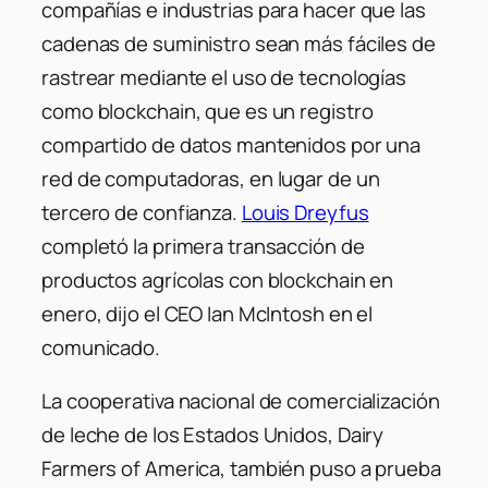
compañías e industrias para hacer que las
cadenas de suministro sean más fáciles de
rastrear mediante el uso de tecnologías
como blockchain, que es un registro
compartido de datos mantenidos por una
red de computadoras, en lugar de un
tercero de confianza.
Louis Dreyfus
completó la primera transacción de
productos agrícolas con blockchain en
enero, dijo el CEO Ian McIntosh en el
comunicado.
La cooperativa nacional de comercialización
de leche de los Estados Unidos, Dairy
Farmers of America, también puso a prueba