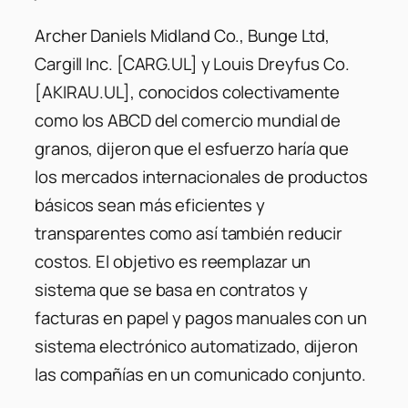
Archer Daniels Midland Co., Bunge Ltd,
Cargill Inc. [CARG.UL] y Louis Dreyfus Co.
[AKIRAU.UL], conocidos colectivamente
como los ABCD del comercio mundial de
granos, dijeron que el esfuerzo haría que
los mercados internacionales de productos
básicos sean más eficientes y
transparentes como así también reducir
costos. El objetivo es reemplazar un
sistema que se basa en contratos y
facturas en papel y pagos manuales con un
sistema electrónico automatizado, dijeron
las compañías en un comunicado conjunto.