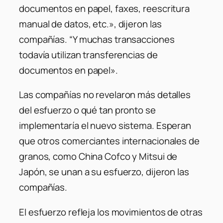
documentos en papel, faxes, reescritura
manual de datos, etc.», dijeron las
compañías. “Y muchas transacciones
todavía utilizan transferencias de
documentos en papel».
Las compañías no revelaron más detalles
del esfuerzo o qué tan pronto se
implementaría el nuevo sistema. Esperan
que otros comerciantes internacionales de
granos, como China Cofco y Mitsui de
Japón, se unan a su esfuerzo, dijeron las
compañías.
El esfuerzo refleja los movimientos de otras