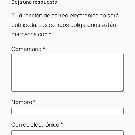
Deja una respuesta
Tu dirección de correo electrónico no será
publicada.
Los campos obligatorios están
marcados con
*
Comentario
*
Nombre
*
Correo electrónico
*