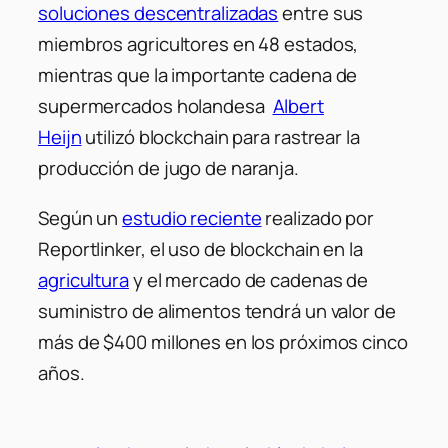
soluciones descentralizadas
entre sus
miembros agricultores en 48 estados,
mientras que la importante cadena de
supermercados holandesa
Albert
Heijn
utilizó blockchain para rastrear la
producción de jugo de naranja.
Según un
estudio reciente
realizado por
Reportlinker, el uso de blockchain en la
agricultura
y el mercado de cadenas de
suministro de alimentos tendrá un valor de
más de $400 millones en los próximos cinco
años.