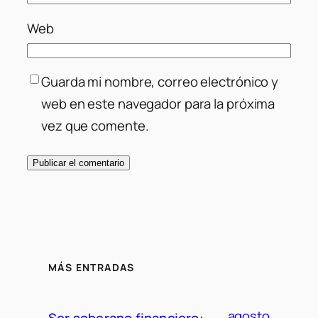
Web
Guarda mi nombre, correo electrónico y
web en este navegador para la próxima
vez que comente.
MÁS ENTRADAS
agosto
Ser soberano financiero: