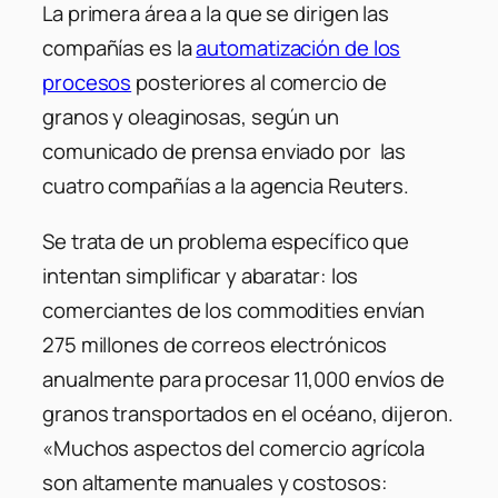
La primera área a la que se dirigen las
compañías es la
automatización de los
procesos
posteriores al comercio de
granos y oleaginosas, según un
comunicado de prensa enviado por las
cuatro compañías a la agencia Reuters.
Se trata de un problema específico que
intentan simplificar y abaratar: los
comerciantes de los commodities envían
275 millones de correos electrónicos
anualmente para procesar 11,000 envíos de
granos transportados en el océano, dijeron.
«Muchos aspectos del comercio agrícola
son altamente manuales y costosos: