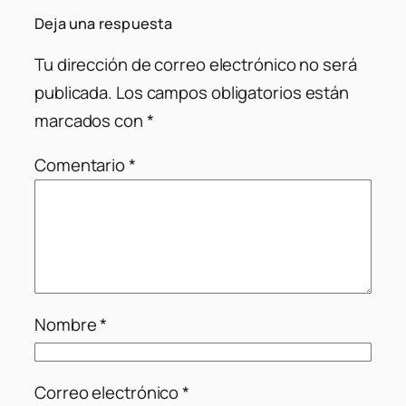
Deja una respuesta
Tu dirección de correo electrónico no será
publicada.
Los campos obligatorios están
marcados con
*
Comentario
*
Nombre
*
Correo electrónico
*