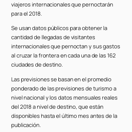
viajeros internacionales que pernoctarán
para el 2018.
Se usan datos públicos para obtener la
cantidad de llegadas de visitantes
internacionales que pernoctan y sus gastos
al cruzar la frontera en cada una de las 162
ciudades de destino.
Las previsiones se basan en el promedio
ponderado de las previsiones de turismo a
nivel nacional y los datos mensuales reales
del 2018 a nivel de destino, que están
disponibles hasta el último mes antes de la
publicación.