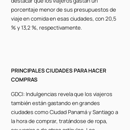
destacar que los viajeros gastan un
porcentaje menor de sus presupuestos de
viaje en comida en esas ciudades, con 20,5
% y 13,2 %, respectivamente.
PRINCIPALES CIUDADES PARA HACER
COMPRAS
GDCI: Indulgencias revela que los viajeros
también están gastando en grandes
ciudades como Ciudad Panamá y Santiago a
la hora de comprar, tratándose de ropa,
souvenirs o de otros artículos. Los