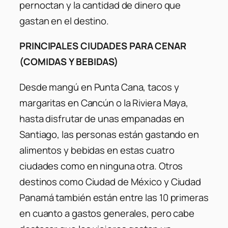
pernoctan y la cantidad de dinero que
gastan en el destino.
PRINCIPALES CIUDADES PARA CENAR
(COMIDAS Y BEBIDAS)
Desde mangú en Punta Cana, tacos y
margaritas en Cancún o la Riviera Maya,
hasta disfrutar de unas empanadas en
Santiago, las personas están gastando en
alimentos y bebidas en estas cuatro
ciudades como en ninguna otra. Otros
destinos como Ciudad de México y Ciudad
Panamá también están entre las 10 primeras
en cuanto a gastos generales, pero cabe