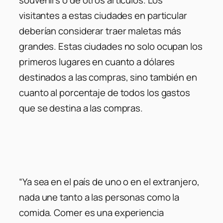
visitantes a estas ciudades en particular
deberían considerar traer maletas más
grandes. Estas ciudades no solo ocupan los
primeros lugares en cuanto a dólares
destinados a las compras, sino también en
cuanto al porcentaje de todos los gastos
que se destina a las compras.
“Ya sea en el país de uno o en el extranjero,
nada une tanto a las personas como la
comida. Comer es una experiencia