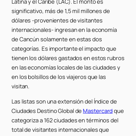
Latina y el Caribe (LAC). El monto es
significativo, más de 1,5 mil millones de
dólares -provenientes de visitantes
internacionales- ingresan en la economía
de Cancún solamente en estas dos
categorías. Es importante el impacto que
tienen los dólares gastados en estos rubros
en las economías locales de las ciudades y
en los bolsillos de los viajeros que las
visitan.
Las listas son una extensión del Índice de
Ciudades Destino Global de
Mastercard
que
categoriza a 162 ciudades en términos del
total de visitantes internacionales que