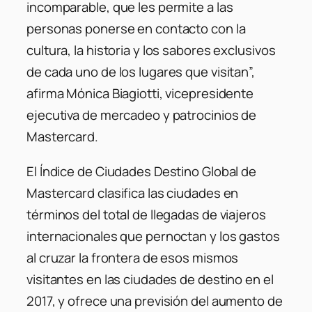
incomparable, que les permite a las
personas ponerse en contacto con la
cultura, la historia y los sabores exclusivos
de cada uno de los lugares que visitan”,
afirma Mónica Biagiotti, vicepresidente
ejecutiva de mercadeo y patrocinios de
Mastercard.
El Índice de Ciudades Destino Global de
Mastercard clasifica las ciudades en
términos del total de llegadas de viajeros
internacionales que pernoctan y los gastos
al cruzar la frontera de esos mismos
visitantes en las ciudades de destino en el
2017, y ofrece una previsión del aumento de