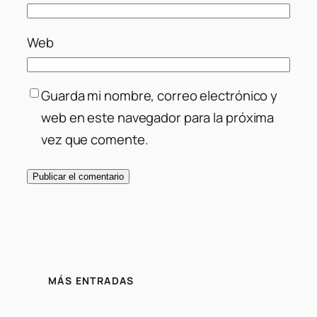
Web
Guarda mi nombre, correo electrónico y
web en este navegador para la próxima
vez que comente.
MÁS ENTRADAS