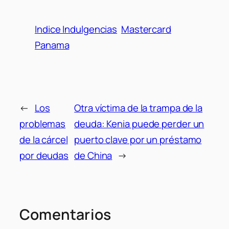
Indice Indulgencias
Mastercard
Panama
←
Los
Otra víctima de la trampa de la
problemas
deuda: Kenia puede perder un
de la cárcel
puerto clave por un préstamo
por deudas
de China
→
Comentarios