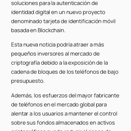
soluciones para la autenticación de
identidad digital en un nuevo proyecto
denominado tarjeta de identificación móvil
basada en Blockchain.
Esta nueva noticia podría atraer a más
pequeños inversores al mercado de
criptografía debido a la exposición de la
cadena de bloques de los teléfonos de bajo
presupuesto.
Además, los esfuerzos del mayor fabricante
de teléfonos en el mercado global para
alentar a los usuarios a mantener el control
sobre sus fondos almacenados en activos