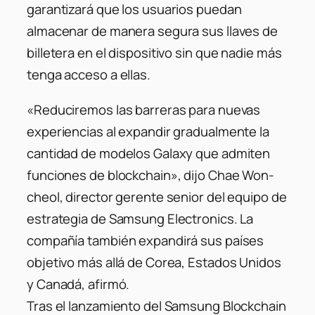
garantizará que los usuarios puedan
almacenar de manera segura sus llaves de
billetera en el dispositivo sin que nadie más
tenga acceso a ellas.
«Reduciremos las barreras para nuevas
experiencias al expandir gradualmente la
cantidad de modelos Galaxy que admiten
funciones de blockchain», dijo Chae Won-
cheol, director gerente senior del equipo de
estrategia de Samsung Electronics. La
compañía también expandirá sus países
objetivo más allá de Corea, Estados Unidos
y Canadá, afirmó.
Tras el lanzamiento del Samsung Blockchain