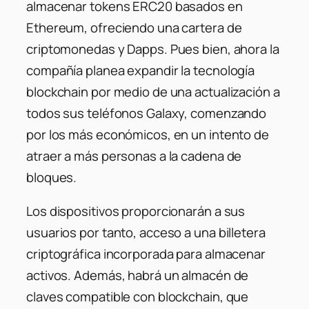
almacenar tokens ERC20 basados ​​en
Ethereum, ofreciendo una cartera de
criptomonedas y Dapps. Pues bien, ahora la
compañía planea expandir la tecnología
blockchain por medio de una actualización a
todos sus teléfonos Galaxy, comenzando
por los más económicos, en un intento de
atraer a más personas a la cadena de
bloques.
Los dispositivos proporcionarán a sus
usuarios por tanto, acceso a una billetera
criptográfica incorporada para almacenar
activos. Además, habrá un almacén de
claves compatible con blockchain, que