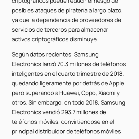
criptográficos puede reducir el riesgo de
posibles ataques de piratería a largo plazo,
ya que la dependencia de proveedores de
servicios de terceros para almacenar
activos criptográficos disminuye.
Según datos recientes, Samsung
Electronics lanzó 70.3 millones de teléfonos
inteligentes en el cuarto trimestre de 2018,
quedando ligeramente por detrás de Apple
pero superando a Huawei, Oppo, Xiaomi y
otros. Sin embargo, en todo 2018, Samsung
Electronics vendió 293.7 millones de
teléfonos móviles, convirtiendose en el
principal distribuidor de teléfonos móviles