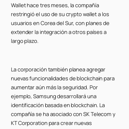
Wallet hace tres meses, la compañía
restringió el uso de su crypto wallet a los
usuarios en Corea del Sur, con planes de
extender la integración a otros países a
largo plazo.
La corporación también planea agregar
nuevas funcionalidades de blockchain para
aumentar aún más la seguridad. Por
ejemplo, Samsung desarrollará una
identificación basada en blockchain. La
compañía se ha asociado con SK Telecom y
KT Corporation para crear nuevas