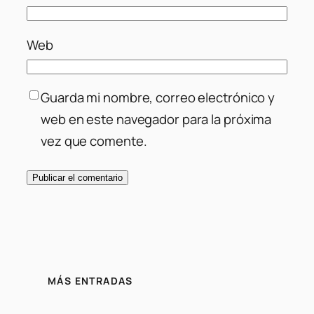
Web
Guarda mi nombre, correo electrónico y
web en este navegador para la próxima
vez que comente.
MÁS ENTRADAS