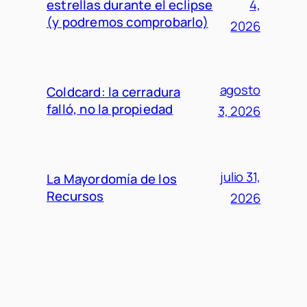
estrellas durante el eclipse
4,
(y podremos comprobarlo)
2026
agosto
Coldcard: la cerradura
falló, no la propiedad
3, 2026
julio 31,
La Mayordomía de los
Recursos
2026