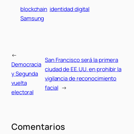
blockchain
identidad digital
Samsung
←
San Francisco será la primera
Democracia
ciudad de EE.UU. en prohibir la
y Segunda
vigilancia de reconocimiento
vuelta
facial
→
electoral
Comentarios