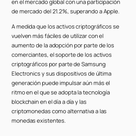
en el mercado global con una participación
de mercado del 21.2%, superando a Apple.
A medida que los activos criptográficos se
vuelven más fáciles de utilizar con el
aumento de la adopción por parte de los
comerciantes, el soporte de los activos
criptográficos por parte de Samsung
Electronics y sus dispositivos de última
generación puede impulsar aún más el
ritmo en el que se adopta la tecnología
blockchain en el día a día y las
criptomonedas como alternativa a las
monedas existentes.