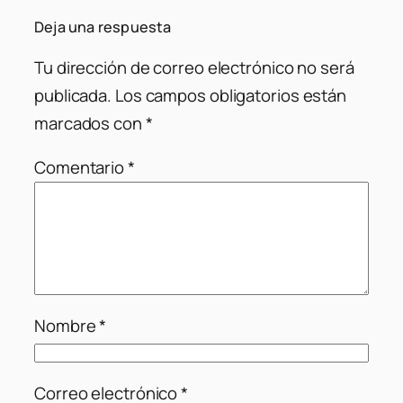
Deja una respuesta
Tu dirección de correo electrónico no será
publicada.
Los campos obligatorios están
marcados con
*
Comentario
*
Nombre
*
Correo electrónico
*