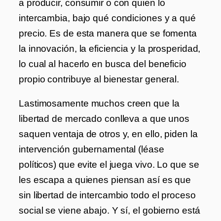
a producir, consumir o con quien lo
intercambia, bajo qué condiciones y a qué
precio. Es de esta manera que se fomenta
la innovación, la eficiencia y la prosperidad,
lo cual al hacerlo en busca del beneficio
propio contribuye al bienestar general.
Lastimosamente muchos creen que la
libertad de mercado conlleva a que unos
saquen ventaja de otros y, en ello, piden la
intervención gubernamental (léase
políticos) que evite el juega vivo. Lo que se
les escapa a quienes piensan así es que
sin libertad de intercambio todo el proceso
social se viene abajo. Y sí, el gobierno está