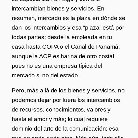
intercambian bienes y servicios. En
resumen, mercado es la plaza en dónde se
dan los intercambios y esa “plaza” está por
todas partes; desde la empleada en tu
casa hasta COPA o el Canal de Panamá;
aunque la ACP es harina de otro costal
pues no es una empresa típica del
mercado si no del estado.
Pero, más allá de los bienes y servicios, no
podemos dejar por fuera los intercambios
de recursos, conocimientos, valores y
hasta el amor y más; lo cual requiere
dominio del arte de la comunicación; esa