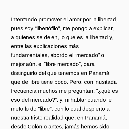
Intentando promover el amor por la libertad,
pues soy “libertófilo”, me pongo a explicar,
a quienes se dejen, lo que es la libertad y,
entre las explicaciones más
fundamentales, abordo el “mercado” o
mejor aún, el “libre mercado”, para
distinguirlo del que tenemos en Panamá
que de libre tiene poco. Pero, con inusitada
frecuencia muchos me preguntan: “¿qué es
eso del mercado?”, y, ni hablar cuando le
meto lo de “libre”; con lo cual despierto a
nuestra triste realidad que, en Panamá,
desde Colón o antes, jamás hemos sido