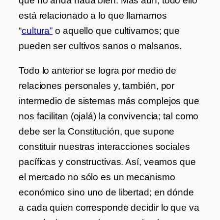
que no anda nada bien. Más aún, todo ello
está relacionado a lo que llamamos
“
cultura”
o aquello que cultivamos; que
pueden ser cultivos sanos o malsanos.
Todo lo anterior se logra por medio de
relaciones personales y, también, por
intermedio de sistemas más complejos que
nos facilitan (ojalá) la convivencia; tal como
debe ser la Constitución, que supone
constituir nuestras interacciones sociales
pacíficas y constructivas. Así, veamos que
el mercado no sólo es un mecanismo
económico sino uno de libertad; en dónde
a cada quien corresponde decidir lo que va