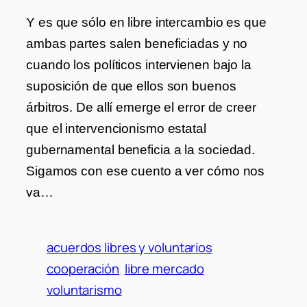
Y es que sólo en libre intercambio es que
ambas partes salen beneficiadas y no
cuando los políticos intervienen bajo la
suposición de que ellos son buenos
árbitros. De allí emerge el error de creer
que el intervencionismo estatal
gubernamental beneficia a la sociedad.
Sigamos con ese cuento a ver cómo nos
va…
acuerdos libres y voluntarios
cooperación
libre mercado
voluntarismo