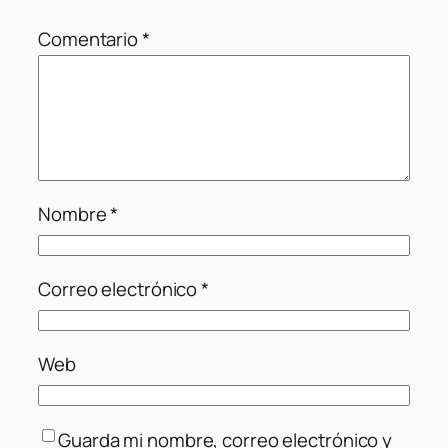
Comentario
*
Nombre
*
Correo electrónico
*
Web
Guarda mi nombre, correo electrónico y