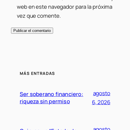
web en este navegador para la próxima
vez que comente.
MÁS ENTRADAS
agosto
Ser soberano financiero:
riqueza sin permiso
6, 2026
agosto