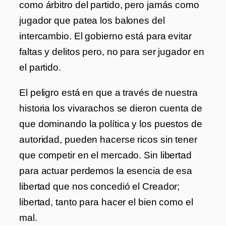
como árbitro del partido, pero jamás como
jugador que patea los balones del
intercambio. El gobierno está para evitar
faltas y delitos pero, no para ser jugador en
el partido.
El peligro está en que a través de nuestra
historia los vivarachos se dieron cuenta de
que dominando la política y los puestos de
autoridad, pueden hacerse ricos sin tener
que competir en el mercado. Sin libertad
para actuar perdemos la esencia de esa
libertad que nos concedió el Creador;
libertad, tanto para hacer el bien como el
mal.