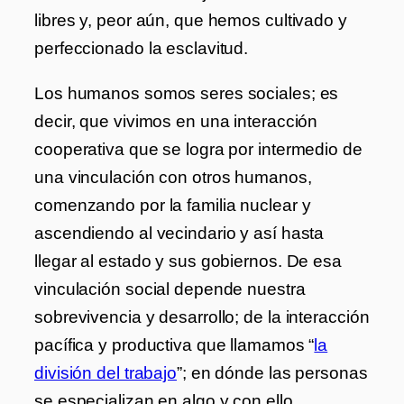
libres y, peor aún, que hemos cultivado y
perfeccionado la esclavitud.
Los humanos somos seres sociales; es
decir, que vivimos en una interacción
cooperativa que se logra por intermedio de
una vinculación con otros humanos,
comenzando por la familia nuclear y
ascendiendo al vecindario y así hasta
llegar al estado y sus gobiernos. De esa
vinculación social depende nuestra
sobrevivencia y desarrollo; de la interacción
pacífica y productiva que llamamos “
la
división del trabajo
”; en dónde las personas
se especializan en algo y con ello