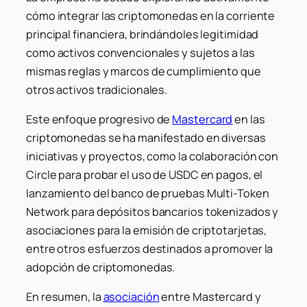
cómo integrar las criptomonedas en la corriente
principal financiera, brindándoles legitimidad
como activos convencionales y sujetos a las
mismas reglas y marcos de cumplimiento que
otros activos tradicionales.
Este enfoque progresivo de
Mastercard
en las
criptomonedas se ha manifestado en diversas
iniciativas y proyectos, como la colaboración con
Circle para probar el uso de USDC en pagos, el
lanzamiento del banco de pruebas Multi-Token
Network para depósitos bancarios tokenizados y
asociaciones para la emisión de criptotarjetas,
entre otros esfuerzos destinados a promover la
adopción de criptomonedas.
En resumen, la
asociación
entre Mastercard y