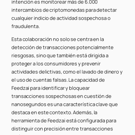
intención es monitorear más de 6.000
intercambios de criptomonedas para detectar
cualquier indicio de actividad sospechosa o
fraudulenta.
Esta colaboración no solo se centra en la
detección de transacciones potencialmente
riesgosas, sino que también está dirigida a
proteger a los consumidores y prevenir
actividades delictivas, como el lavado de dinero y
el uso de cuentas falsas. La capacidad de
Feedzai para identificar y bloquear
transacciones sospechosas en cuestión de
nanosegundos es una característica clave que
destaca en este contexto. Además, la
herramienta de Feedzai está configurada para
distinguir con precisión entre transacciones