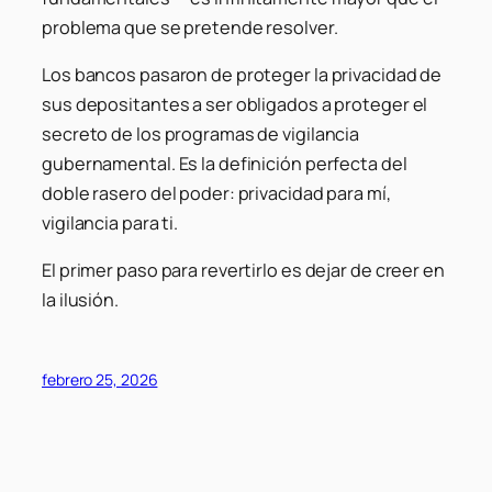
problema que se pretende resolver.
Los bancos pasaron de proteger la privacidad de
sus depositantes a ser obligados a proteger el
secreto de los programas de vigilancia
gubernamental. Es la definición perfecta del
doble rasero del poder: privacidad para mí,
vigilancia para ti.
El primer paso para revertirlo es dejar de creer en
la ilusión.
febrero 25, 2026