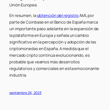
Unión Europea.
En resumen, la
obtención del registro
AML por
parte de Coinbase en el Banco de España marca
un importante paso adelante en la expansión de
la plataforma en Europa y señala un cambio
significativo en la percepción y adopción de las
criptomonedas en España. A medida que el
mercado cripto continúa evolucionando, es
probable que veamos más desarrollos
regulatorios y comerciales en esta emocionante
industria.
septiembre 26, 2023