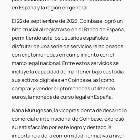
en España y la región en general.
El 22 de septiembre de 2023, Coinbase logró un
hito crucial al registrarse en el Banco de España,
permitiendo así a los usuarios españoles
disfrutar de una serie de servicios relacionados
con criptomonedas en cumplimiento con el
marco legal nacional. Entre estos servicios se
incluye la capacidad de mantener bajo custodia
sus activos digitales en Coinbase, así como
comprar y vender criptomonedas utilizando
euros, la moneda de curso legal en España.
Nana Murugesan, la vicepresidenta de desarrollo
comercial e internacional de Coinbase, expresó
su satisfacción por este logro y destacó la
importancia de la conformidad normativa a nivel