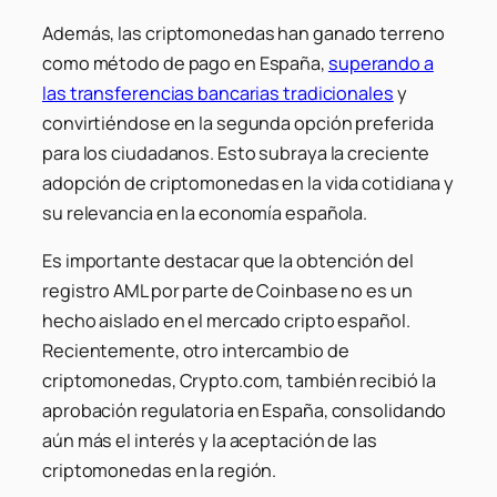
Además, las criptomonedas han ganado terreno
como método de pago en España,
superando a
las transferencias bancarias tradicionales
y
convirtiéndose en la segunda opción preferida
para los ciudadanos. Esto subraya la creciente
adopción de criptomonedas en la vida cotidiana y
su relevancia en la economía española.
Es importante destacar que la obtención del
registro AML por parte de Coinbase no es un
hecho aislado en el mercado cripto español.
Recientemente, otro intercambio de
criptomonedas, Crypto.com, también recibió la
aprobación regulatoria en España, consolidando
aún más el interés y la aceptación de las
criptomonedas en la región.