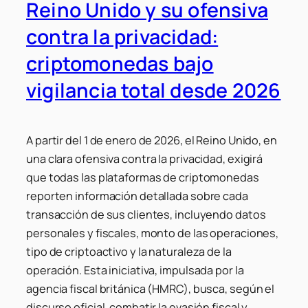
Reino Unido y su ofensiva
contra la privacidad:
criptomonedas bajo
vigilancia total desde 2026
A partir del 1 de enero de 2026, el Reino Unido, en
una clara ofensiva contra la privacidad, exigirá
que todas las plataformas de criptomonedas
reporten información detallada sobre cada
transacción de sus clientes, incluyendo datos
personales y fiscales, monto de las operaciones,
tipo de criptoactivo y la naturaleza de la
operación. Esta iniciativa, impulsada por la
agencia fiscal británica (HMRC), busca, según el
discurso oficial, combatir la evasión fiscal y