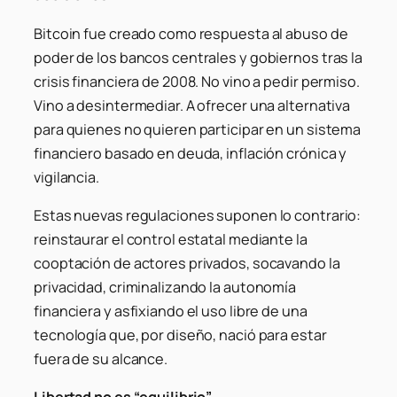
Bitcoin fue creado como respuesta al abuso de
poder de los bancos centrales y gobiernos tras la
crisis financiera de 2008. No vino a pedir permiso.
Vino a desintermediar. A ofrecer una alternativa
para quienes no quieren participar en un sistema
financiero basado en deuda, inflación crónica y
vigilancia.
Estas nuevas regulaciones suponen lo contrario:
reinstaurar el control estatal mediante la
cooptación de actores privados, socavando la
privacidad, criminalizando la autonomía
financiera y asfixiando el uso libre de una
tecnología que, por diseño, nació para estar
fuera de su alcance.