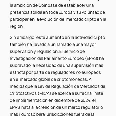
la ambición de Coinbase de establecer una
presencia sólida en toda Europa y su voluntad de
participar en la evolución del mercado cripto en la
región.
Sin embargo, este aumento en la actividad cripto
también ha llevado a un llamado a una mayor
supervisión y regulación. El Servicio de
Investigación del Parlamento Europeo (EPRS) ha
subrayado la necesidad de una supervisión más
estricta por parte de reguladores no europeos
en el mercado global de criptomonedas. A
medida que la Ley de Regulación de Mercados de
Criptoactivos (MICA) se acerca a su fecha límite
de implementación en diciembre de 2024, el
EPRS insta a la creación de un marco regulatorio
más riguroso para jurisdicciones fuera de la