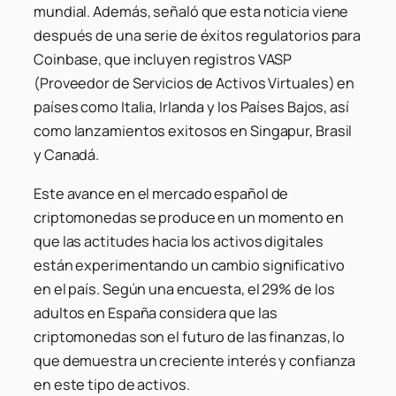
mundial. Además, señaló que esta noticia viene
después de una serie de éxitos regulatorios para
Coinbase, que incluyen registros VASP
(Proveedor de Servicios de Activos Virtuales) en
países como Italia, Irlanda y los Países Bajos, así
como lanzamientos exitosos en Singapur, Brasil
y Canadá.
Este avance en el mercado español de
criptomonedas se produce en un momento en
que las actitudes hacia los activos digitales
están experimentando un cambio significativo
en el país. Según una encuesta, el 29% de los
adultos en España considera que las
criptomonedas son el futuro de las finanzas, lo
que demuestra un creciente interés y confianza
en este tipo de activos.