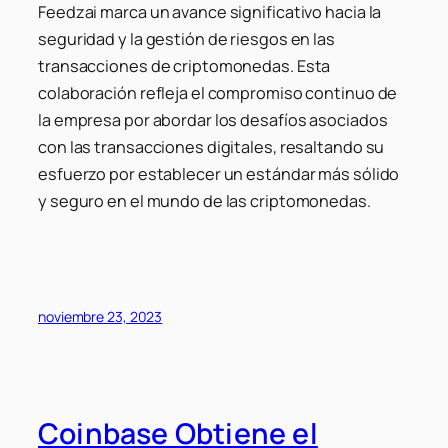
Feedzai marca un avance significativo hacia la
seguridad y la gestión de riesgos en las
transacciones de criptomonedas. Esta
colaboración refleja el compromiso continuo de
la empresa por abordar los desafíos asociados
con las transacciones digitales, resaltando su
esfuerzo por establecer un estándar más sólido
y seguro en el mundo de las criptomonedas.
noviembre 23, 2023
Coinbase Obtiene el