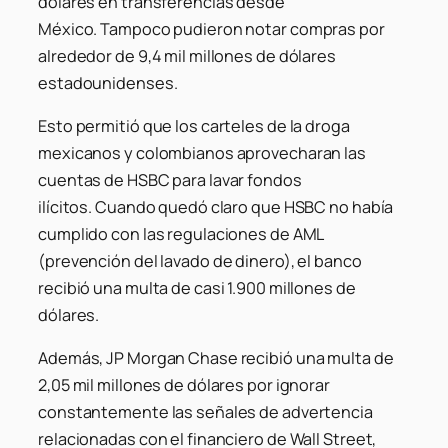
dólares en transferencias desde
México. Tampoco pudieron notar compras por
alrededor de 9,4 mil millones de dólares
estadounidenses.
Esto permitió que los carteles de la droga
mexicanos y colombianos aprovecharan las
cuentas de HSBC para lavar fondos
ilícitos. Cuando quedó claro que HSBC no había
cumplido con las regulaciones de AML
(prevención del lavado de dinero), el banco
recibió una multa de casi 1.900 millones de
dólares.
Además, JP Morgan Chase recibió una multa de
2,05 mil millones de dólares por ignorar
constantemente las señales de advertencia
relacionadas con el financiero de Wall Street,