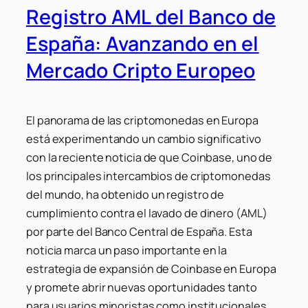
Registro AML del Banco de
España: Avanzando en el
Mercado Cripto Europeo
El panorama de las criptomonedas en Europa
está experimentando un cambio significativo
con la reciente noticia de que Coinbase, uno de
los principales intercambios de criptomonedas
del mundo, ha obtenido un registro de
cumplimiento contra el lavado de dinero (AML)
por parte del Banco Central de España. Esta
noticia marca un paso importante en la
estrategia de expansión de Coinbase en Europa
y promete abrir nuevas oportunidades tanto
para usuarios minoristas como institucionales