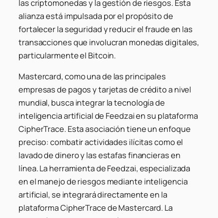
las criptomonedas y la gestión de riesgos. Esta
alianza está impulsada por el propósito de
fortalecer la seguridad y reducir el fraude en las
transacciones que involucran monedas digitales,
particularmente el Bitcoin.
Mastercard, como una de las principales
empresas de pagos y tarjetas de crédito a nivel
mundial, busca integrar la tecnología de
inteligencia artificial de Feedzai en su plataforma
CipherTrace. Esta asociación tiene un enfoque
preciso: combatir actividades ilícitas como el
lavado de dinero y las estafas financieras en
línea. La herramienta de Feedzai, especializada
en el manejo de riesgos mediante inteligencia
artificial, se integrará directamente en la
plataforma CipherTrace de Mastercard. La