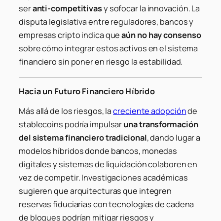
ser
anti-competitivas
y sofocar la innovación. La
disputa legislativa entre reguladores, bancos y
empresas cripto indica que
aún no hay consenso
sobre cómo integrar estos activos en el sistema
financiero sin poner en riesgo la estabilidad.
Hacia un Futuro Financiero Híbrido
Más allá de los riesgos, la
creciente adopción
de
stablecoins podría impulsar
una transformación
del sistema financiero tradicional
, dando lugar a
modelos híbridos donde bancos, monedas
digitales y sistemas de liquidación colaboren en
vez de competir. Investigaciones académicas
sugieren que arquitecturas que integren
reservas fiduciarias con tecnologías de cadena
de bloques podrían mitigar riesgos y