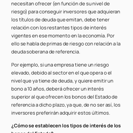
necesitan ofrecer (en función de su nivel de
riesgo) para conseguir inversores que adquieran
los títulos de deuda que emitan, debe tener
relación con los restantes tipos de interés
vigentes en ese momento en la economía. Por
ello se habla de primas de riesgo con relación a la
deuda soberana de referencia.
Por ejemplo, si una empresa tiene un riesgo
elevado, debido al sector en el que opera o el
nivel que ya tiene de deuda, y quiere emitir un
bono a 10 años, deberá ofrecer un interés
superior al que ofrecen los bonos del Estado de
referencia a dicho plazo, ya que, de no ser así, los
inversores preferirán adquirir estos últimos.
¿Cómo se establecen los tipos de interés de los