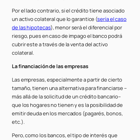
Por el lado contrario, si el crédito tiene asociado
un activo colateral que lo garantice (
sería el caso
de las hipotecas
), menor será el diferencial por
riesgo, pues en caso de impago el banco podrá
cubrir este a través de la venta del activo
colateral.
La financiación de las empresas
Las empresas, especialmente a partir de cierto
tamaño, tienen una alternativa para financiarse –
más allá de la solicitud de un crédito bancario–
que los hogares no tienen y es la posibilidad de
emitir deuda en los mercados (pagarés, bonos,
etc.).
Pero, como los bancos, el tipo de interés que