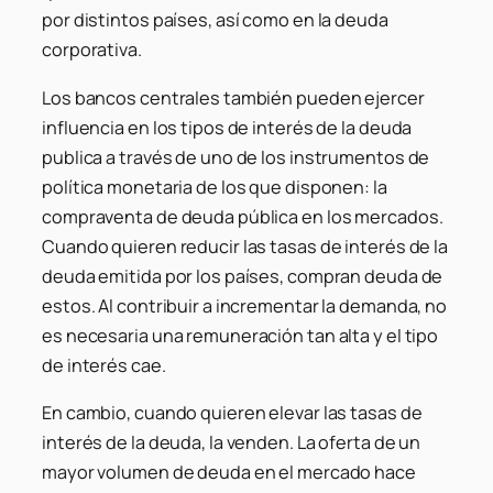
por distintos países, así como en la deuda
corporativa.
Los bancos centrales también pueden ejercer
influencia en los tipos de interés de la deuda
publica a través de uno de los instrumentos de
política monetaria de los que disponen: la
compraventa de deuda pública en los mercados.
Cuando quieren reducir las tasas de interés de la
deuda emitida por los países, compran deuda de
estos. Al contribuir a incrementar la demanda, no
es necesaria una remuneración tan alta y el tipo
de interés cae.
En cambio, cuando quieren elevar las tasas de
interés de la deuda, la venden. La oferta de un
mayor volumen de deuda en el mercado hace