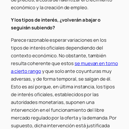
económico y la creación de empleo.
Y los tipos de interés, ¿volverán a bajar o
seguirán subiendo?
Parece razonable esperar variaciones en los
tipos de interés oficiales dependiendo del
contexto económico. No obstante, también
resulta coherente que estos
se muevan en torno
a cierto rango
y que solo ante coyunturas muy
adversas, y de forma temporal, se salgan de él.
Esto es así porque, en última instancia, los tipos
de interés oficiales, establecidos por las
autoridades monetarias, suponen una
intervención en el funcionamiento del libre
mercado regulado por la oferta y la demanda. Por
supuesto, dicha intervención está justificada