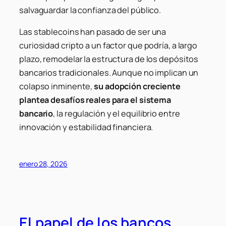
salvaguardar la confianza del público.
Las stablecoins han pasado de ser una
curiosidad cripto a un factor que podría, a largo
plazo, remodelar la estructura de los depósitos
bancarios tradicionales. Aunque no implican un
colapso inminente,
su adopción creciente
plantea desafíos reales para el sistema
bancario
, la regulación y el equilibrio entre
innovación y estabilidad financiera.
enero 28, 2026
El papel de los bancos