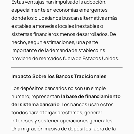
Estas ventajas han impulsado la adopción,
especialmente en economías emergentes
donde los ciudadanos buscan alternativas más
estables a monedas locales inestables o
sistemas financieros menos desarrollados. De
hecho, según estimaciones, una parte
importante de la demanda de stablecoins
proviene de mercados fuera de Estados Unidos.
Impacto Sobre los Bancos Tradicionales
Los depósitos bancarios no son un simple
número; representan
la base de financiamiento
del sistema bancario
. Los bancos usan estos
fondos para otorgar préstamos, generar
intereses y sostener operaciones generales.
Una migración masiva de depósitos fuera de la