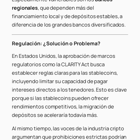
regionales
, que dependen más del
financiamiento local y de depósitos estables, a
diferencia de los grandes bancos diversificados.
Regulación: ¿Solución o Problema?
En Estados Unidos, la aprobación de marcos
regulatorios como la
CLARITY Act
busca
establecer reglas claras para las stablecoins,
incluyendo limitar su capacidad de pagar
intereses directos a los tenedores. Esto es clave
porque si las stablecoins pueden ofrecer
rendimientos competitivos, la migración de
depósitos se aceleraría todavía más.
Al mismo tiempo, las voces de la industria cripto
argumentan que prohibiciones estrictas podrían