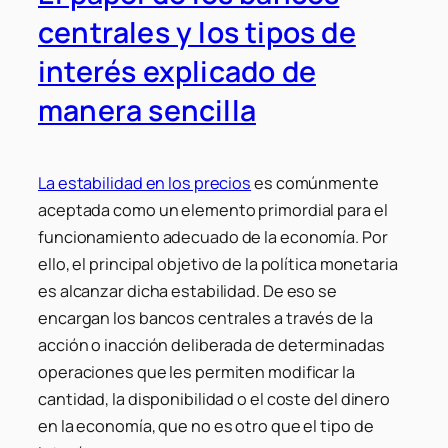
centrales y los tipos de
interés explicado de
manera sencilla
La estabilidad en los precios
es comúnmente
aceptada como un elemento primordial para el
funcionamiento adecuado de la economía. Por
ello, el principal objetivo de la política monetaria
es alcanzar dicha estabilidad. De eso se
encargan los bancos centrales a través de la
acción o inacción deliberada de determinadas
operaciones que les permiten modificar la
cantidad, la disponibilidad o el coste del dinero
en la economía, que no es otro que el tipo de