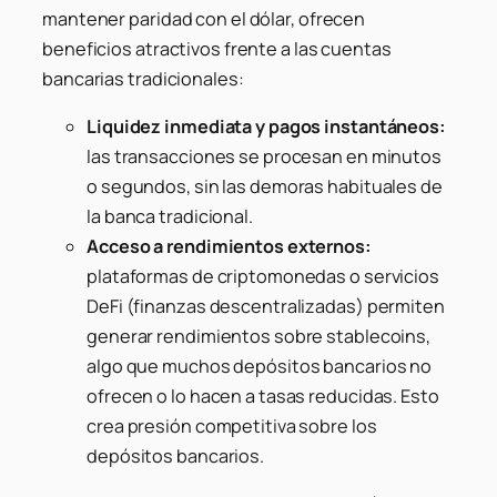
mantener paridad con el dólar, ofrecen
beneficios atractivos frente a las cuentas
bancarias tradicionales:
Liquidez inmediata y pagos instantáneos:
las transacciones se procesan en minutos
o segundos, sin las demoras habituales de
la banca tradicional.
Acceso a rendimientos externos:
plataformas de criptomonedas o servicios
DeFi (finanzas descentralizadas) permiten
generar rendimientos sobre stablecoins,
algo que muchos depósitos bancarios no
ofrecen o lo hacen a tasas reducidas. Esto
crea presión competitiva sobre los
depósitos bancarios.