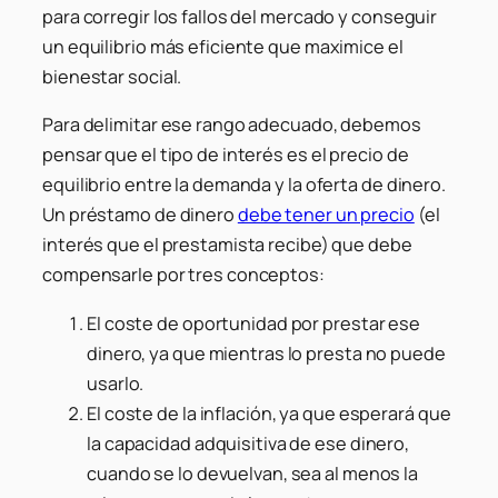
para corregir los fallos del mercado y conseguir
un equilibrio más eficiente que maximice el
bienestar social.
Para delimitar ese rango adecuado, debemos
pensar que el tipo de interés es el precio de
equilibrio entre la demanda y la oferta de dinero.
Un préstamo de dinero
debe tener un precio
(el
interés que el prestamista recibe) que debe
compensarle por tres conceptos:
El coste de oportunidad por prestar ese
dinero, ya que mientras lo presta no puede
usarlo.
El coste de la inflación, ya que esperará que
la capacidad adquisitiva de ese dinero,
cuando se lo devuelvan, sea al menos la