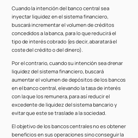
Cuando la intención del banco central sea
inyectar liquidez en el sistema financiero,
buscará incrementar el volumen de créditos
concedidos a la banca, para lo que reducirá el
tipo de interés cobrado (es decir, abaratará el
coste del crédito o del dinero).
Por el contrario, cuando su intención sea drenar
liquidez del sistema financiero, buscará
aumentar el volumen de depósitos de los bancos
en el banco central, elevando la tasa de interés
con la que los remunera, para así reducir el
excedente de liquidez del sistema bancario y
evitar que este se traslade a la sociedad.
El objetivo de los bancos centrales no es obtener
beneficios en sus operaciones sino conseguir la