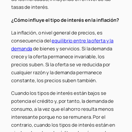
tasas de interés.
¿Cómo influye el tipo de interés en la inflación?
La inflación, o nivel general de precios, es
consecuencia del
equilibrio entre la oferta y la
demanda
de bienes y servicios. Si la demanda
crece y la oferta permanece invariable, los
precios suben. Si la oferta se ve reducida por
cualquier razón y la demanda permanece
constante, los precios suben también.
Cuando los tipos de interés están bajos se
potencia el crédito y, por tanto, la demanda de
consumo, a la vez que el ahorro resulta menos
interesante porque no se remunera. Por el
contrario, cuando los tipos de interés están en