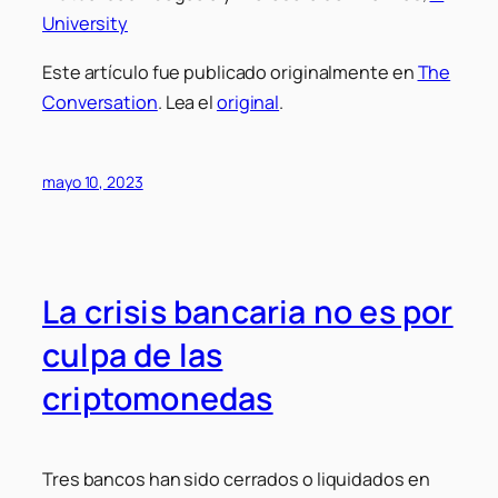
University
Este artículo fue publicado originalmente en
The
Conversation
. Lea el
original
.
mayo 10, 2023
La crisis bancaria no es por
culpa de las
criptomonedas
Tres bancos han sido cerrados o liquidados en