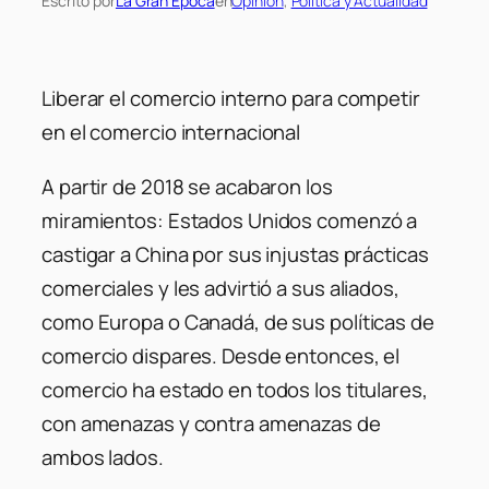
Escrito por
La Gran Epoca
en
Opinión
, 
Politica y Actualidad
Liberar el comercio interno para competir
en el comercio internacional
A partir de 2018 se acabaron los
miramientos: Estados Unidos comenzó a
castigar a China por sus injustas prácticas
comerciales y les advirtió a sus aliados,
como Europa o Canadá, de sus políticas de
comercio dispares. Desde entonces, el
comercio ha estado en todos los titulares,
con amenazas y contra amenazas de
ambos lados.