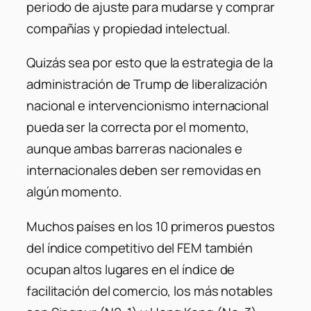
periodo de ajuste para mudarse y comprar
compañías y propiedad intelectual.
Quizás sea por esto que la estrategia de la
administración de Trump de liberalización
nacional e intervencionismo internacional
pueda ser la correcta por el momento,
aunque ambas barreras nacionales e
internacionales deben ser removidas en
algún momento.
Muchos países en los 10 primeros puestos
del índice competitivo del FEM también
ocupan altos lugares en el índice de
facilitación del comercio, los más notables