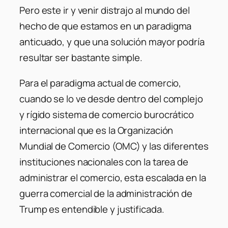
Pero este ir y venir distrajo al mundo del
hecho de que estamos en un paradigma
anticuado, y que una solución mayor podría
resultar ser bastante simple.
Para el paradigma actual de comercio,
cuando se lo ve desde dentro del complejo
y rígido sistema de comercio burocrático
internacional que es la Organización
Mundial de Comercio (OMC) y las diferentes
instituciones nacionales con la tarea de
administrar el comercio, esta escalada en la
guerra comercial de la administración de
Trump es entendible y justificada.