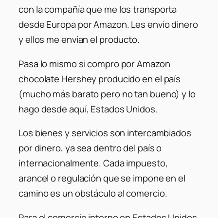
con la compañía que me los transporta
desde Europa por Amazon. Les envío dinero
y ellos me envían el producto.
Pasa lo mismo si compro por Amazon
chocolate Hershey producido en el país
(mucho más barato pero no tan bueno) y lo
hago desde aquí, Estados Unidos.
Los bienes y servicios son intercambiados
por dinero, ya sea dentro del país o
internacionalmente. Cada impuesto,
arancel o regulación que se impone en el
camino es un obstáculo al comercio.
Para el comercio interno en Estados Unidos,