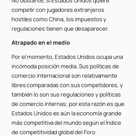
No obstante, si Estados Unidos quiere
competir con jugadores extranjeros
hostiles como China, los impuestos y
regulaciones tienen que desaparecer.
Atrapado en el medio
Por el momento, Estados Unidos ocupa una
incómoda posición media. Sus políticas de
comercio internacional son relativamente
libres comparadas con sus competidores, y
también lo son sus regulaciones y políticas
de comercio internas; por esta razón es que
Estados Unidos es aún la economía grande
más competitiva del mundo según el Índice
de competitividad global del Foro