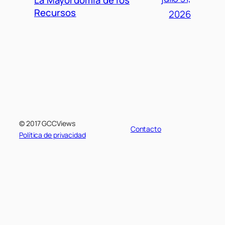
La Mayordomía de los
Recursos
2026
© 2017 GCCViews
Contacto
Política de privacidad