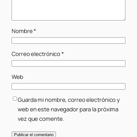
Nombre
*
Correo electrónico
*
Web
Guarda mi nombre, correo electrónico y
web en este navegador para la próxima
vez que comente.