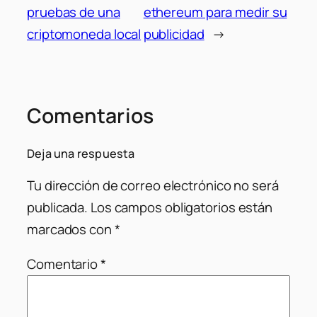
pruebas de una
ethereum para medir su
criptomoneda local
publicidad
→
Comentarios
Deja una respuesta
Tu dirección de correo electrónico no será
publicada.
Los campos obligatorios están
marcados con
*
Comentario
*