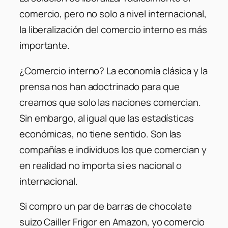
comercio, pero no solo a nivel internacional,
la liberalización del comercio interno es más
importante.
¿Comercio interno? La economía clásica y la
prensa nos han adoctrinado para que
creamos que solo las naciones comercian.
Sin embargo, al igual que las estadísticas
económicas, no tiene sentido. Son las
compañías e individuos los que comercian y
en realidad no importa si es nacional o
internacional.
Si compro un par de barras de chocolate
suizo Cailler Frigor en Amazon, yo comercio