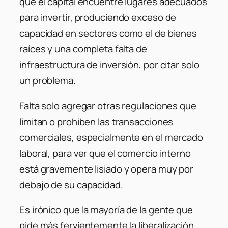
que el capital encuentre lugares adecuados
para invertir, produciendo exceso de
capacidad en sectores como el de bienes
raíces y una completa falta de
infraestructura de inversión, por citar solo
un problema.
Falta solo agregar otras regulaciones que
limitan o prohiben las transacciones
comerciales, especialmente en el mercado
laboral, para ver que el comercio interno
está gravemente lisiado y opera muy por
debajo de su capacidad.
Es irónico que la mayoría de la gente que
pide más fervientemente la liberalización