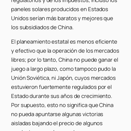
paneles solares producidos en Estados
Unidos serían más baratos y mejores que
los subsidiados de China.
El planeamiento estatal es menos eficiente
y efectivo que la operación de los mercados
libres; por lo tanto, China no puede ganar el
juego a largo plazo, como tampoco pudo la
Unión Soviética, ni Japón, cuyos mercados
estuvieron fuertemente regulados por el
Estado durante sus años de crecimiento.
Por supuesto, esto no significa que China
no pueda apuntarse algunas victorias
aisladas bajando el precio de algunos