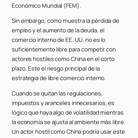
Económico Mundial (FEM).
Sin embargo, como muestra la pérdida de
empleo y el aumento de la deuda, el
comercio interno de EE. UU. no es lo
suficientemente libre para competir con
actores hostiles como China en el corto
plazo. Este el riesgo principal de la
estrategia de libre comercio interno.
Cuando se quitan las regulaciones,
impuestos y aranceles innecesarios, es
lógico que haya algo de volatilidad mientras
la economía se ajusta al ambiente más libre.
Un actor hostil como China podría usar este