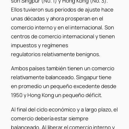
son Singpur (N0. 1) y Hong Kong (No. 3).
Ellos tuvieron sus periodos de ajuste hace
unas décadas y ahora prosperan en el
comercio interno y en el internacional. Son
centros de comercio internacional y tienen
impuestos y regímenes
regulatorios relativamente benignos.
Ambos países también tienen un comercio
relativamente balanceado. Singapur tiene
en promedio un pequeño excedente desde
1950 y Hong Kong un pequeño déficit.
Al final del ciclo económico y a largo plazo, el
comercio debería estar siempre
balanceado. Al liberar el comercio interno y