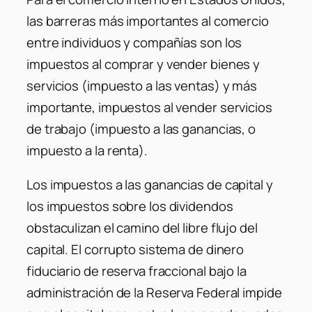
las barreras más importantes al comercio
entre individuos y compañías son los
impuestos al comprar y vender bienes y
servicios (impuesto a las ventas) y más
importante, impuestos al vender servicios
de trabajo (impuesto a las ganancias, o
impuesto a la renta).
Los impuestos a las ganancias de capital y
los impuestos sobre los dividendos
obstaculizan el camino del libre flujo del
capital. El corrupto sistema de dinero
fiduciario de reserva fraccional bajo la
administración de la Reserva Federal impide