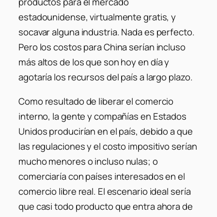
productos para el mercado
estadounidense, virtualmente gratis, y
socavar alguna industria. Nada es perfecto.
Pero los costos para China serían incluso
más altos de los que son hoy en día y
agotaría los recursos del país a largo plazo.
Como resultado de liberar el comercio
interno, la gente y compañías en Estados
Unidos producirían en el país, debido a que
las regulaciones y el costo impositivo serían
mucho menores o incluso nulas; o
comerciaría con países interesados en el
comercio libre real. El escenario ideal sería
que casi todo producto que entra ahora de