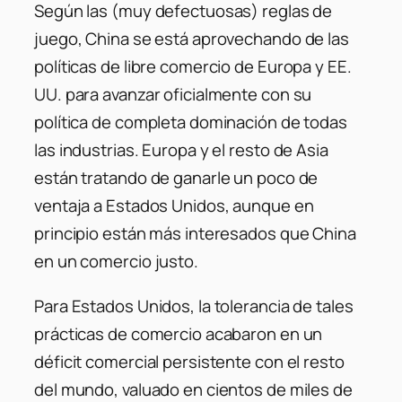
Según las (muy defectuosas) reglas de
juego, China se está aprovechando de las
políticas de libre comercio de Europa y EE.
UU. para avanzar oficialmente con su
política de completa dominación de todas
las industrias. Europa y el resto de Asia
están tratando de ganarle un poco de
ventaja a Estados Unidos, aunque en
principio están más interesados que China
en un comercio justo.
Para Estados Unidos, la tolerancia de tales
prácticas de comercio acabaron en un
déficit comercial persistente con el resto
del mundo, valuado en cientos de miles de