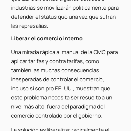
industrias se movilizarán políticamente para
defender el
status quo
una vez que sufran
las represalias.
Liberar el comercio interno
Una mirada rápida al manual de la OMC para
aplicar tarifas y contra tarifas, como
también las muchas consecuencias
inesperadas de controlar el comercio,
incluso si son pro EE. UU., muestran que
este problema necesita ser resuelto a un
nivel más alto, fuera del paradigma del
comercio controlado por el gobierno.
La solución es liberalizar radicalmente el