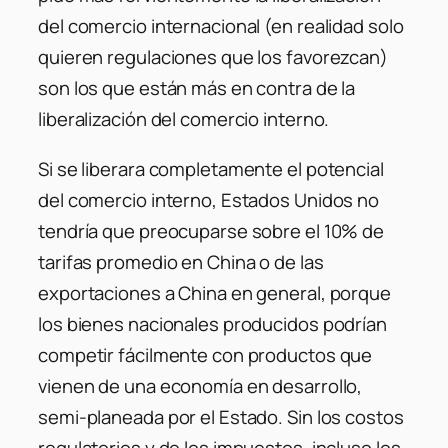
del comercio internacional (en realidad solo
quieren regulaciones que los favorezcan)
son los que están más en contra de la
liberalización del comercio interno.
Si se liberara completamente el potencial
del comercio interno, Estados Unidos no
tendría que preocuparse sobre el 10% de
tarifas promedio en China o de las
exportaciones a China en general, porque
los bienes nacionales producidos podrían
competir fácilmente con productos que
vienen de una economía en desarrollo,
semi-planeada por el Estado. Sin los costos
regulatorios y de los impuestos, incluso los