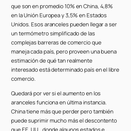
que son en promedio 10% en China, 4,8%
en la Unión Europea y 3,5% en Estados
Unidos. Esos aranceles pueden llegar a ser
un termómetro simplificado de las
complejas barreras de comercio que
maneja cada país, pero proveen una buena
estimación de qué tan realmente
interesado está determinado país en el libre
comercio.
Quedará por ver si el aumento en los
aranceles funciona en última instancia.
China tiene más que perder pero también
puede suprimir mucho más el descontento
que EE. UU., donde algunos estados e