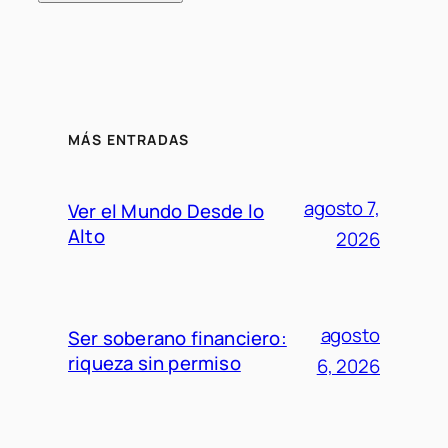
MÁS ENTRADAS
agosto 7,
Ver el Mundo Desde lo
Alto
2026
agosto
Ser soberano financiero:
riqueza sin permiso
6, 2026