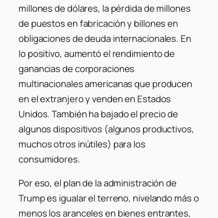
millones de dólares, la pérdida de millones
de puestos en fabricación y billones en
obligaciones de deuda internacionales. En
lo positivo, aumentó el rendimiento de
ganancias de corporaciones
multinacionales americanas que producen
en el extranjero y venden en Estados
Unidos. También ha bajado el precio de
algunos dispositivos (algunos productivos,
muchos otros inútiles) para los
consumidores.
Por eso, el plan de la administración de
Trump es igualar el terreno, nivelando más o
menos los aranceles en bienes entrantes,