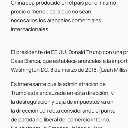
China sea producido en el país por el mismo
precio o menor, para que no sean
necesarios los aranceles comerciales
internacionales.
El presidente de EE UU. Donald Trump con una p
Casa Blanca, que establece aranceles a la import
Washington DC, 8 de marzo de 2018. (Leah Millis
Es interesante que la administración de
Trump está encauzada en esta dirección, y
la desregulación y baja de impuestos va en
la dirección correcta considerando el punto
de partida no liberal del comercio interno.