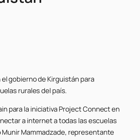
 el gobierno de Kirguistán para
elas rurales del país.
 para la iniciativa
Project Connect
en
nectar a internet a todas las escuelas
dijo Munir Mammadzade, representante