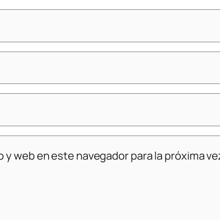
o y web en este navegador para la próxima v