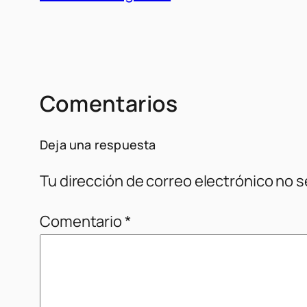
Comentarios
Deja una respuesta
Tu dirección de correo electrónico no s
Comentario
*