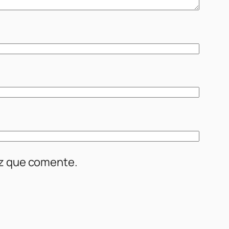
ez que comente.