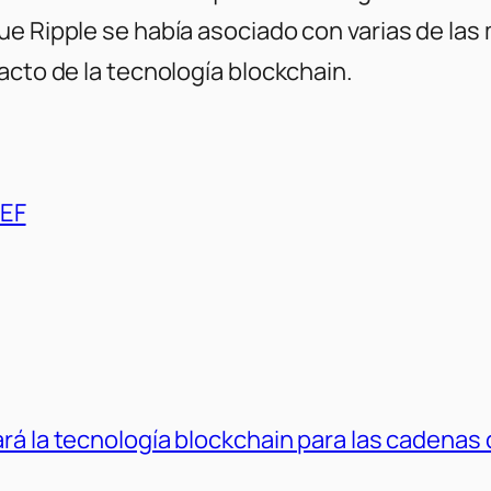
ue Ripple se había asociado con varias de la
acto de la tecnología blockchain.
EF
zará la tecnología blockchain para las cadenas