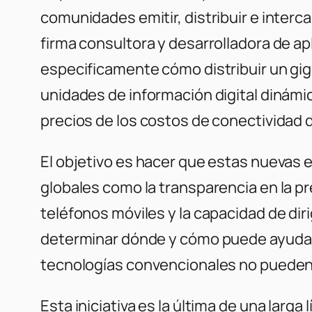
comunidades emitir, distribuir e inter
firma consultora y desarrolladora de 
especificamente cómo distribuir un gi
unidades de información digital dinámic
precios de los costos de conectividad 
El objetivo es hacer que estas nuevas
globales como la transparencia en la pr
teléfonos móviles y la capacidad de dir
determinar dónde y cómo puede ayudar 
tecnologías convencionales no pueden
Esta iniciativa es la última de una larg