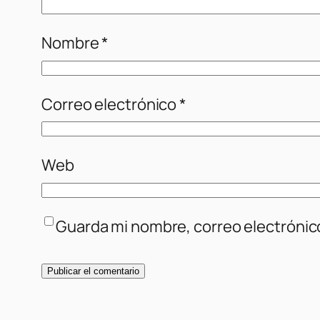
Nombre
*
Correo electrónico
*
Web
Guarda mi nombre, correo electrónic