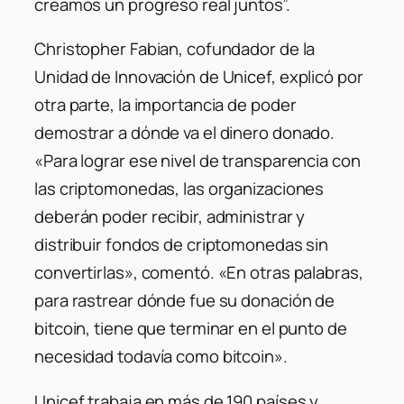
creamos un progreso real juntos”.
Christopher Fabian, cofundador de la
Unidad de Innovación de Unicef, explicó por
otra parte, la importancia de poder
demostrar a dónde va el dinero donado.
«Para lograr ese nivel de transparencia con
las criptomonedas, las organizaciones
deberán poder recibir, administrar y
distribuir fondos de criptomonedas sin
convertirlas», comentó. «En otras palabras,
para rastrear dónde fue su donación de
bitcoin, tiene que terminar en el punto de
necesidad todavía como bitcoin».
Unicef ​​trabaja en más de 190 países y