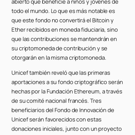
abierto que beneficie a niños y jóvenes de
todo el mundo. Lo que es más notable es
que este fondo no convertirá el Bitcoin y
Ether recibidos en moneda fiduciaria, sino
que las contribuciones se mantendrán en
su criptomoneda de contribución y se
otorgarán en la misma criptomoneda.
Unicef ​​también reveló que las primeras
aportaciones a su fondo criptográfico serán
hechas por la Fundación Ethereum, a través
de su comité nacional francés. Tres
beneficiarios del Fondo de Innovación de
Unicef ​​serán favorecidos con estas
donaciones iniciales, junto con un proyecto