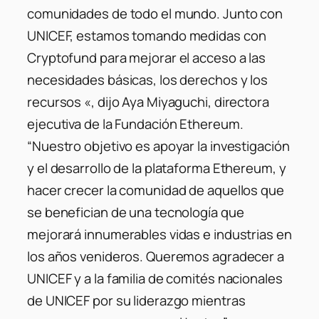
comunidades de todo el mundo. Junto con
UNICEF, estamos tomando medidas con
Cryptofund para mejorar el acceso a las
necesidades básicas, los derechos y los
recursos «, dijo Aya Miyaguchi, directora
ejecutiva de la Fundación Ethereum.
“Nuestro objetivo es apoyar la investigación
y el desarrollo de la plataforma Ethereum, y
hacer crecer la comunidad de aquellos que
se benefician de una tecnología que
mejorará innumerables vidas e industrias en
los años venideros. Queremos agradecer a
UNICEF y a la familia de comités nacionales
de UNICEF por su liderazgo mientras