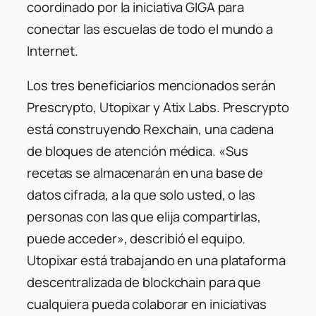
coordinado por la iniciativa GIGA para
conectar las escuelas de todo el mundo a
Internet.
Los tres beneficiarios mencionados serán
Prescrypto, Utopixar y Atix Labs. Prescrypto
está construyendo Rexchain, una cadena
de bloques de atención médica. «Sus
recetas se almacenarán en una base de
datos cifrada, a la que solo usted, o las
personas con las que elija compartirlas,
puede acceder», describió el equipo.
Utopixar está trabajando en una plataforma
descentralizada de blockchain para que
cualquiera pueda colaborar en iniciativas