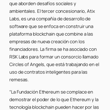
que aborden desafíos sociales y
ambientales. El tercer concesionario, Atix
Labs, es una compañía de desarrollo de
software que se enfoca en construir una
plataforma blockchain que combine a las
empresas de nueva creación con los
financiadores. La firma se ha asociado con
RSK Labs para formar un consorcio llamado
Circles of Angels, que está trabajando en el
uso de contratos inteligentes para las
remesas.
“La Fundación Ethereum se complace en
demostrar el poder de lo que Ethereum y la
tecnología blockchain pueden hacer por las