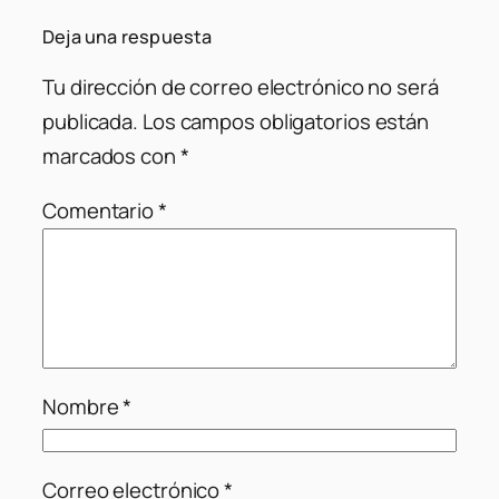
Deja una respuesta
Tu dirección de correo electrónico no será
publicada.
Los campos obligatorios están
marcados con
*
Comentario
*
Nombre
*
Correo electrónico
*