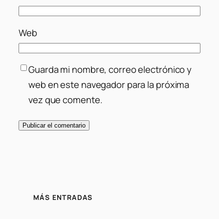
Web
Guarda mi nombre, correo electrónico y
web en este navegador para la próxima
vez que comente.
MÁS ENTRADAS