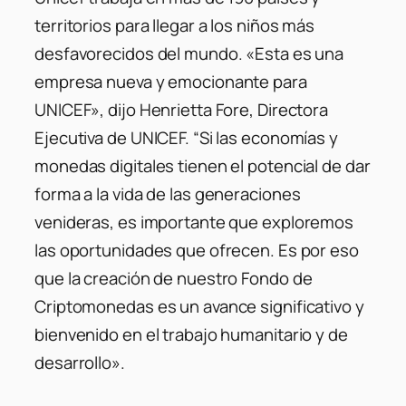
territorios para llegar a los niños más
desfavorecidos del mundo. «Esta es una
empresa nueva y emocionante para
UNICEF», dijo Henrietta Fore, Directora
Ejecutiva de UNICEF. “Si las economías y
monedas digitales tienen el potencial de dar
forma a la vida de las generaciones
venideras, es importante que exploremos
las oportunidades que ofrecen. Es por eso
que la creación de nuestro Fondo de
Criptomonedas es un avance significativo y
bienvenido en el trabajo humanitario y de
desarrollo».