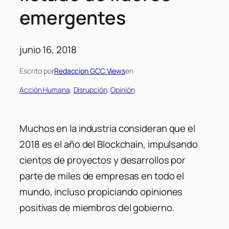
emergentes
junio 16, 2018
Escrito por
Redaccion GCC Views
en
Acción Humana
, 
Disrupción
, 
Opinión
Muchos en la industria consideran que el
2018 es el año del Blockchain, impulsando
cientos de proyectos y desarrollos por
parte de miles de empresas en todo el
mundo, incluso propiciando opiniones
positivas de miembros del gobierno.