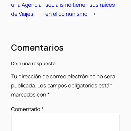
una Agencia
socialismo tienen sus raíces
de Viajes
en el comunismo
→
Comentarios
Deja una respuesta
Tu dirección de correo electrónico no será
publicada.
Los campos obligatorios están
marcados con
*
Comentario
*