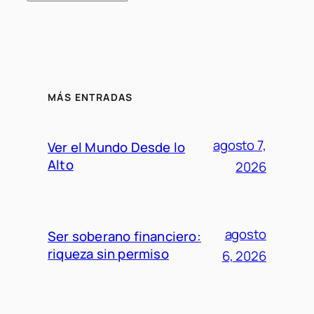
MÁS ENTRADAS
agosto 7,
Ver el Mundo Desde lo
Alto
2026
agosto
Ser soberano financiero:
riqueza sin permiso
6, 2026