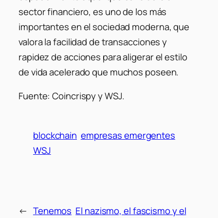
sector financiero, es uno de los más
importantes en el sociedad moderna, que
valora la facilidad de transacciones y
rapidez de acciones para aligerar el estilo
de vida acelerado que muchos poseen.
Fuente: Coincrispy y WSJ.
blockchain
empresas emergentes
WSJ
←
Tenemos
El nazismo, el fascismo y el