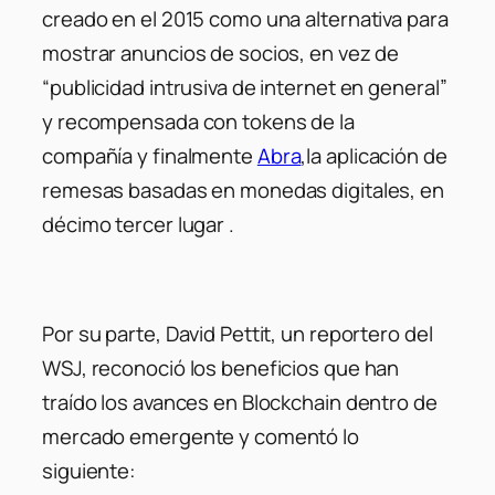
creado en el 2015 como una alternativa para
mostrar anuncios de socios, en vez de
“publicidad intrusiva de internet en general”
y recompensada con tokens de la
compañía y finalmente
Abra
,la aplicación de
remesas basadas en monedas digitales, en
décimo tercer lugar .
Por su parte, David Pettit, un reportero del
WSJ, reconoció los beneficios que han
traído los avances en Blockchain dentro de
mercado emergente y comentó lo
siguiente: