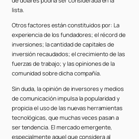
de dólares podría ser considerada en la
lista.
Otros factores están constituidos por:
La
experiencia de los fundadores; el récord de
inversiones; la cantidad de capitales de
inversión recaudados; el crecimiento de las
fuerzas de trabajo; y las opiniones de la
comunidad sobre dicha compañía.
Sin duda, la opinión de inversores y medios
de comunicación impulsa la popularidad y
propicia el uso de las nuevas herramientas
tecnológicas, que muchas veces pasan a
ser tendencia. El mercado emergente,
especialmente aquel que considera al