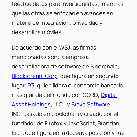
feed de datos para inversionistas; mientras
que las otras se enfocan en avances en
materia de integración, privacidad y
desarrollos móviles.
De acuerdo con el WSJ las firmas
mencionadas son: la empresa
desarrolladora de software de Blockchain,
Blockstream Corp
. que figura en segundo
lugar;
R3
, quien lidera el consorcio bancario
más grande del mundo con CORD;
Digital
Asset Holdings
, LLC.; y
Brave Software
,
INC. basado en blockchain y creado por el
fundador de Firefox y JaveScript, Brendan
Eich, que figura en la doceava posición y fue