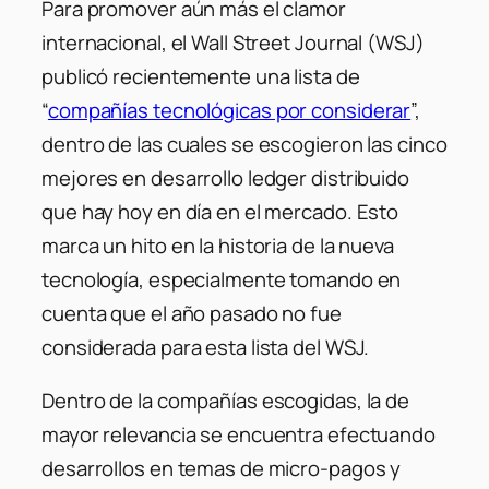
Para promover aún más el clamor
internacional, el Wall Street Journal (WSJ)
publicó recientemente una lista de
“
compañías tecnológicas por considerar
”,
dentro de las cuales se escogieron las cinco
mejores en desarrollo ledger distribuido
que hay hoy en día en el mercado. Esto
marca un hito en la historia de la nueva
tecnología, especialmente tomando en
cuenta que el año pasado no fue
considerada para esta lista del WSJ.
Dentro de la compañías escogidas, la de
mayor relevancia se encuentra efectuando
desarrollos en temas de micro-pagos y