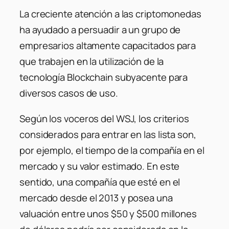
La creciente atención a las criptomonedas
ha ayudado a persuadir a un grupo de
empresarios altamente capacitados para
que trabajen en la utilización de la
tecnología Blockchain subyacente para
diversos casos de uso.
Según los voceros del WSJ, los criterios
considerados para entrar en las lista son,
por ejemplo, el tiempo de la compañía en el
mercado y su valor estimado. En este
sentido, una compañía que esté en el
mercado desde el 2013 y posea una
valuación entre unos $50 y $500 millones