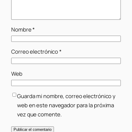
Nombre
*
Correo electrónico
*
Web
Guarda mi nombre, correo electrónico y
web en este navegador para la próxima
vez que comente.