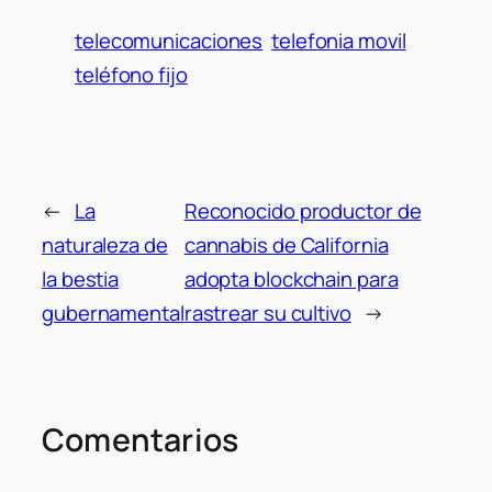
telecomunicaciones
telefonia movil
teléfono fijo
←
La
Reconocido productor de
naturaleza de
cannabis de California
la bestia
adopta blockchain para
gubernamental
rastrear su cultivo
→
Comentarios