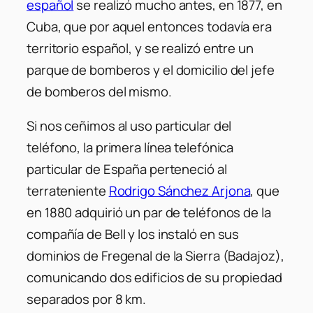
español
se realizó mucho antes, en 1877, en
Cuba, que por aquel entonces todavía era
territorio español, y se realizó entre un
parque de bomberos y el domicilio del jefe
de bomberos del mismo.
Si nos ceñimos al uso particular del
teléfono, la primera línea telefónica
particular de España perteneció al
terrateniente
Rodrigo Sánchez Arjona
, que
en 1880 adquirió un par de teléfonos de la
compañía de Bell y los instaló en sus
dominios de Fregenal de la Sierra (Badajoz),
comunicando dos edificios de su propiedad
separados por 8 km.