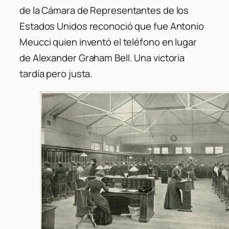
de la Cámara de Representantes de los
Estados Unidos reconoció que fue Antonio
Meucci quien inventó el teléfono en lugar
de Alexander Graham Bell. Una victoria
tardía pero justa.