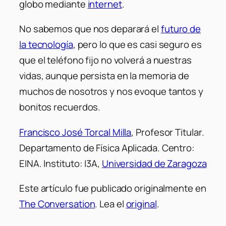
globo mediante
internet
.
No sabemos que nos deparará el
futuro de
la tecnología
, pero lo que es casi seguro es
que el teléfono fijo no volverá a nuestras
vidas, aunque persista en la memoria de
muchos de nosotros y nos evoque tantos y
bonitos recuerdos.
Francisco José Torcal Milla
, Profesor Titular.
Departamento de Física Aplicada. Centro:
EINA. Instituto: I3A,
Universidad de Zaragoza
Este artículo fue publicado originalmente en
The Conversation
. Lea el
original
.