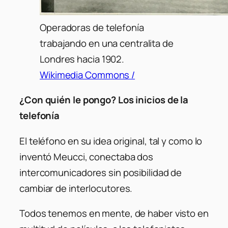
Operadoras de telefonía
trabajando en una centralita de
Londres hacia 1902.
Wikimedia Commons /
¿Con quién le pongo? Los inicios de la
telefonía
El teléfono en su idea original, tal y como lo
inventó Meucci, conectaba dos
intercomunicadores sin posibilidad de
cambiar de interlocutores.
Todos tenemos en mente, de haber visto en