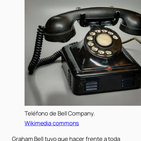
Teléfono de Bell Company.
Wikimedia commons
Graham Bell tuvo que hacer frente a toda