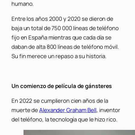
humano.
Entre los años 2000 y 2020 se dieron de
baja un total de 750 000 líneas de teléfono
fijo en España mientras que cada día se
daban de alta 800 líneas de teléfono móvil.
Su fin merece un repaso a su historia.
Un comienzo de película de gánsteres
En 2022 se cumplieron cien años de la
muerte de
Alexander Graham Bell
,
inventor
del teléfono, la tecnología que le hizo rico.