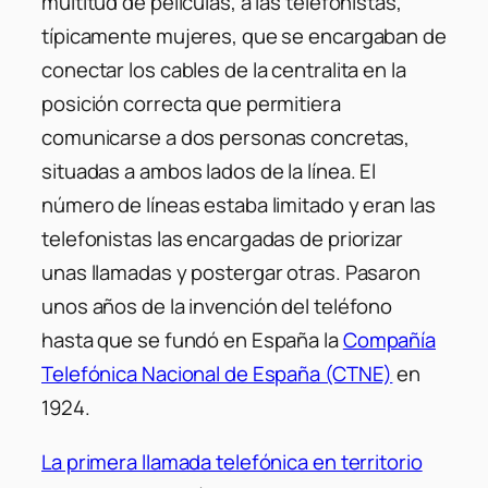
multitud de películas, a las telefonistas,
típicamente mujeres, que se encargaban de
conectar los cables de la centralita en la
posición correcta que permitiera
comunicarse a dos personas concretas,
situadas a ambos lados de la línea. El
número de líneas estaba limitado y eran las
telefonistas las encargadas de priorizar
unas llamadas y postergar otras. Pasaron
unos años de la invención del teléfono
hasta que se fundó en España la
Compañía
Telefónica Nacional de España (CTNE)
en
1924.
La primera llamada telefónica en territorio