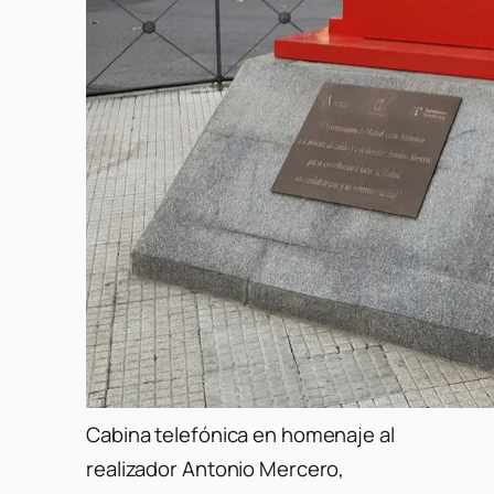
Cabina telefónica en homenaje al
realizador Antonio Mercero,