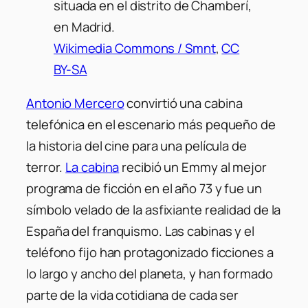
situada en el distrito de Chamberí,
en Madrid.
Wikimedia Commons / Smnt
,
CC
BY-SA
Antonio Mercero
convirtió una cabina
telefónica en el escenario más pequeño de
la historia del cine para una película de
terror.
La cabina
recibió un Emmy al mejor
programa de ficción en el año 73 y fue un
símbolo velado de la asfixiante realidad de la
España del franquismo. Las cabinas y el
teléfono fijo han protagonizado ficciones a
lo largo y ancho del planeta, y han formado
parte de la vida cotidiana de cada ser