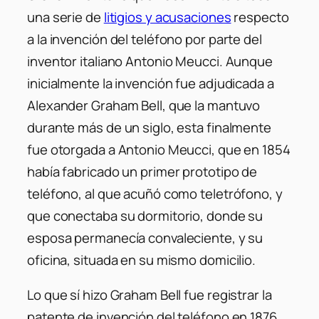
una serie de
litigios y acusaciones
respecto
a la invención del teléfono por parte del
inventor italiano Antonio Meucci. Aunque
inicialmente la invención fue adjudicada a
Alexander Graham Bell, que la mantuvo
durante más de un siglo, esta finalmente
fue otorgada a Antonio Meucci, que en 1854
había fabricado un primer prototipo de
teléfono, al que acuñó como teletrófono, y
que conectaba su dormitorio, donde su
esposa permanecía convaleciente, y su
oficina, situada en su mismo domicilio.
Lo que sí hizo Graham Bell fue registrar la
patente de invención del teléfono en 1876,