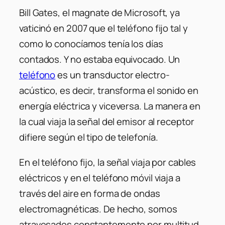
Bill Gates, el magnate de Microsoft, ya
vaticinó en 2007 que el teléfono fijo tal y
como lo conocíamos tenía los días
contados. Y no estaba equivocado. Un
teléfono
es un transductor electro-
acústico, es decir, transforma el sonido en
energía eléctrica y viceversa. La manera en
la cual viaja la señal del emisor al receptor
difiere según el tipo de telefonía.
En el teléfono fijo, la señal viaja por cables
eléctricos y en el teléfono móvil viaja a
través del aire en forma de ondas
electromagnéticas. De hecho, somos
atravesados constantemente por multitud