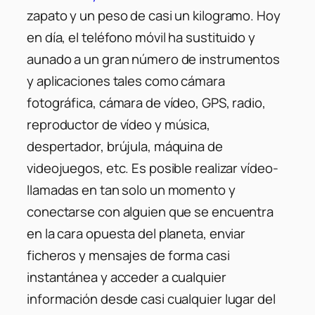
zapato y un peso de casi un kilogramo. Hoy
en día, el teléfono móvil ha sustituido y
aunado a un gran número de instrumentos
y aplicaciones tales como cámara
fotográfica, cámara de vídeo, GPS, radio,
reproductor de vídeo y música,
despertador, brújula, máquina de
videojuegos, etc. Es posible realizar vídeo-
llamadas en tan solo un momento y
conectarse con alguien que se encuentra
en la cara opuesta del planeta, enviar
ficheros y mensajes de forma casi
instantánea y acceder a cualquier
información desde casi cualquier lugar del