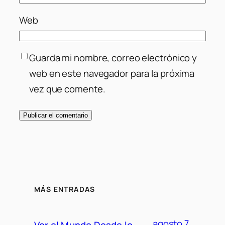
Web
Guarda mi nombre, correo electrónico y
web en este navegador para la próxima
vez que comente.
MÁS ENTRADAS
agosto 7,