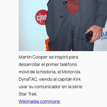
Martin Cooper se inspiró para
desarrollar el primer teléfono
móvil de la historia, el Motorola
DynaTAC, viendo al capitán Kirk
usar su comunicador en la serie
Star Trek.
Wikimedia commons