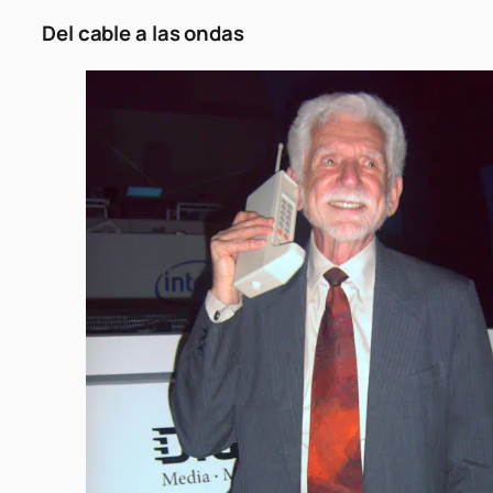
Del cable a las ondas