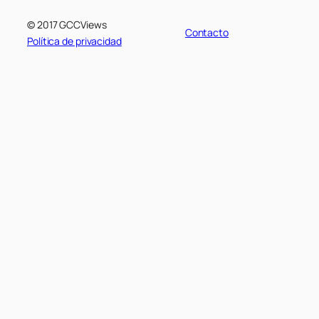
© 2017 GCCViews
Contacto
Política de privacidad