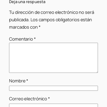
Deja una respuesta
Tu dirección de correo electrónico no será
publicada.
Los campos obligatorios están
marcados con
*
Comentario
*
Nombre
*
Correo electrónico
*