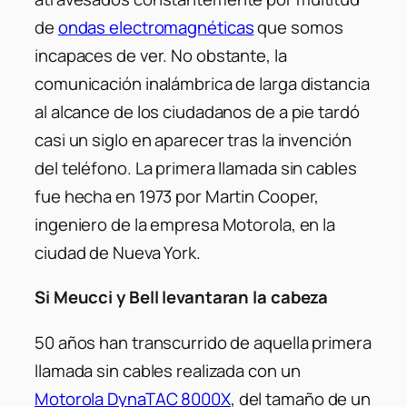
de
ondas electromagnéticas
que somos
incapaces de ver. No obstante, la
comunicación inalámbrica de larga distancia
al alcance de los ciudadanos de a pie tardó
casi un siglo en aparecer tras la invención
del teléfono. La primera llamada sin cables
fue hecha en 1973 por Martin Cooper,
ingeniero de la empresa Motorola, en la
ciudad de Nueva York.
Si Meucci y Bell levantaran la cabeza
50 años han transcurrido de aquella primera
llamada sin cables realizada con un
Motorola DynaTAC 8000X
, del tamaño de un