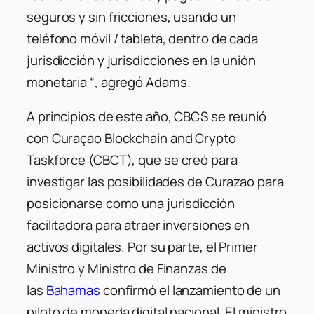
seguros y sin fricciones, usando un
teléfono móvil / tableta, dentro de cada
jurisdicción y jurisdicciones en la unión
monetaria “,
agregó Adams.
A principios de este año, CBCS se reunió
con
Curaçao Blockchain and Crypto
Taskforce (CBCT),
que se creó para
investigar las posibilidades de Curazao para
posicionarse como una jurisdicción
facilitadora para atraer inversiones en
activos digitales. Por su parte, el Primer
Ministro y Ministro de Finanzas de
las
Bahamas
confirmó el lanzamiento de un
piloto de moneda digital nacional. El ministro