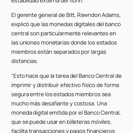
estabilidad externa del florín.
El gerente general de Bitt, Rawndon Adams,
explicó que las monedas digitales del banco
central son particularmente relevantes en
las uniones monetarias donde los estados
miembros están separados por largas
distancias.
“Esto hace que la tarea del Banco Central de
imprimir y distribuir efectivo físico de forma
segura entre los estados miembros sea
mucho más desafiante y costosa. Una
moneda digital emitida por el Banco Central,
que se puede usar en billeteras móviles,
facilita transacciones y pagos financieros