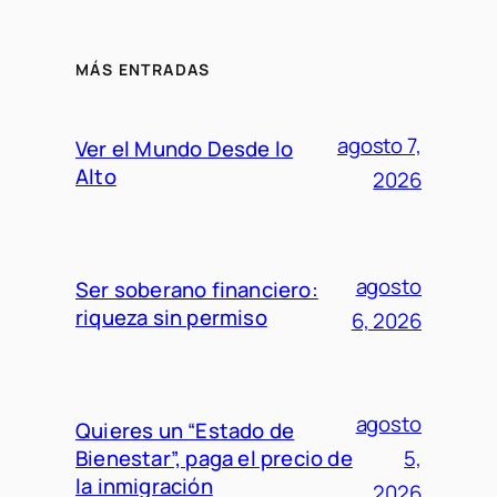
MÁS ENTRADAS
agosto 7,
Ver el Mundo Desde lo
Alto
2026
agosto
Ser soberano financiero:
riqueza sin permiso
6, 2026
agosto
Quieres un “Estado de
Bienestar”, paga el precio de
5,
la inmigración
2026