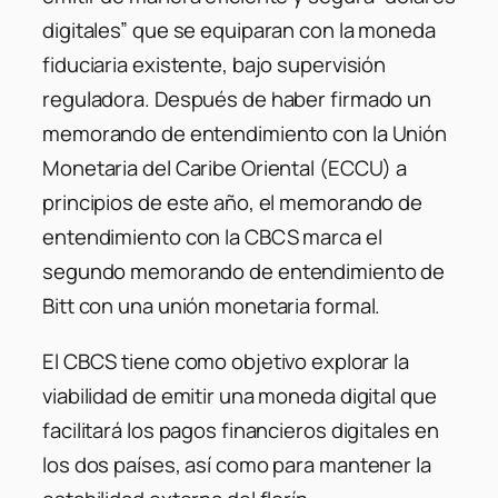
digitales” que se equiparan con la moneda
fiduciaria existente, bajo supervisión
reguladora. Después de haber firmado un
memorando de entendimiento con la Unión
Monetaria del Caribe Oriental (ECCU) a
principios de este año, el memorando de
entendimiento con la CBCS marca el
segundo memorando de entendimiento de
Bitt con una unión monetaria formal.
El CBCS tiene como objetivo explorar la
viabilidad de emitir una moneda digital que
facilitará los pagos financieros digitales en
los dos países, así como para mantener la