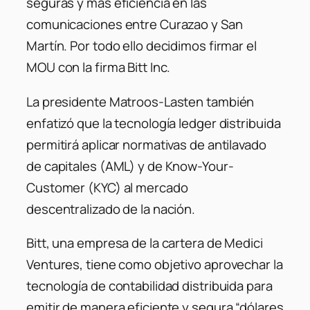
seguras y más eficiencia en las
comunicaciones entre Curazao y San
Martín. Por todo ello decidimos firmar el
MOU con la firma Bitt Inc.
La presidente Matroos-Lasten también
enfatizó que la tecnología ledger distribuida
permitirá aplicar normativas de antilavado
de capitales (AML) y de Know-Your-
Customer (KYC) al mercado
descentralizado de la nación.
Bitt, una empresa de la cartera de Medici
Ventures, tiene como objetivo aprovechar la
tecnología de contabilidad distribuida para
emitir de manera eficiente y segura “dólares