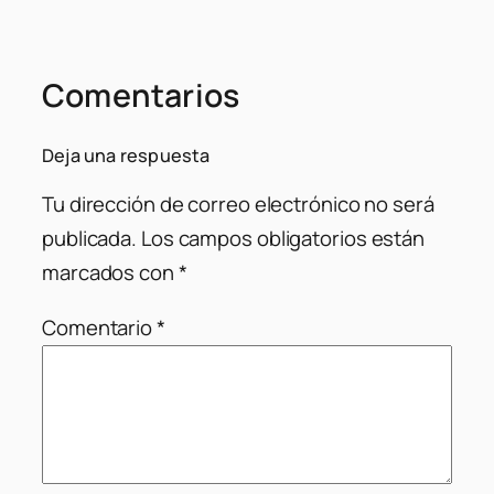
Comentarios
Deja una respuesta
Tu dirección de correo electrónico no será
publicada.
Los campos obligatorios están
marcados con
*
Comentario
*