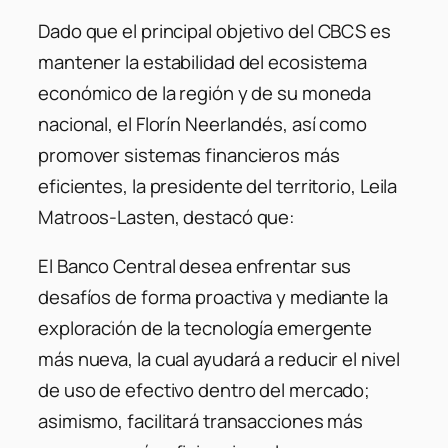
Dado que el principal objetivo del
CBCS
es
mantener la estabilidad del ecosistema
económico de la región y de su moneda
nacional, el Florín Neerlandés, así como
promover sistemas financieros más
eficientes, la presidente del territorio, Leila
Matroos-Lasten, destacó que:
El Banco Central desea enfrentar sus
desafíos de forma proactiva y mediante la
exploración de la tecnología emergente
más nueva, la cual ayudará a reducir el nivel
de uso de efectivo dentro del mercado;
asimismo, facilitará transacciones más