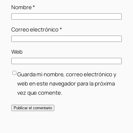
Nombre
*
Correo electrónico
*
Web
Guarda mi nombre, correo electrónico y
web en este navegador para la próxima
vez que comente.