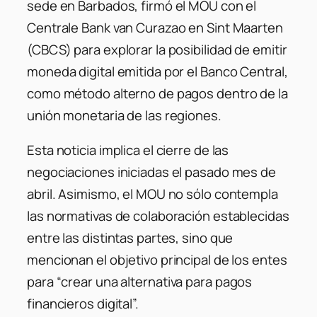
sede en Barbados, firmó el MOU con el
Centrale Bank van Curazao en Sint Maarten
(CBCS) para explorar la posibilidad de emitir
moneda digital emitida por el Banco Central,
como método alterno de pagos dentro de la
unión monetaria de las regiones.
Esta noticia implica el cierre de las
negociaciones iniciadas el pasado mes de
abril. Asimismo, el MOU no sólo contempla
las normativas de colaboración establecidas
entre las distintas partes, sino que
mencionan el objetivo principal de los entes
para “
crear una alternativa para pagos
financieros digital
”.