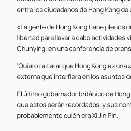
entre los ciudadanos de Hong Kong de q
«La gente de Hong Kong tiene plenos de
libertad para llevar a cabo actividades 
Chunying, en una conferencia de prens
‘Quiero reiterar que Hong Kong es una 
externa que interfiera en los asuntos d
El último gobernador británico de Hong 
que estos serán recordados, y sus nom
probablemente quién era Xi Jin Pin.