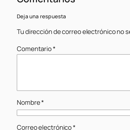
Deja una respuesta
Tu dirección de correo electrónico no s
Comentario
*
Nombre
*
Correo electrónico
*