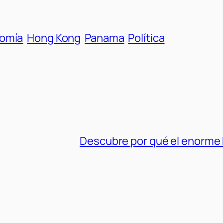
omía
Hong Kong
Panama
Política
Descubre por qué el enorme 