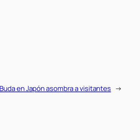
Buda en Japón asombra a visitantes
→