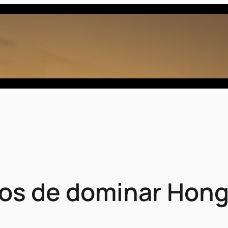
ños de dominar Hon