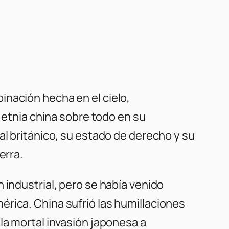
inación hecha en el cielo,
a etnia china sobre todo en su
al británico, su estado de derecho y su
erra.
 industrial, pero se había venido
rica. China sufrió las humillaciones
la mortal invasión japonesa a