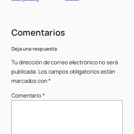
Comentarios
Deja una respuesta
Tu dirección de correo electrónico no será
publicada.
Los campos obligatorios están
marcados con
*
Comentario
*