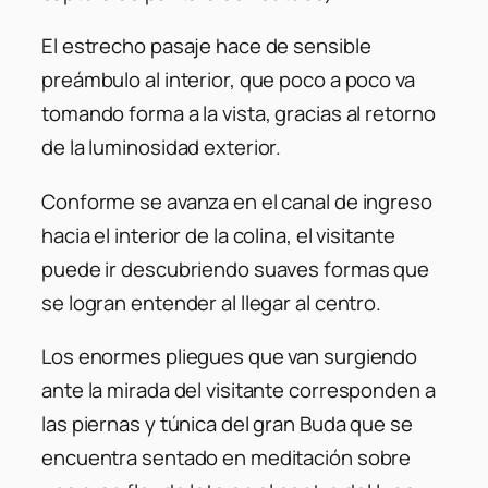
El estrecho pasaje hace de sensible
preámbulo al interior, que poco a poco va
tomando forma a la vista, gracias al retorno
de la luminosidad exterior.
Conforme se avanza en el canal de ingreso
hacia el interior de la colina, el visitante
puede ir descubriendo suaves formas que
se logran entender al llegar al centro.
Los enormes pliegues que van surgiendo
ante la mirada del visitante corresponden a
las piernas y túnica del gran Buda que se
encuentra sentado en meditación sobre