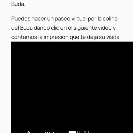
Buda.
Puedes hacer un paseo virtual por la colina
del Buda dando clic en el siguiente video y
contarnos la impresión que te deja su visita.