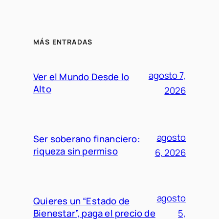
MÁS ENTRADAS
agosto 7,
Ver el Mundo Desde lo
Alto
2026
agosto
Ser soberano financiero:
riqueza sin permiso
6, 2026
agosto
Quieres un “Estado de
Bienestar”, paga el precio de
5,