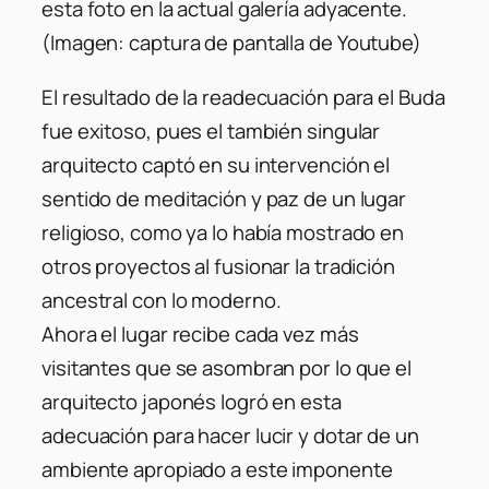
esta foto en la actual galería adyacente.
(Imagen: captura de pantalla de Youtube)
El resultado de la readecuación para el Buda
fue exitoso, pues el también singular
arquitecto captó en su intervención el
sentido de meditación y paz de un lugar
religioso, como ya lo había mostrado en
otros proyectos al fusionar la tradición
ancestral con lo moderno.
Ahora el lugar recibe cada vez más
visitantes que se asombran por lo que el
arquitecto japonés logró en esta
adecuación para hacer lucir y dotar de un
ambiente apropiado a este imponente