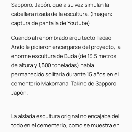
Sapporo, Japón, que a su vez simulan la
cabellera rizada de la escultura. (Imagen:
captura de pantalla de Youtube)
Cuando al renombrado arquitecto Tadao
Ando le pidieron encargarse del proyecto, la
enorme escultura de Buda (de 13.5 metros
de altura y 1,500 toneladas) había
permanecido solitaria durante 15 años en el
cementerio Makomanai Takino de Sapporo,
Japón.
La aislada escultura original no encajaba del
todo en el cementerio, como se muestra en