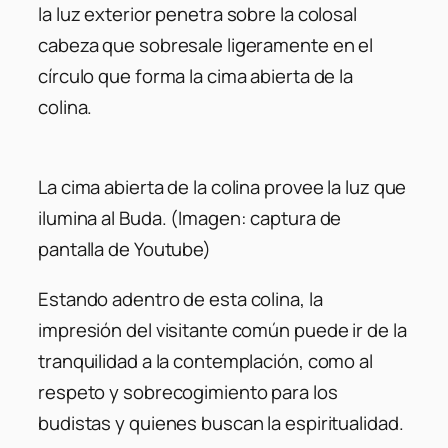
la luz exterior penetra sobre la colosal
cabeza que sobresale ligeramente en el
círculo que forma la cima abierta de la
colina.
La cima abierta de la colina provee la luz que
ilumina al Buda. (Imagen: captura de
pantalla de Youtube)
Estando adentro de esta colina, la
impresión del visitante común puede ir de la
tranquilidad a la contemplación, como al
respeto y sobrecogimiento para los
budistas y quienes buscan la espiritualidad.