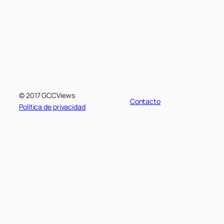
© 2017 GCCViews
Contacto
Política de privacidad