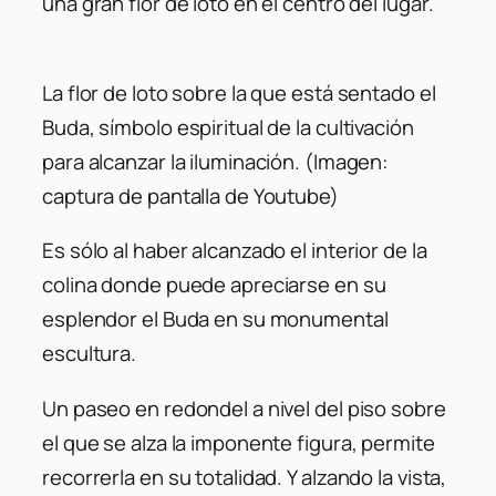
una gran flor de loto en el centro del lugar.
La flor de loto sobre la que está sentado el
Buda, símbolo espiritual de la cultivación
para alcanzar la iluminación. (Imagen:
captura de pantalla de Youtube)
Es sólo al haber alcanzado el interior de la
colina donde puede apreciarse en su
esplendor el Buda en su monumental
escultura.
Un paseo en redondel a nivel del piso sobre
el que se alza la imponente figura, permite
recorrerla en su totalidad. Y alzando la vista,