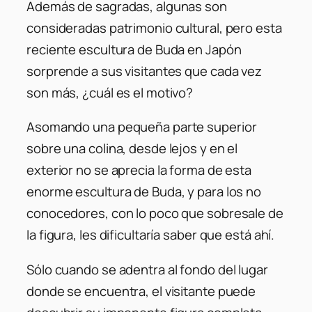
Además de sagradas, algunas son
consideradas patrimonio cultural, pero esta
reciente escultura de Buda en Japón
sorprende a sus visitantes que cada vez
son más, ¿cuál es el motivo?
Asomando una pequeña parte superior
sobre una colina, desde lejos y en el
exterior no se aprecia la forma de esta
enorme escultura de Buda, y para los no
conocedores, con lo poco que sobresale de
la figura, les dificultaría saber que está ahí.
Sólo cuando se adentra al fondo del lugar
donde se encuentra, el visitante puede