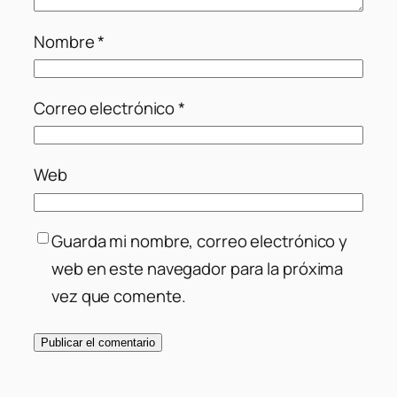
Nombre
*
Correo electrónico
*
Web
Guarda mi nombre, correo electrónico y
web en este navegador para la próxima
vez que comente.