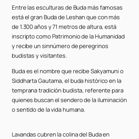
Entre las esculturas de Buda más famosas
está el gran Buda de Leshan que con más
de 1.300 años y 71 metros de altura, está
inscripto como Patrimonio de la Humanidad
y recibe un sinnúmero de peregrinos
budistas y visitantes.
Buda es el nombre que recibe Sakyamuni o
Siddharta Gautama, el buda histórico en la
temprana tradición budista, referente para
quienes buscan el sendero de la iluminación
o sentido de la vida humana.
Lavandas cubren la colina del Buda en