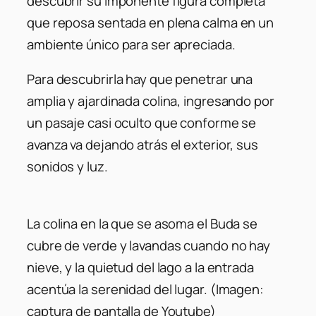
descubrir su imponente figura completa
que reposa sentada en plena calma en un
ambiente único para ser apreciada.
Para descubrirla hay que penetrar una
amplia y ajardinada colina, ingresando por
un pasaje casi oculto que conforme se
avanza va dejando atrás el exterior, sus
sonidos y luz.
La colina en la que se asoma el Buda se
cubre de verde y lavandas cuando no hay
nieve, y la quietud del lago a la entrada
acentúa la serenidad del lugar. (Imagen:
captura de pantalla de Youtube)