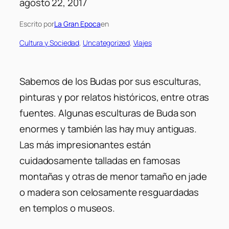
agosto 22, 2017
Escrito por
La Gran Epoca
en
Cultura y Sociedad
, 
Uncategorized
, 
Viajes
Sabemos de los Budas por sus esculturas,
pinturas y por relatos históricos, entre otras
fuentes. Algunas esculturas de Buda son
enormes y también las hay muy antiguas.
Las más impresionantes están
cuidadosamente talladas en famosas
montañas y otras de menor tamaño en jade
o madera son celosamente resguardadas
en templos o museos.