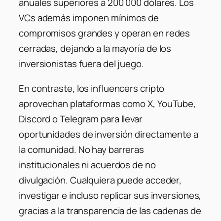
anuales superiores a 200 000 dólares. Los
VCs además imponen mínimos de
compromisos grandes y operan en redes
cerradas, dejando a la mayoría de los
inversionistas fuera del juego.
En contraste, los influencers cripto
aprovechan plataformas como X, YouTube,
Discord o Telegram para llevar
oportunidades de inversión directamente a
la comunidad. No hay barreras
institucionales ni acuerdos de no
divulgación. Cualquiera puede acceder,
investigar e incluso replicar sus inversiones,
gracias a la transparencia de las cadenas de