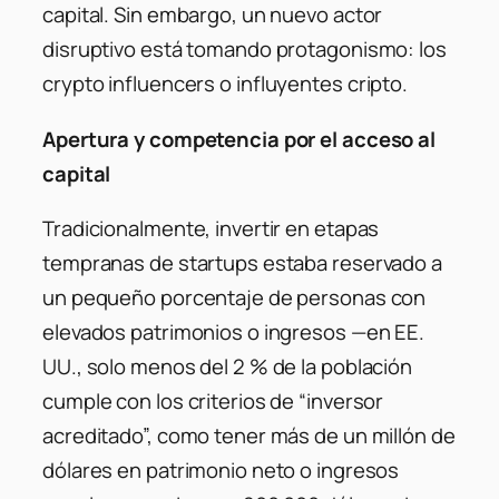
capital. Sin embargo, un nuevo actor
disruptivo está tomando protagonismo: los
crypto influencers
o influyentes cripto.
Apertura y competencia por el acceso al
capital
Tradicionalmente, invertir en etapas
tempranas de startups estaba reservado a
un pequeño porcentaje de personas con
elevados patrimonios o ingresos —en EE.
UU., solo menos del 2 % de la población
cumple con los criterios de “inversor
acreditado”, como tener más de un millón de
dólares en patrimonio neto o ingresos