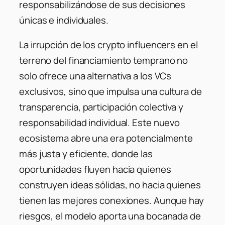
responsabilizándose de sus decisiones
únicas e individuales.
La irrupción de los crypto influencers en el
terreno del financiamiento temprano no
solo ofrece una alternativa a los VCs
exclusivos, sino que impulsa una cultura de
transparencia, participación colectiva y
responsabilidad individual. Este nuevo
ecosistema abre una era potencialmente
más justa y eficiente, donde las
oportunidades fluyen hacia quienes
construyen ideas sólidas, no hacia quienes
tienen las mejores conexiones. Aunque hay
riesgos, el modelo aporta una bocanada de