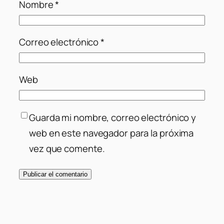
Nombre
*
Correo electrónico
*
Web
Guarda mi nombre, correo electrónico y
web en este navegador para la próxima
vez que comente.