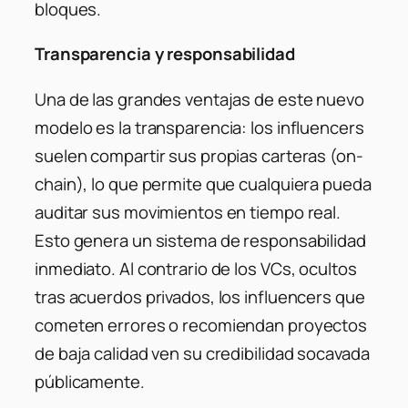
bloques.
Transparencia y responsabilidad
Una de las grandes ventajas de este nuevo
modelo es la transparencia: los influencers
suelen compartir sus propias carteras (on-
chain), lo que permite que cualquiera pueda
auditar sus movimientos en tiempo real.
Esto genera un sistema de responsabilidad
inmediato. Al contrario de los VCs, ocultos
tras acuerdos privados, los influencers que
cometen errores o recomiendan proyectos
de baja calidad ven su credibilidad socavada
públicamente.