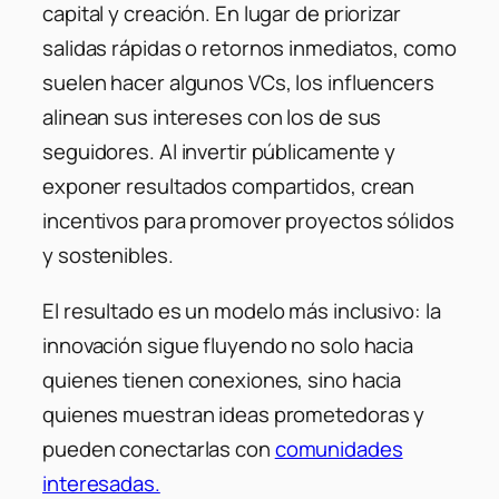
capital y creación. En lugar de priorizar
salidas rápidas o retornos inmediatos, como
suelen hacer algunos VCs, los influencers
alinean sus intereses con los de sus
seguidores. Al invertir públicamente y
exponer resultados compartidos, crean
incentivos para promover proyectos sólidos
y sostenibles.
El resultado es un modelo más inclusivo: la
innovación sigue fluyendo no solo hacia
quienes tienen conexiones, sino hacia
quienes muestran ideas prometedoras y
pueden conectarlas con
comunidades
interesadas.