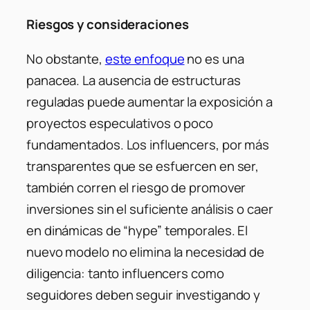
Riesgos y consideraciones
No obstante,
este enfoque
no es una
panacea. La ausencia de estructuras
reguladas puede aumentar la exposición a
proyectos especulativos o poco
fundamentados. Los influencers, por más
transparentes que se esfuercen en ser,
también corren el riesgo de promover
inversiones sin el suficiente análisis o caer
en dinámicas de “hype” temporales. El
nuevo modelo no elimina la necesidad de
diligencia: tanto influencers como
seguidores deben seguir investigando y