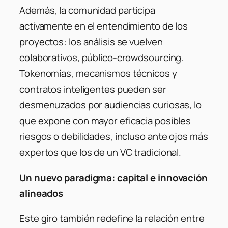
Además, la comunidad participa
activamente en el entendimiento de los
proyectos: los análisis se vuelven
colaborativos, público-crowdsourcing.
Tokenomías, mecanismos técnicos y
contratos inteligentes pueden ser
desmenuzados por audiencias curiosas, lo
que expone con mayor eficacia posibles
riesgos o debilidades, incluso ante ojos más
expertos que los de un VC tradicional.
Un nuevo paradigma: capital e innovación
alineados
Este giro también redefine la relación entre