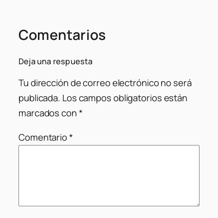
Comentarios
Deja una respuesta
Tu dirección de correo electrónico no será
publicada.
Los campos obligatorios están
marcados con
*
Comentario
*