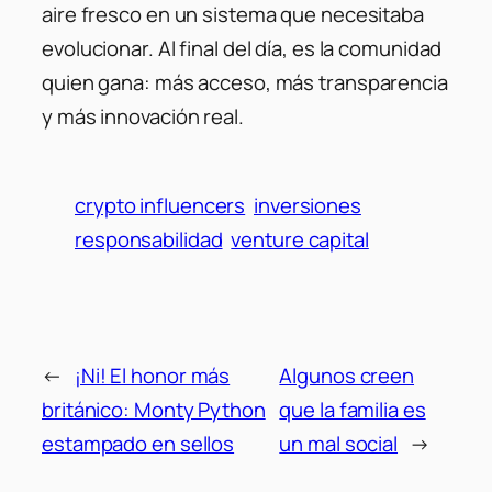
aire fresco en un sistema que necesitaba
evolucionar. Al final del día, es la comunidad
quien gana: más acceso, más transparencia
y más innovación real.
crypto influencers
inversiones
responsabilidad
venture capital
←
¡Ni! El honor más
Algunos creen
británico: Monty Python
que la familia es
estampado en sellos
un mal social
→