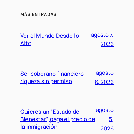
MÁS ENTRADAS
agosto 7,
Ver el Mundo Desde lo
Alto
2026
agosto
Ser soberano financiero:
riqueza sin permiso
6, 2026
agosto
Quieres un “Estado de
Bienestar”, paga el precio de
5,
la inmigración
2026