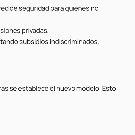
red de seguridad para quienes no
siones privadas.
vitando subsidios indiscriminados.
ras se establece el nuevo modelo. Esto