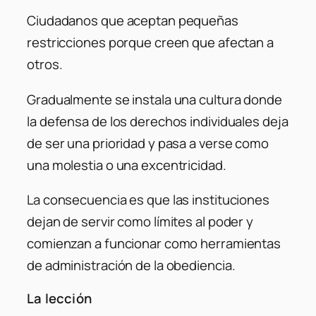
Ciudadanos que aceptan pequeñas
restricciones porque creen que afectan a
otros.
Gradualmente se instala una cultura donde
la defensa de los derechos individuales deja
de ser una prioridad y pasa a verse como
una molestia o una excentricidad.
La consecuencia es que las instituciones
dejan de servir como límites al poder y
comienzan a funcionar como herramientas
de administración de la obediencia.
La lección