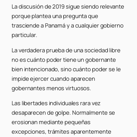
La discusión de 2019 sigue siendo relevante
porque plantea una pregunta que
trasciende a Panamá y a cualquier gobierno
particular.
La verdadera prueba de una sociedad libre
no es cuánto poder tiene un gobernante
bien intencionado, sino cuánto poder se le
impide ejercer cuando aparecen
gobernantes menos virtuosos.
Las libertades individuales rara vez
desaparecen de golpe. Normalmente se
erosionan mediante pequeñas
excepciones, trámites aparentemente