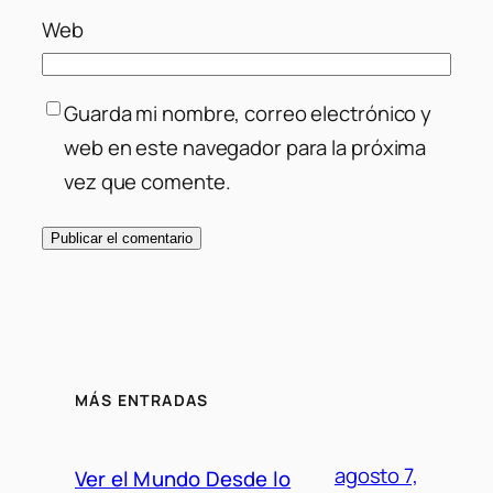
Web
Guarda mi nombre, correo electrónico y
web en este navegador para la próxima
vez que comente.
MÁS ENTRADAS
agosto 7,
Ver el Mundo Desde lo