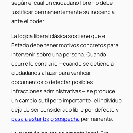
según el cual un ciudadano libre no debe
justificar permanentemente su inocencia
ante el poder.
La lógica liberal clásica sostiene que el
Estado debe tener motivos concretos para
intervenir sobre una persona. Cuando
ocurre lo contrario —cuando se detiene a
ciudadanos al azar para verificar
documentos o detectar posibles
infracciones administrativas— se produce
un cambio sutil pero importante: el individuo
deja de ser considerado libre por defecto y
pasa a estar bajo sospecha
permanente.