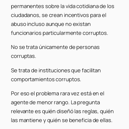
permanentes sobre la vida cotidiana de los
ciudadanos, se crean incentivos para el
abuso incluso aunque no existan
funcionarios particularmente corruptos.
No se trata únicamente de personas
corruptas.
Se trata de instituciones que facilitan
comportamientos corruptos.
Por eso el problema rara vez está en el
agente de menor rango. La pregunta
relevante es quién diseñó las reglas, quién
las mantiene y quién se beneficia de ellas.