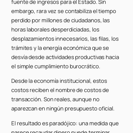
fuente de ingresos para el Estado. Sin
embargo, rara vez se contabiliza el tiempo
perdido por millones de ciudadanos, las
horas laborales desperdiciadas, los
desplazamientos innecesarios, las filas, los
trámites y la energía económica que se
desvía desde actividades productivas hacia
el simple cumplimiento burocrático.
Desde la economía institucional, estos
costos reciben el nombre de costos de
transacción. Son reales, aunque no
aparezcan en ningún presupuesto oficial.
El resultado es paradójico: una medida que
parece recaudar dinero puede terminar