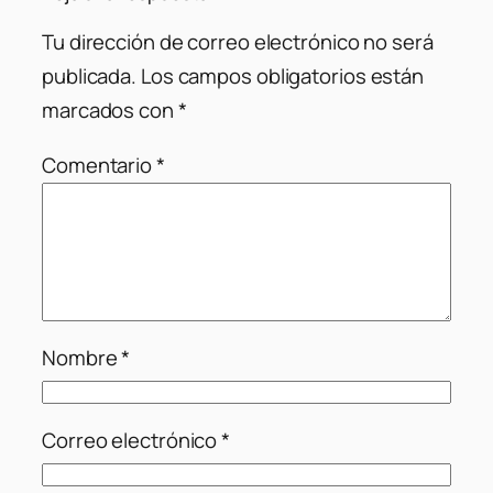
Tu dirección de correo electrónico no será
publicada.
Los campos obligatorios están
marcados con
*
Comentario
*
Nombre
*
Correo electrónico
*