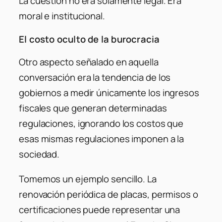
La cuestión no era solamente legal. Era
moral e institucional.
El costo oculto de la burocracia
Otro aspecto señalado en aquella
conversación era la tendencia de los
gobiernos a medir únicamente los ingresos
fiscales que generan determinadas
regulaciones, ignorando los costos que
esas mismas regulaciones imponen a la
sociedad.
Tomemos un ejemplo sencillo. La
renovación periódica de placas, permisos o
certificaciones puede representar una