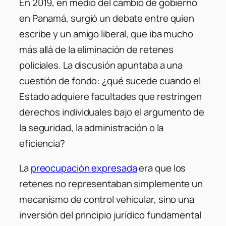
En 2019, en medio del cambio de gobierno
en Panamá, surgió un debate entre quien
escribe y un amigo liberal, que iba mucho
más allá de la eliminación de retenes
policiales. La discusión apuntaba a una
cuestión de fondo: ¿qué sucede cuando el
Estado adquiere facultades que restringen
derechos individuales bajo el argumento de
la seguridad, la administración o la
eficiencia?
La
preocupación expresada
era que los
retenes no representaban simplemente un
mecanismo de control vehicular, sino una
inversión del principio jurídico fundamental