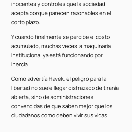
inocentes y controles que la sociedad
acepta porque parecen razonables en el
corto plazo.
Y cuando finalmente se percibe el costo
acumulado, muchas veces la maquinaria
institucional ya está funcionando por
inercia.
Como advertía Hayek, el peligro para la
libertad no suele llegar disfrazado de tiranía
abierta, sino de administraciones
convencidas de que saben mejor que los
ciudadanos cómo deben vivir sus vidas.