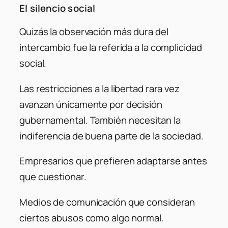
El silencio social
Quizás la observación más dura del
intercambio fue la referida a la complicidad
social.
Las restricciones a la libertad rara vez
avanzan únicamente por decisión
gubernamental. También necesitan la
indiferencia de buena parte de la sociedad.
Empresarios que prefieren adaptarse antes
que cuestionar.
Medios de comunicación que consideran
ciertos abusos como algo normal.