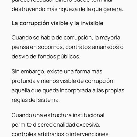
destruyendo más riqueza de la que genera.
La corrupción visible y la invisible
Cuando se habla de corrupción, la mayoría
piensa en sobornos, contratos amañados o
desvío de fondos públicos.
Sin embargo, existe una forma más
profunda y menos visible de corrupción:
aquella que queda incorporada a las propias
reglas del sistema.
Cuando una estructura institucional
permite discrecionalidad excesiva,
controles arbitrarios o intervenciones