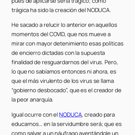
pues de aplicarse sería trágico; como
trágica ha sido la creación del NODUCA.
He sacado a relucir lo anterior en aquellos
momentos del COVID, que nos mueve a
mirar con mayor detenimiento esas políticas
de encierro dictadas con la supuesta
finalidad de resguardarnos del virus. Pero,
lo que no sabíamos entonces ni ahora, es
que el más virulento de los virus se llama
“gobierno desbocado”, que es el creador de
la peor anarquía.
Igual ocurre con el
NODUCA
, creado para
educarnos… en la servidumbre será; que es
como salvar a un náufrago aventándole un