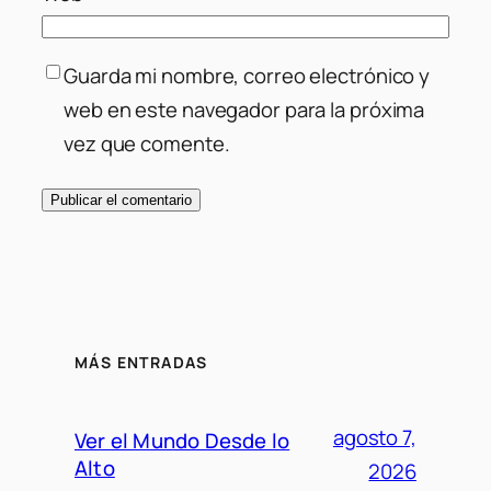
Guarda mi nombre, correo electrónico y
web en este navegador para la próxima
vez que comente.
MÁS ENTRADAS
agosto 7,
Ver el Mundo Desde lo
Alto
2026