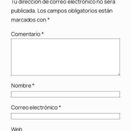
Tu dirección de correo electrónico no será
publicada.
Los campos obligatorios están
marcados con
*
Comentario
*
Nombre
*
Correo electrónico
*
Web