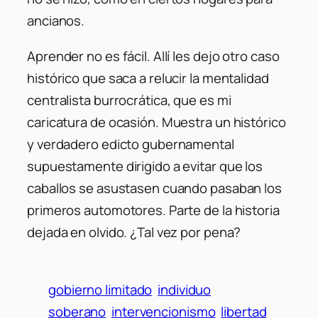
ancianos.
Aprender no es fácil. Allí les dejo otro caso
histórico que saca a relucir la mentalidad
centralista burrocrática, que es mi
caricatura de ocasión. Muestra un histórico
y verdadero edicto gubernamental
supuestamente dirigido a evitar que los
caballos se asustasen cuando pasaban los
primeros automotores. Parte de la historia
dejada en olvido. ¿Tal vez por pena?
gobierno limitado
individuo
soberano
intervencionismo
libertad