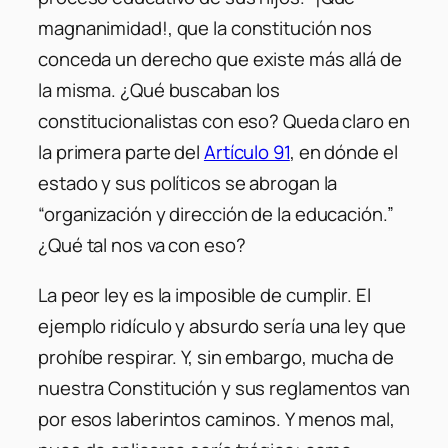
magnanimidad!, que la constitución nos
conceda un derecho que existe más allá de
la misma. ¿Qué buscaban los
constitucionalistas con eso? Queda claro en
la primera parte del
Artículo 91
, en dónde el
estado y sus políticos se abrogan la
“organización y dirección de la educación.”
¿Qué tal nos va con eso?
La peor ley es la imposible de cumplir. El
ejemplo ridículo y absurdo sería una ley que
prohíbe respirar. Y, sin embargo, mucha de
nuestra Constitución y sus reglamentos van
por esos laberintos caminos. Y menos mal,