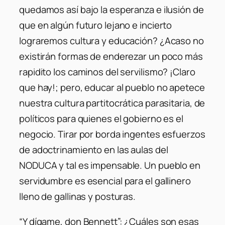
quedamos así bajo la esperanza e ilusión de
que en algún futuro lejano e incierto
lograremos cultura y educación? ¿Acaso no
existirán formas de enderezar un poco más
rapidito los caminos del servilismo? ¡Claro
que hay!; pero, educar al pueblo no apetece
nuestra cultura partitocrática parasitaria, de
políticos para quienes el gobierno es el
negocio. Tirar por borda ingentes esfuerzos
de adoctrinamiento en las aulas del
NODUCA y tal es impensable. Un pueblo en
servidumbre es esencial para el gallinero
lleno de gallinas y posturas.
“Y dígame, don Bennett”: ¿Cuáles son esas