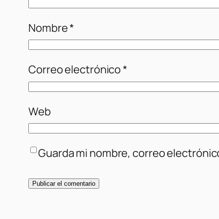
Nombre
*
Correo electrónico
*
Web
Guarda mi nombre, correo electrónic