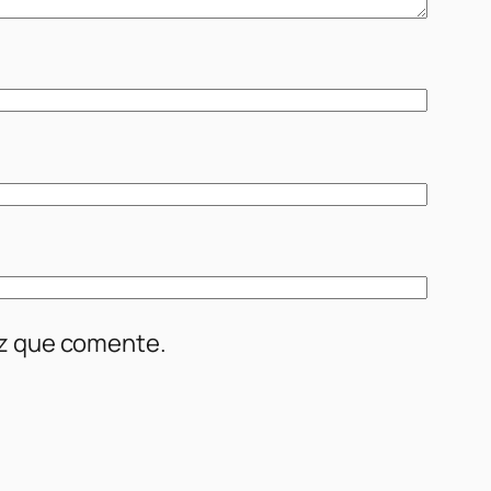
ez que comente.