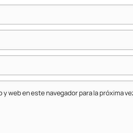
o y web en este navegador para la próxima v