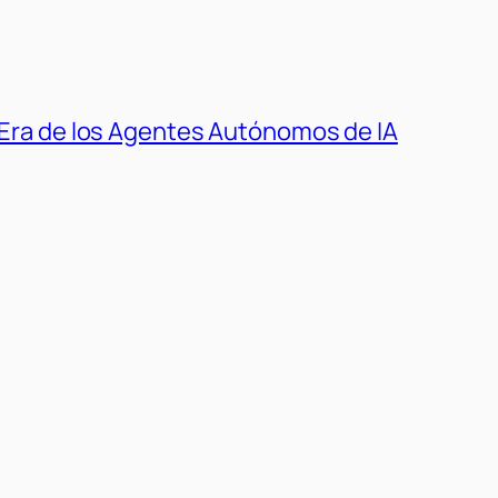
 Era de los Agentes Autónomos de IA