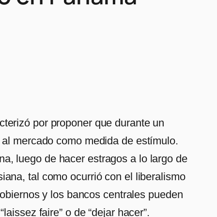
cterizó por proponer que durante un
es al mercado como medida de estímulo.
, luego de hacer estragos a lo largo de
ana, tal como ocurrió con el liberalismo
 gobiernos y los bancos centrales pueden
aissez faire” o de “dejar hacer”.