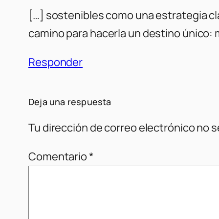
[…] sostenibles como una estrategia cl
camino para hacerla un destino único: 
Responder
Deja una respuesta
Tu dirección de correo electrónico no s
Comentario
*