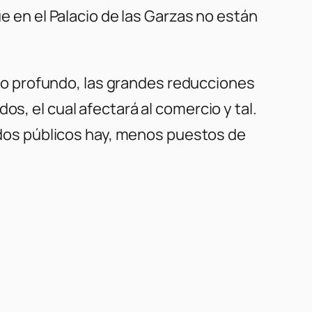
ue en el Palacio de las Garzas no están
o profundo, las grandes reducciones
s, el cual afectará al comercio y tal.
os públicos hay, menos puestos de