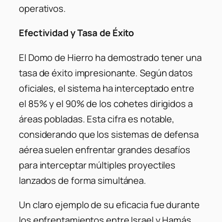
operativos.
Efectividad y Tasa de Éxito
El Domo de Hierro ha demostrado tener una
tasa de éxito impresionante. Según datos
oficiales, el sistema ha interceptado entre
el 85% y el 90% de los cohetes dirigidos a
áreas pobladas. Esta cifra es notable,
considerando que los sistemas de defensa
aérea suelen enfrentar grandes desafíos
para interceptar múltiples proyectiles
lanzados de forma simultánea.
Un claro ejemplo de su eficacia fue durante
los enfrentamientos entre Israel y Hamás