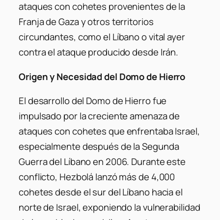
ataques con cohetes provenientes de la
Franja de Gaza y otros territorios
circundantes, como el Líbano o vital ayer
contra el ataque producido desde Irán.
Origen y Necesidad del Domo de Hierro
El desarrollo del Domo de Hierro fue
impulsado por la creciente amenaza de
ataques con cohetes que enfrentaba Israel,
especialmente después de la Segunda
Guerra del Líbano en 2006. Durante este
conflicto, Hezbolá lanzó más de 4,000
cohetes desde el sur del Líbano hacia el
norte de Israel, exponiendo la vulnerabilidad