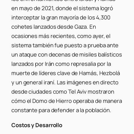
en mayo de 2021, donde el sistema logró
interceptar la gran mayoría de los 4,300
cohetes lanzados desde Gaza. En
ocasiones más recientes, como ayer, el
sistema también fue puesto a prueba ante
un ataque con decenas de misiles balísticos
lanzados por Irán como represalia por la
muerte de líderes clave de Hamás, Hezbolá
y un general iraní. Las imágenes en directo
desde ciudades como Tel Aviv mostraron
cómo el Domo de Hierro operaba de manera
constante para defender a la población.
Costos y Desarrollo