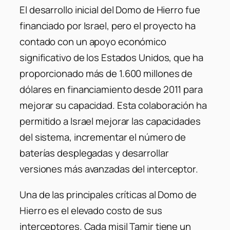
El desarrollo inicial del Domo de Hierro fue
financiado por Israel, pero el proyecto ha
contado con un apoyo económico
significativo de los Estados Unidos, que ha
proporcionado más de 1.600 millones de
dólares en financiamiento desde 2011 para
mejorar su capacidad. Esta colaboración ha
permitido a Israel mejorar las capacidades
del sistema, incrementar el número de
baterías desplegadas y desarrollar
versiones más avanzadas del interceptor.
Una de las principales críticas al Domo de
Hierro es el elevado costo de sus
interceptores. Cada misil Tamir tiene un