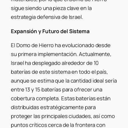
sigue siendo una pieza clave en la
estrategia defensiva de Israel.
Expansión y Futuro del Sistema
El Domo de Hierro ha evolucionado desde
su primera implementación. Actualmente,
Israel ha desplegado alrededor de 10
baterías de este sistema en todo el país,
aunque se estima que la cantidad ideal sería
entre 13 y 15 baterías para ofrecer una
cobertura completa. Estas baterías están
distribuidas estratégicamente para
proteger las principales ciudades, así como
puntos críticos cerca de la frontera con