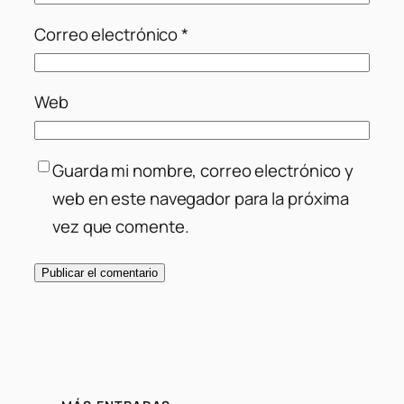
Correo electrónico
*
Web
Guarda mi nombre, correo electrónico y
web en este navegador para la próxima
vez que comente.