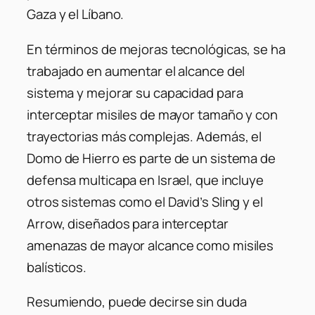
Gaza y el Líbano.
En términos de mejoras tecnológicas, se ha
trabajado en aumentar el alcance del
sistema y mejorar su capacidad para
interceptar misiles de mayor tamaño y con
trayectorias más complejas. Además, el
Domo de Hierro es parte de un sistema de
defensa multicapa en Israel, que incluye
otros sistemas como el David’s Sling y el
Arrow, diseñados para interceptar
amenazas de mayor alcance como misiles
balísticos.
Resumiendo, puede decirse sin duda