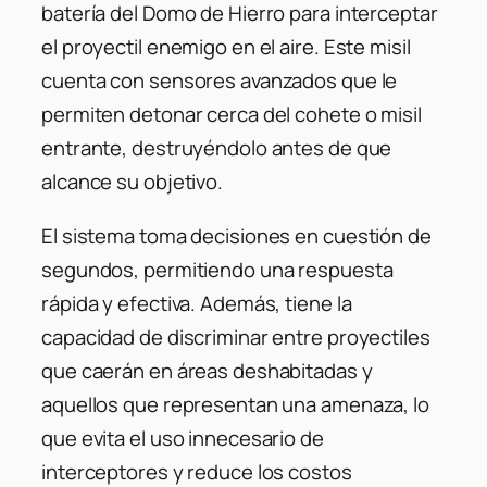
batería del Domo de Hierro para interceptar
el proyectil enemigo en el aire. Este misil
cuenta con sensores avanzados que le
permiten detonar cerca del cohete o misil
entrante, destruyéndolo antes de que
alcance su objetivo.
El sistema toma decisiones en cuestión de
segundos, permitiendo una respuesta
rápida y efectiva. Además, tiene la
capacidad de discriminar entre proyectiles
que caerán en áreas deshabitadas y
aquellos que representan una amenaza, lo
que evita el uso innecesario de
interceptores y reduce los costos