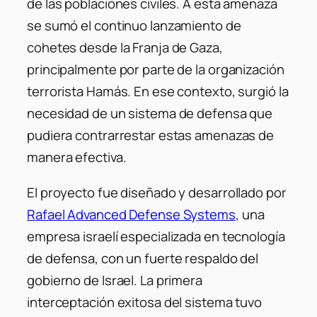
de las poblaciones civiles. A esta amenaza
se sumó el continuo lanzamiento de
cohetes desde la Franja de Gaza,
principalmente por parte de la organización
terrorista Hamás. En ese contexto, surgió la
necesidad de un sistema de defensa que
pudiera contrarrestar estas amenazas de
manera efectiva.
El proyecto fue diseñado y desarrollado por
Rafael Advanced Defense Systems
, una
empresa israelí especializada en tecnología
de defensa, con un fuerte respaldo del
gobierno de Israel. La primera
interceptación exitosa del sistema tuvo