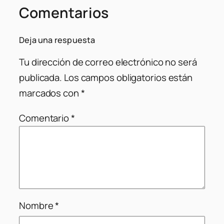
Comentarios
Deja una respuesta
Tu dirección de correo electrónico no será
publicada.
Los campos obligatorios están
marcados con
*
Comentario
*
Nombre
*