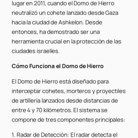
lugar en 2011, cuando el Domo de Hierro
neutralizó un cohete lanzado desde Gaza
hacia la ciudad de Ashkelon. Desde
entonces, ha demostrado ser una
herramienta crucial en la protección de las
ciudades israelíes.
Cómo Funciona el Domo de Hierro
El Domo de Hierro está diseñado para
interceptar cohetes, morteros y proyectiles
de artillería lanzados desde distancias de
entre 4 y 70 kilómetros. El sistema se
compone de tres componentes principales:
1
. Radar de Detección:
El radar detecta el