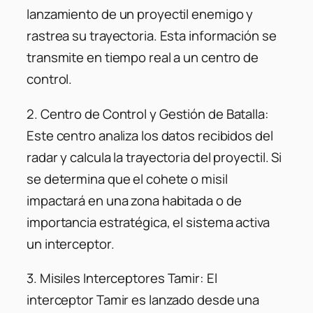
lanzamiento de un proyectil enemigo y
rastrea su trayectoria. Esta información se
transmite en tiempo real a un centro de
control.
2.
Centro de Control y Gestión de Batalla:
Este centro analiza los datos recibidos del
radar y calcula la trayectoria del proyectil. Si
se determina que el cohete o misil
impactará en una zona habitada o de
importancia estratégica, el sistema activa
un interceptor.
3.
Misiles Interceptores Tamir:
El
interceptor Tamir es lanzado desde una