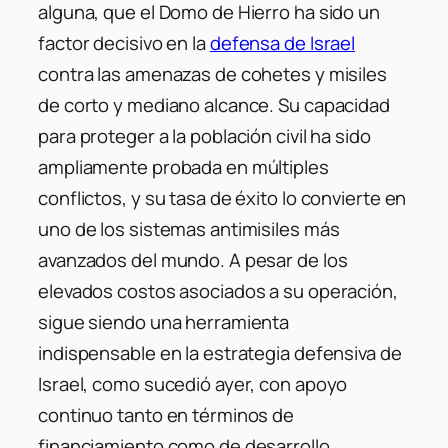
alguna, que el Domo de Hierro ha sido un
factor decisivo en la
defensa de Israel
contra las amenazas de cohetes y misiles
de corto y mediano alcance. Su capacidad
para proteger a la población civil ha sido
ampliamente probada en múltiples
conflictos, y su tasa de éxito lo convierte en
uno de los sistemas antimisiles más
avanzados del mundo. A pesar de los
elevados costos asociados a su operación,
sigue siendo una herramienta
indispensable en la estrategia defensiva de
Israel, como sucedió ayer, con apoyo
continuo tanto en términos de
financiamiento como de desarrollo