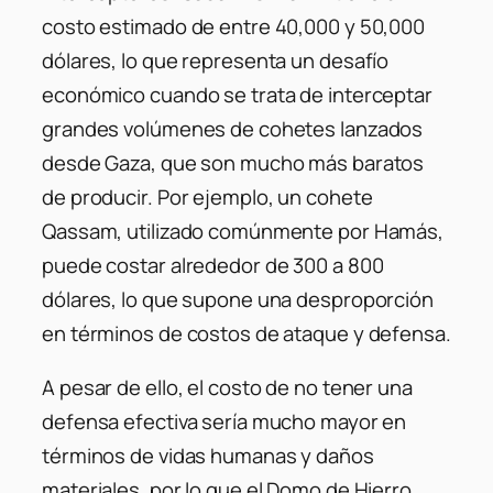
costo estimado de entre 40,000 y 50,000
dólares, lo que representa un desafío
económico cuando se trata de interceptar
grandes volúmenes de cohetes lanzados
desde Gaza, que son mucho más baratos
de producir. Por ejemplo, un cohete
Qassam, utilizado comúnmente por Hamás,
puede costar alrededor de 300 a 800
dólares, lo que supone una desproporción
en términos de costos de ataque y defensa.
A pesar de ello, el costo de no tener una
defensa efectiva sería mucho mayor en
términos de vidas humanas y daños
materiales, por lo que el Domo de Hierro