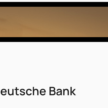
Deutsche Bank