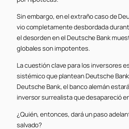
Sin embargo, en el extraño caso de De
vio completamente desbordada durante 
el desorden en el Deutsche Bank muest
globales son impotentes.
La cuestión clave para los inversores 
sistémico que plantean Deutsche Bank 
Deutsche Bank, el banco alemán estará
inversor surrealista que desapareció en
¿Quién, entonces, dará un paso adelan
salvado?