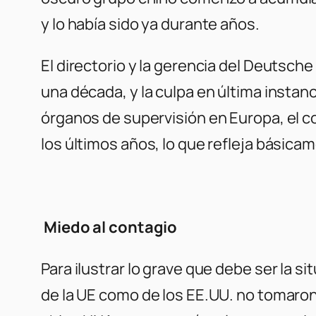
y lo había sido ya durante años.
El directorio y la gerencia del Deutsch
una década, y la culpa en última instanc
órganos de supervisión en Europa, el 
los últimos años, lo que refleja básica
Miedo al contagio
Para ilustrar lo grave que debe ser la 
de la UE como de los EE.UU. no tomaro