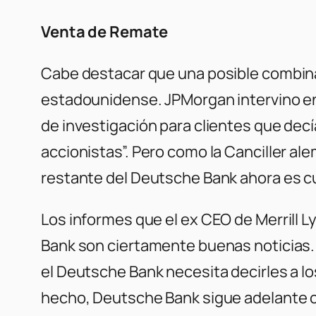
Venta de Remate
Cabe destacar que una posible combina
estadounidense. JPMorgan intervino en
de investigación para clientes que decí
accionistas”. Pero como la Canciller ale
restante del Deutsche Bank ahora es c
Los informes que el ex CEO de Merrill 
Bank son ciertamente buenas noticias.
el Deutsche Bank necesita decirles a lo
hecho, Deutsche Bank sigue adelante co