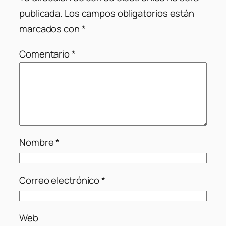
publicada.
Los campos obligatorios están
marcados con
*
Comentario
*
Nombre
*
Correo electrónico
*
Web