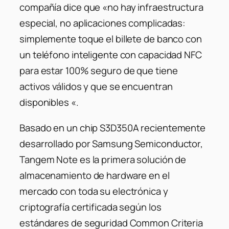
compañía dice que «no hay infraestructura
especial, no aplicaciones complicadas:
simplemente toque el billete de banco con
un teléfono inteligente con capacidad NFC
para estar 100% seguro de que tiene
activos válidos y que se encuentran
disponibles «.
Basado en un chip S3D350A recientemente
desarrollado por Samsung Semiconductor,
Tangem Note es la primera solución de
almacenamiento de hardware en el
mercado con toda su electrónica y
criptografía certificada según los
estándares de seguridad Common Criteria