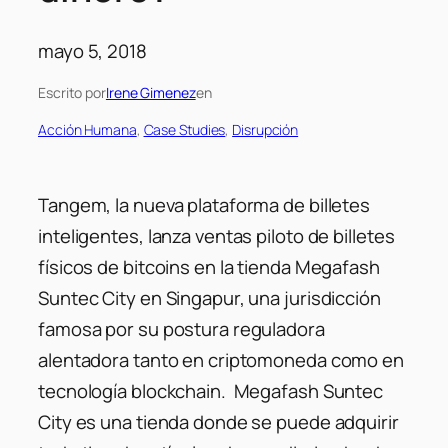
mayo 5, 2018
Escrito por
Irene Gimenez
en
Acción Humana
, 
Case Studies
, 
Disrupción
Tangem, la nueva plataforma de billetes
inteligentes, lanza ventas piloto de billetes
físicos de bitcoins en la tienda Megafash
Suntec City en Singapur, una jurisdicción
famosa por su postura reguladora
alentadora tanto en criptomoneda como en
tecnología blockchain. Megafash Suntec
City es una tienda donde se puede adquirir