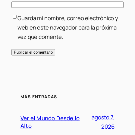
Guarda mi nombre, correo electrónico y
web en este navegador para la próxima
vez que comente.
MÁS ENTRADAS
agosto 7,
Ver el Mundo Desde lo
Alto
2026