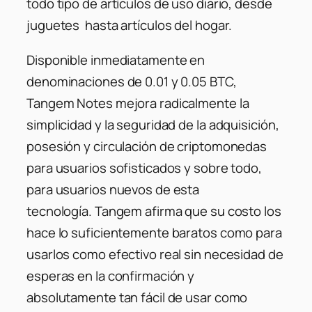
todo tipo de artículos de uso diario, desde
juguetes hasta artículos del hogar.
Disponible inmediatamente en
denominaciones de 0.01 y 0.05 BTC,
Tangem Notes mejora radicalmente la
simplicidad y la seguridad de la adquisición,
posesión y circulación de criptomonedas
para usuarios sofisticados y sobre todo,
para usuarios nuevos de esta
tecnología. Tangem afirma que su costo los
hace lo suficientemente baratos como para
usarlos como efectivo real sin necesidad de
esperas en la confirmación y
absolutamente tan fácil de usar como