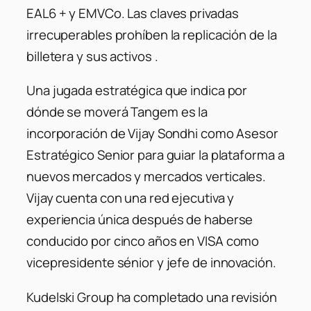
EAL6 + y EMVCo. Las claves privadas
irrecuperables prohíben la replicación de la
billetera y sus activos .
Una jugada estratégica que indica por
dónde se moverá Tangem es la
incorporación de Vijay Sondhi como Asesor
Estratégico Senior para guiar la plataforma a
nuevos mercados y mercados verticales.
Vijay cuenta con una red ejecutiva y
experiencia única después de haberse
conducido por cinco años en VISA como
vicepresidente sénior y jefe de innovación.
Kudelski Group ha completado una revisión