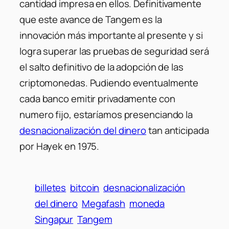
cantidad impresa en ellos. Definitivamente
que este avance de Tangem es la
innovación más importante al presente y si
logra superar las pruebas de seguridad será
el salto definitivo de la adopción de las
criptomonedas. Pudiendo eventualmente
cada banco emitir privadamente con
numero fijo, estaríamos presenciando la
desnacionalización del dinero
tan anticipada
por Hayek en 1975.
billetes
bitcoin
desnacionalización
del dinero
Megafash
moneda
Singapur
Tangem