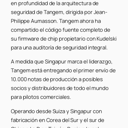
en profundidad de la arquitectura de
seguridad de Tangem, dirigida por Jean-
Philippe Aumasson. Tangem ahora ha
compartido el código fuente completo de
su firmware de chip propietario con Kudelski
para una auditoría de seguridad integral.
A medida que Singapur marca el liderazgo,
Tangem está entregando el primer envío de
10.000 notas de producción a posibles
socios y distribuidores de todo el mundo
para pilotos comerciales.
Operando desde Suiza y Singapur con
fabricación en Corea del Sur y el sur de