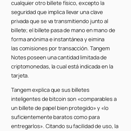
cualquier otro billete físico, excepto la
seguridad que implica llevar una clave
privada que se va transmitiendo junto al
billete; el billete pasa de mano en mano de
forma anónima e instantánea y eimina
las comisiones por transacción. Tangem
Notes poseen una cantidad limitada de
criptomonedas, la cual está indicada en la
tarjeta.
Tangem explica que sus billetes
inteligentes de bitcoin son «comparables a
un billete de papel bien protegido» y «lo
suficientemente baratos como para
entregarlos». Citando su facilidad de uso, la