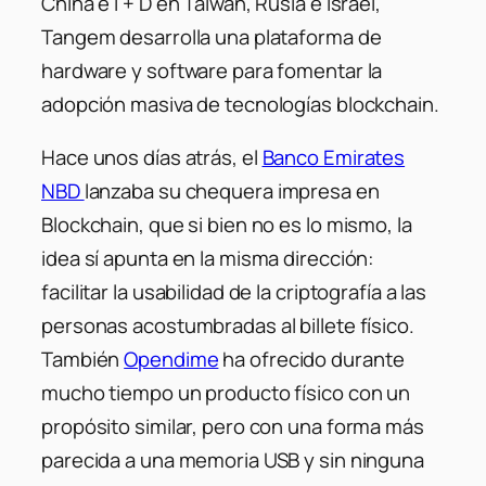
China e I + D en Taiwán, Rusia e Israel,
Tangem desarrolla una plataforma de
hardware y software para fomentar la
adopción masiva de tecnologías blockchain.
Hace unos días atrás, el
Banco Emirates
NBD
lanzaba su chequera impresa en
Blockchain, que si bien no es lo mismo, la
idea sí apunta en la misma dirección:
facilitar la usabilidad de la criptografía a las
personas acostumbradas al billete físico.
También
Opendime
ha ofrecido durante
mucho tiempo un producto físico con un
propósito similar, pero con una forma más
parecida a una memoria USB y sin ninguna