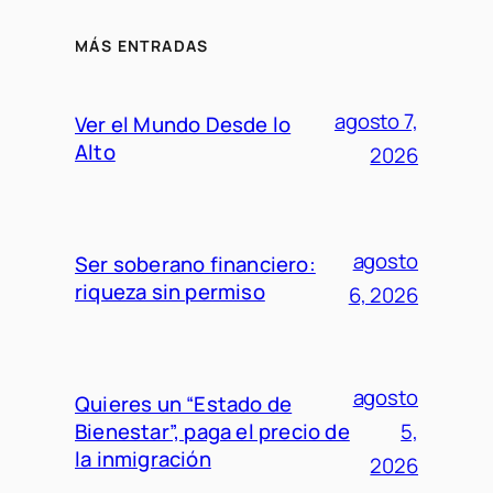
MÁS ENTRADAS
agosto 7,
Ver el Mundo Desde lo
Alto
2026
agosto
Ser soberano financiero:
riqueza sin permiso
6, 2026
agosto
Quieres un “Estado de
Bienestar”, paga el precio de
5,
la inmigración
2026