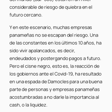
considerable de riesgo de quiebra en el
futuro cercano.
Y en este escenario, muchas empresas
panameñas no se escapan del riesgo. Una
de las constantes en los últimos 10 años, ha
sido vivir apalancados, es decir,
endeudados y postergando pagos a futuro.
Pero el cisne negro, esto es, la reacción de
los gobiernos ante el Covid-19, ha resultado
en una espada de Damocles para una buena
parte de personas y empresas panameñas
acostumbradas a no darle la importancia al
cash, o la liquidez.