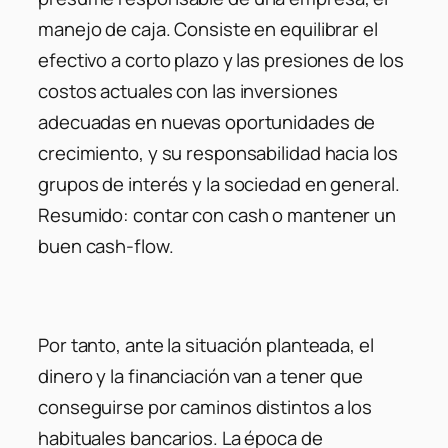
manejo de caja. Consiste en equilibrar el
efectivo a corto plazo y las presiones de los
costos actuales con las inversiones
adecuadas en nuevas oportunidades de
crecimiento, y su responsabilidad hacia los
grupos de interés y la sociedad en general.
Resumido: contar con cash o mantener un
buen cash-flow.
Por tanto, ante la situación planteada, el
dinero y la financiación van a tener que
conseguirse por caminos distintos a los
habituales bancarios. La época de