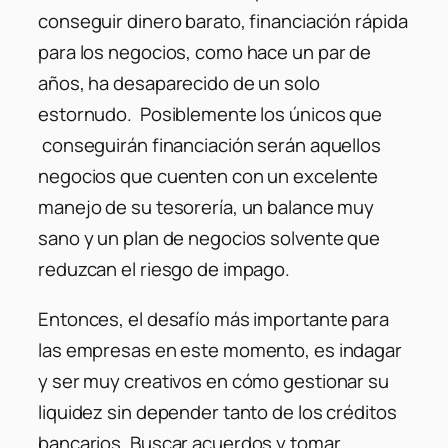
conseguir dinero barato, financiación rápida
para los negocios, como hace un par de
años, ha desaparecido de un solo
estornudo. Posiblemente los únicos que
conseguirán financiación serán aquellos
negocios que cuenten con un excelente
manejo de su tesorería, un balance muy
sano y un plan de negocios solvente que
reduzcan el riesgo de impago.
Entonces, el desafío más importante para
las empresas en este momento, es indagar
y ser muy creativos en cómo gestionar su
liquidez sin depender tanto de los créditos
bancarios. Buscar acuerdos y tomar