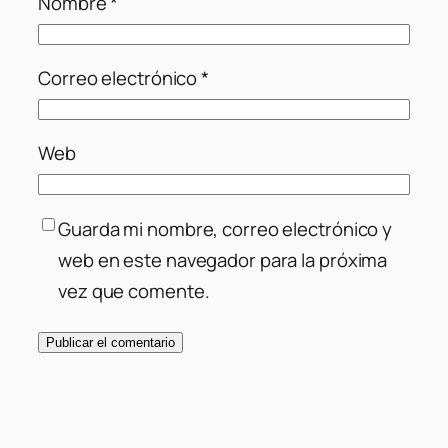
Nombre
*
Correo electrónico
*
Web
Guarda mi nombre, correo electrónico y
web en este navegador para la próxima
vez que comente.