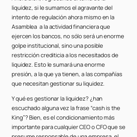
liquidez, si le sumamos el agravante del
intento de regulación ahora mismo en la
Asamblea a la actividad financiera que
ejercen los bancos, no sólo será un enorme
golpe institucional, sino una posible
restricción crediticia a los necesitados de
liquidez. Esto le sumará una enorme
presión, a la que ya tienen, a las compañías
que necesitan gestionar su liquidez.
Y qué es gestionar la liquidez? ¿han
escuchado alguna vez la frase “cash is the
King”? Bien, es el condicionamiento más
importante para cualquier CEO o CFO que se
presume responsable de una empresa, el