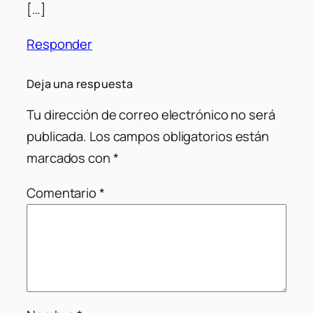
[…]
Responder
Deja una respuesta
Tu dirección de correo electrónico no será
publicada.
Los campos obligatorios están
marcados con
*
Comentario
*