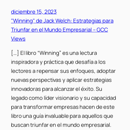
diciembre 15, 2023
"Winning" de Jack Welch: Estrategias para
Triunfar en el Mundo Empresarial – GCC
Views
[…] El libro “Winning” es una lectura
inspiradora y práctica que desafía a los
lectores a repensar sus enfoques, adoptar
nuevas perspectivas y aplicar estrategias
innovadoras para alcanzar el éxito. Su
legado como líder visionario y su capacidad
para transformar empresas hacen de este
libro una guía invaluable para aquellos que
buscan triunfar en el mundo empresarial.