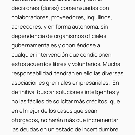
decisiones (duras) consensuadas con
colaboradores, proveedores, inquilinos,
acreedores, y en forma autónoma, sin
dependencia de organismos oficiales
gubernamentales y oponiéndose a
cualquier intervención que condicionen
estos acuerdos libres y voluntarios. Mucha
responsabilidad tendrán en ello las diversas
asociaciones gremiales empresariales. En
definitiva, buscar soluciones inteligentes y
no las fáciles de solicitar más créditos, que
en el mejor de los casos que sean
otorgados, no harán más que incrementar
las deudas en un estado de incertidumbre