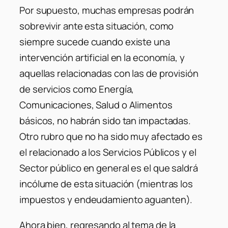
Por supuesto, muchas empresas podrán
sobrevivir ante esta situación, como
siempre sucede cuando existe una
intervención artificial en la economía, y
aquellas relacionadas con las de provisión
de servicios como Energía,
Comunicaciones, Salud o Alimentos
básicos, no habrán sido tan impactadas.
Otro rubro que no ha sido muy afectado es
el relacionado a los Servicios Públicos y el
Sector público en general es el que saldrá
incólume de esta situación (mientras los
impuestos y endeudamiento aguanten).
Ahora bien, regresando al tema de la