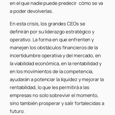
en el que nadie puede predecir cómo se va
a poder devolverlas.
En esta crisis, los grandes CEOs se
definirán por su liderazgo estratégico y
operativo. La forma en que enfrenten y
manejen los obstáculos financieros de la
incertidumbre operativa y del mercado, en
la viabilidad económica, en la rentabilidad y
en los movimientos de la competencia,
ayudarán a potenciar la liquidez y mejorar la
rentabilidad, lo que les permitirá a las
empresas no solo sobrevivir el momento,
sino también prosperar y salir fortalecidas a
futuro.