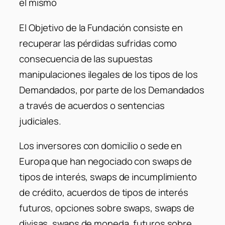
el mismo
El Objetivo de la Fundación consiste en
recuperar las pérdidas sufridas como
consecuencia de las supuestas
manipulaciones ilegales de los tipos de los
Demandados, por parte de los Demandados
a través de acuerdos o sentencias
judiciales.
Los inversores con domicilio o sede en
Europa que han negociado con swaps de
tipos de interés, swaps de incumplimiento
de crédito, acuerdos de tipos de interés
futuros, opciones sobre swaps, swaps de
divisas, swaps de moneda, futuros sobre