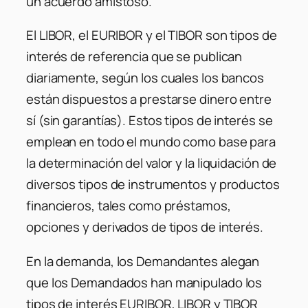
un acuerdo amistoso.
El LIBOR, el EURIBOR y el TIBOR son tipos de
interés de referencia que se publican
diariamente, según los cuales los bancos
están dispuestos a prestarse dinero entre
sí (sin garantías). Estos tipos de interés se
emplean en todo el mundo como base para
la determinación del valor y la liquidación de
diversos tipos de instrumentos y productos
financieros, tales como préstamos,
opciones y derivados de tipos de interés.
En la demanda, los Demandantes alegan
que los Demandados han manipulado los
tipos de interés EURIBOR, LIBOR y TIBOR