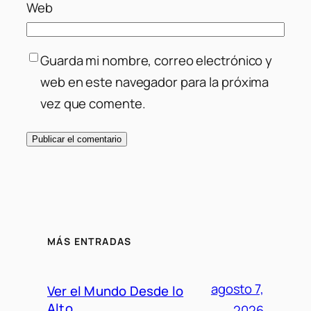
Web
Guarda mi nombre, correo electrónico y
web en este navegador para la próxima
vez que comente.
MÁS ENTRADAS
agosto 7,
Ver el Mundo Desde lo
Alto
2026