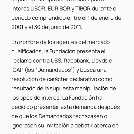
interés LIBOR, EURIBOR y TIBOR durante el
periodo comprendido entre el 1 de enero de
2001 y el 30 de junio de 2011.
En nombre de los agentes del mercado
cualificados, la Fundación presenta el
reclamo contra UBS, Rabobank, Lloyds e
ICAP (los “Demandados”) y busca una
resolución de carácter declarativo como
resultado de la supuesta manipulación de
los tipos de interés. La Fundación ha
decidido presentar esta demanda después
de que los Demandados rechazasen o
ignorasen su invitación a debatir acerca de