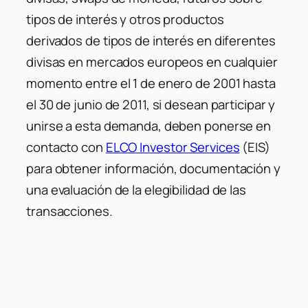
tipos de interés y otros productos
derivados de tipos de interés en diferentes
divisas en mercados europeos en cualquier
momento entre el 1 de enero de 2001 hasta
el 30 de junio de 2011, si desean participar y
unirse a esta demanda, deben ponerse en
contacto con
ELCO Investor Services
(EIS)
para obtener información, documentación y
una evaluación de la elegibilidad de las
transacciones.