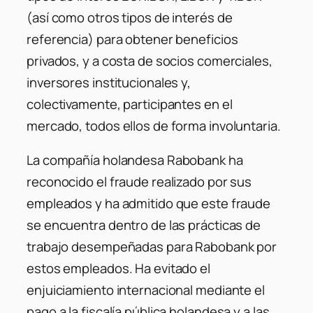
(así como otros tipos de interés de
referencia) para obtener beneficios
privados, y a costa de socios comerciales,
inversores institucionales y,
colectivamente, participantes en el
mercado, todos ellos de forma involuntaria.
La compañía holandesa Rabobank ha
reconocido el fraude realizado por sus
empleados y ha admitido que este fraude
se encuentra dentro de las prácticas de
trabajo desempeñadas para Rabobank por
estos empleados. Ha evitado el
enjuiciamiento internacional mediante el
pago a la fiscalía pública holandesa y a las