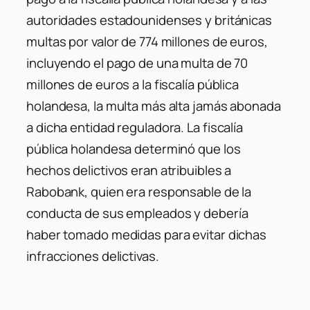
autoridades estadounidenses y británicas
multas por valor de 774 millones de euros,
incluyendo el pago de una multa de 70
millones de euros a la fiscalía pública
holandesa, la multa más alta jamás abonada
a dicha entidad reguladora. La fiscalía
pública holandesa determinó que los
hechos delictivos eran atribuibles a
Rabobank, quien era responsable de la
conducta de sus empleados y debería
haber tomado medidas para evitar dichas
infracciones delictivas.