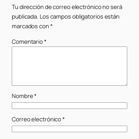
Tu dirección de correo electrónico no será
publicada.
Los campos obligatorios están
marcados con
*
Comentario
*
Nombre
*
Correo electrónico
*