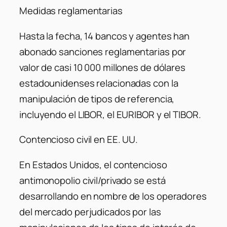
Medidas reglamentarias
Hasta la fecha, 14 bancos y agentes han
abonado sanciones reglamentarias por
valor de casi 10 000 millones de dólares
estadounidenses relacionadas con la
manipulación de tipos de referencia,
incluyendo el LIBOR, el EURIBOR y el TIBOR.
Contencioso civil en EE. UU.
En Estados Unidos, el contencioso
antimonopolio civil/privado se está
desarrollando en nombre de los operadores
del mercado perjudicados por las