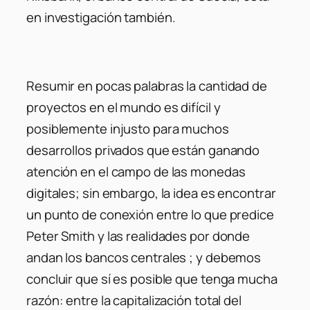
en investigación también.
Resumir en pocas palabras la cantidad de
proyectos en el mundo es difícil y
posiblemente injusto para muchos
desarrollos privados que están ganando
atención en el campo de las monedas
digitales; sin embargo, la idea es encontrar
un punto de conexión entre lo que predice
Peter Smith y las realidades por donde
andan los bancos centrales ; y debemos
concluir que sí es posible que tenga mucha
razón: entre la capitalización total del