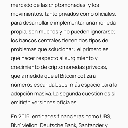
mercado de las criptomonedas, y los
movimientos, tanto privados como oficiales,
para desarrollar e implementar una moneda
propia, son muchos y no pueden ignorarse;
los bancos centrales tienen dos tipos de
problemas que solucionar: el primero es
qué hacer respecto al surgimiento y
crecimiento de criptomonedas privadas,
que a medida que el Bitcoin cotiza a
números escandalosos, más espacio para la
adopción masiva. La segunda cuestión es si
emitirán versiones oficiales.
En 2016, entidades financieras como UBS,
BNY Mellon, Deutsche Bank, Santander y