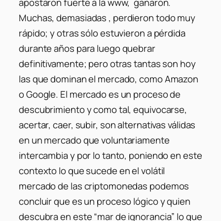
apostaron fuerte a la www, ganaron.
Muchas, demasiadas , perdieron todo muy
rápido; y otras sólo estuvieron a pérdida
durante años para luego quebrar
definitivamente; pero otras tantas son hoy
las que dominan el mercado, como Amazon
o Google. El mercado es un proceso de
descubrimiento y como tal, equivocarse,
acertar, caer, subir, son alternativas válidas
en un mercado que voluntariamente
intercambia y por lo tanto, poniendo en este
contexto lo que sucede en el volátil
mercado de las criptomonedas podemos
concluir que es un proceso lógico y quien
descubra en este “mar de ignorancia” lo que