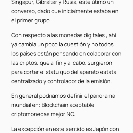
Singapur, Gibraltar y Rusia, este útimo un
converso, dado que inicialmente estaba en
el primer grupo.
Con respecto a las monedas digitales , ahí
ya cambia un poco la cuestión y no todos
los países están pensando en colaborar con
las criptos, que al fin y al cabo, surgieron
para cortar el statu quo del aparato estatal
centralizado y controlador de la emisión.
En general podríamos definir el panorama
mundial en: Blockchain aceptable,
criptomonedas mejor NO.
La excepción en este sentido es Japón con