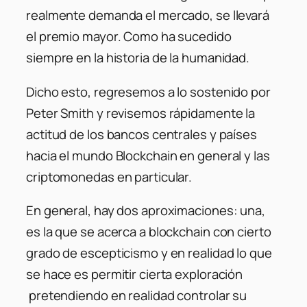
realmente demanda el mercado, se llevará
el premio mayor. Como ha sucedido
siempre en la historia de la humanidad.
Dicho esto, regresemos a lo sostenido por
Peter Smith y revisemos rápidamente la
actitud de los bancos centrales y países
hacia el mundo Blockchain en general y las
criptomonedas en particular.
En general, hay dos aproximaciones: una,
es la que se acerca a blockchain con cierto
grado de escepticismo y en realidad lo que
se hace es permitir cierta exploración
pretendiendo en realidad controlar su