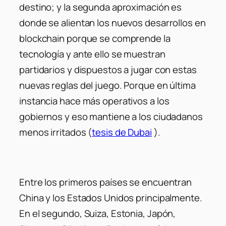
destino; y la segunda aproximación es
donde se alientan los nuevos desarrollos en
blockchain porque se comprende la
tecnología y ante ello se muestran
partidarios y dispuestos a jugar con estas
nuevas reglas del juego. Porque en última
instancia hace más operativos a los
gobiernos y eso mantiene a los ciudadanos
menos irritados (
tesis de Dubai
).
Entre los primeros países se encuentran
China y los Estados Unidos principalmente.
En el segundo, Suiza, Estonia, Japón,