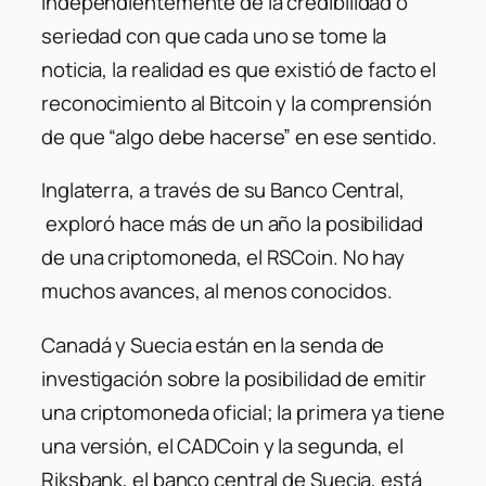
Independientemente de la credibilidad o
seriedad con que cada uno se tome la
noticia, la realidad es que existió de facto el
reconocimiento al Bitcoin y la comprensión
de que “algo debe hacerse” en ese sentido.
Inglaterra, a través de su Banco Central,
exploró hace más de un año la posibilidad
de una criptomoneda, el RSCoin. No hay
muchos avances, al menos conocidos.
Canadá y Suecia están en la senda de
investigación sobre la posibilidad de emitir
una criptomoneda oficial; la primera ya tiene
una versión, el CADCoin y la segunda, el
Riksbank, el banco central de Suecia, está