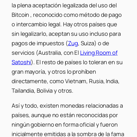
la plena aceptación legalizada del uso del
Bitcoin , reconocido como método de pago
o intercambio legal. Hay otros países que
sin legalizarlo, aceptan su uso incluso para
pagos de impuestos (
Zug
, Suiza) o de
servicios (Australia, con El
Living Room of
Satoshi
). El resto de países lo toleran en su
gran mayoría, y otros lo prohíben
directamente, como Vietnam, Rusia, India,
Tailandia, Bolivia y otros.
Así y todo, existen monedas relacionadas a
países, aunque no están reconocidas por
ningún gobierno en forma oficial y fueron
inicialmente emitidas a la sombra de la fama