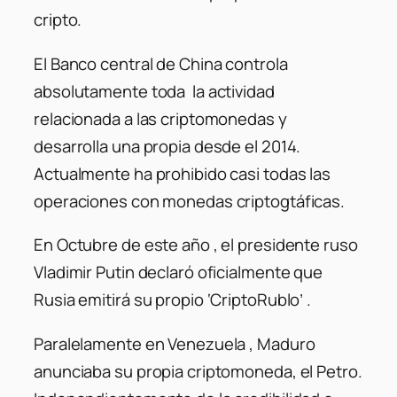
cripto.
El Banco central de China controla
absolutamente toda la actividad
relacionada a las criptomonedas y
desarrolla una propia desde el 2014.
Actualmente ha prohibido casi todas las
operaciones con monedas criptogtáficas.
En Octubre de este año , el presidente ruso
Vladimir Putin declaró oficialmente que
Rusia emitirá su propio ‘CriptoRublo’ .
Paralelamente en Venezuela , Maduro
anunciaba su propia criptomoneda, el Petro.