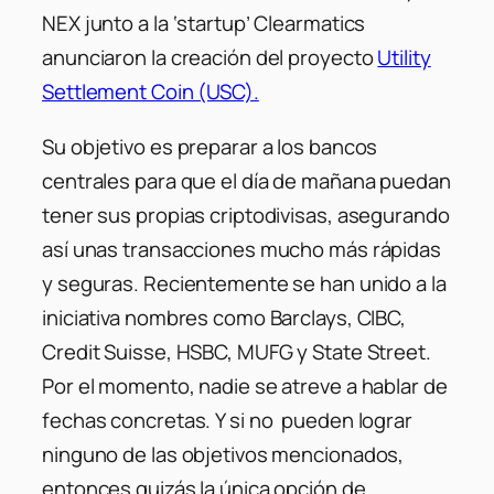
NEX junto a la ‘startup’ Clearmatics
anunciaron la creación del proyecto
Utility
Settlement Coin (USC).
Su objetivo es preparar a los bancos
centrales para que el día de mañana puedan
tener sus propias criptodivisas, asegurando
así unas transacciones mucho más rápidas
y seguras. Recientemente se han unido a la
iniciativa nombres como Barclays, CIBC,
Credit Suisse, HSBC, MUFG y State Street.
Por el momento, nadie se atreve a hablar de
fechas concretas. Y si no pueden lograr
ninguno de las objetivos mencionados,
entonces quizás la única opción de