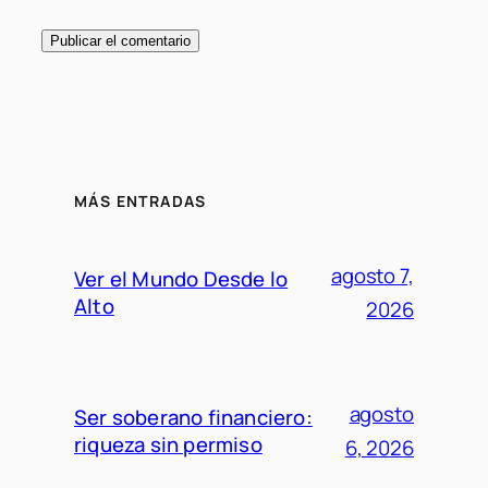
MÁS ENTRADAS
agosto 7,
Ver el Mundo Desde lo
Alto
2026
agosto
Ser soberano financiero:
riqueza sin permiso
6, 2026