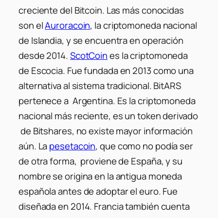
creciente del Bitcoin. Las más conocidas
son el
Auroracoin
, la criptomoneda nacional
de Islandia, y se encuentra en operación
desde 2014.
ScotCoin
es la criptomoneda
de Escocia. Fue fundada en 2013 como una
alternativa al sistema tradicional. BitARS
pertenece a Argentina. Es la criptomoneda
nacional más reciente, es un token derivado
de Bitshares, no existe mayor información
aún. La
pesetacoin
, que como no podía ser
de otra forma, proviene de España, y su
nombre se origina en la antigua moneda
española antes de adoptar el euro. Fue
diseñada en 2014. Francia también cuenta