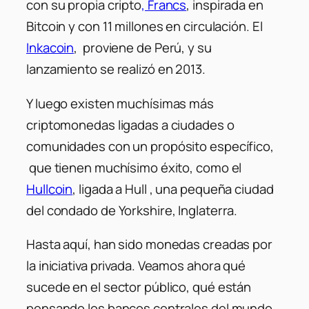
con su propia cripto
, Francs
, inspirada en
Bitcoin y con 11 millones en circulación. El
Inkacoin
, proviene de Perú, y su
lanzamiento se realizó en 2013.
Y luego existen muchísimas más
criptomonedas ligadas a ciudades o
comunidades con un propósito específico,
que tienen muchísimo éxito, como el
Hullcoin
, ligada a Hull , una pequeña ciudad
del condado de Yorkshire, Inglaterra.
Hasta aquí, han sido monedas creadas por
la iniciativa privada. Veamos ahora qué
sucede en el sector público, qué están
pensando los bancos centrales del mundo