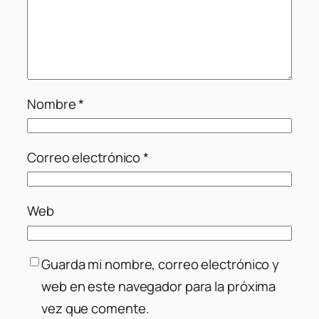
Nombre
*
Correo electrónico
*
Web
Guarda mi nombre, correo electrónico y
web en este navegador para la próxima
vez que comente.