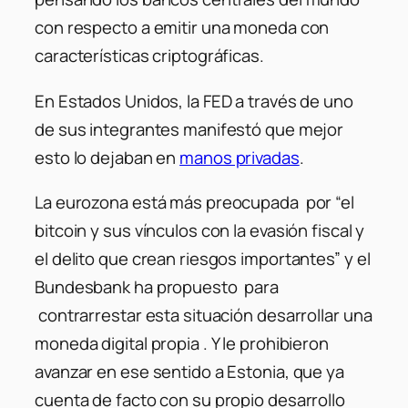
con respecto a emitir una moneda con
características criptográficas.
En Estados Unidos, la FED a través de uno
de sus integrantes manifestó que mejor
esto lo dejaban en
manos privadas
.
La eurozona está más preocupada por “el
bitcoin y sus vínculos con la evasión fiscal y
el delito que crean riesgos importantes” y el
Bundesbank ha propuesto para
contrarrestar esta situación desarrollar una
moneda digital propia . Y le prohibieron
avanzar en ese sentido a Estonia, que ya
cuenta de facto con su propio desarrollo