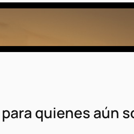
 para quienes aún s