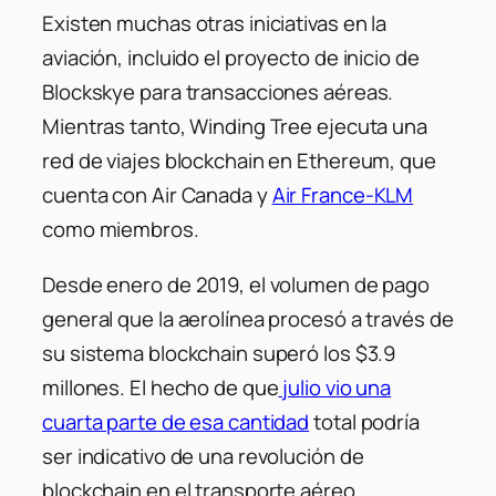
Existen muchas otras iniciativas en la
aviación, incluido el proyecto de inicio de
Blockskye para transacciones aéreas.
Mientras tanto, Winding Tree ejecuta una
red de viajes blockchain en Ethereum, que
cuenta con Air Canada y
Air France-KLM
como miembros.
Desde enero de 2019, el volumen de pago
general que la aerolínea procesó a través de
su sistema blockchain superó los $3.9
millones. El hecho de que
julio vio una
cuarta parte de esa cantidad
total podría
ser indicativo de una revolución de
blockchain en el transporte aéreo.