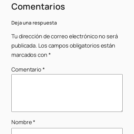
Comentarios
Deja una respuesta
Tu dirección de correo electrónico no será
publicada.
Los campos obligatorios están
marcados con
*
Comentario
*
Nombre
*