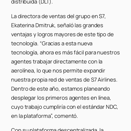
distribuida (DLT).
La directora de ventas del grupo en S7,
Ekaterina Dmitruk, señaló las grandes
ventajas y logros mayores de este tipo de
tecnología. “Gracias a esta nueva
tecnología, ahora es más fácil para nuestros
agentes trabajar directamente con la
aerolínea, lo que nos permite expandir
nuestra propia red de ventas de S7 Airlines.
Dentro de este año, estamos planeando
desplegar los primeros agentes en línea,
cuyo trabajo cumpliría con el estándar NDC,
en la plataforma”, comentó.
Con su plataforma descentralizada, la