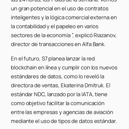
un gran potencial en el uso de contratos
inteligentes y la lógica comercial externa en
la contabilidad y el papeleo en varios
sectores de la economía ”, explicó Riazanov,
director de transacciones en Alfa Bank.
En el futuro, S7 planea lanzar la red
blockchain en línea y cumplir con los nuevos
estándares de datos, como lo reveló la
directora de ventas, Ekaterina Dmitruk. El
estándar NDC, lanzado por la IATA, tiene
como objetivo facilitar la comunicación
entre las empresas y agencias de aviación
mediante el uso de tipos de datos estándar.