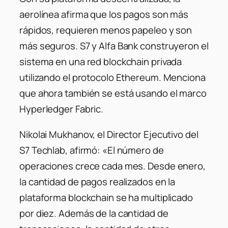
aerolínea afirma que los pagos son más
rápidos, requieren menos papeleo y son
más seguros. S7 y Alfa Bank construyeron el
sistema en una red blockchain privada
utilizando el protocolo Ethereum. Menciona
que ahora también se está usando el marco
Hyperledger Fabric.
Nikolai Mukhanov, el Director Ejecutivo del
S7 Techlab, afirmó: «El número de
operaciones crece cada mes. Desde enero,
la cantidad de pagos realizados en la
plataforma blockchain se ha multiplicado
por diez. Además de la cantidad de