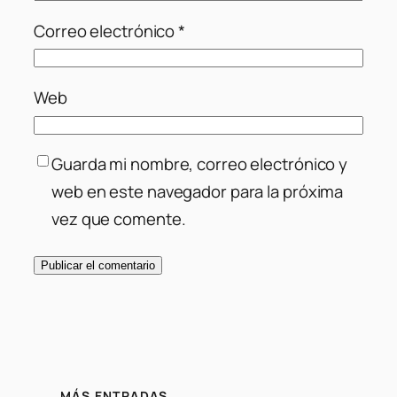
Correo electrónico
*
Web
Guarda mi nombre, correo electrónico y
web en este navegador para la próxima
vez que comente.
MÁS ENTRADAS