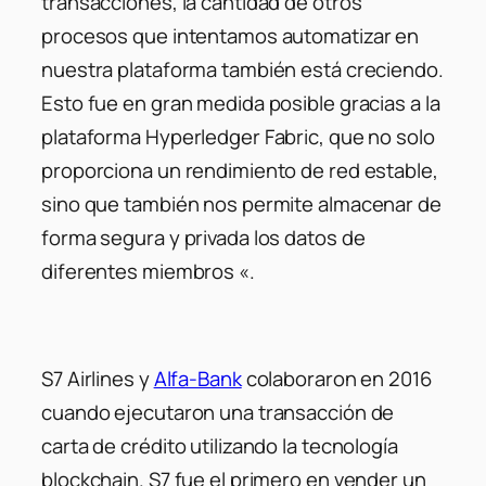
transacciones, la cantidad de otros
procesos que intentamos automatizar en
nuestra plataforma también está creciendo.
Esto fue en gran medida posible gracias a la
plataforma Hyperledger Fabric, que no solo
proporciona un rendimiento de red estable,
sino que también nos permite almacenar de
forma segura y privada los datos de
diferentes miembros «.
S7 Airlines y
Alfa-Bank
colaboraron en 2016
cuando ejecutaron una transacción de
carta de crédito utilizando la tecnología
blockchain. S7 fue el primero en vender un