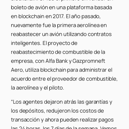
boleto de avión en una plataforma basada
en blockchain en 2017. El año pasado,
nuevamente fue la primera aerolínea en
reabastecer un avión utilizando contratos
inteligentes. El proyecto de
reabastecimiento de combustible de la
empresa, con Alfa Bank y Gazpromneft
Aero, utiliza blockchain para administrar el
acuerdo entre el proveedor de combustible,
la aerolínea y el piloto.
“Los agentes dejaron atrás las garantías y
los depósitos, redujeron los costos de
transacción y ahora pueden realizar pagos
las 24 horas, los 7 días de la semana. Vemos