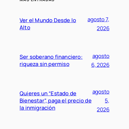
agosto 7,
Ver el Mundo Desde lo
Alto
2026
agosto
Ser soberano financiero:
riqueza sin permiso
6, 2026
agosto
Quieres un “Estado de
Bienestar”, paga el precio de
5,
la inmigración
2026