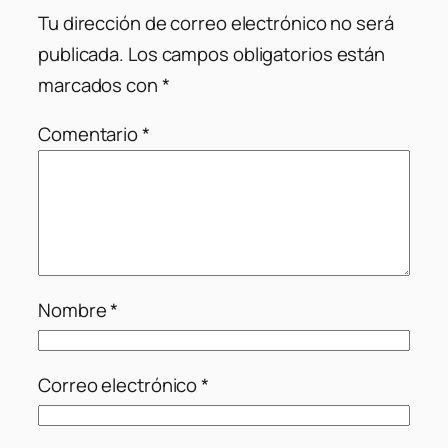
Tu dirección de correo electrónico no será
publicada.
Los campos obligatorios están
marcados con
*
Comentario
*
Nombre
*
Correo electrónico
*