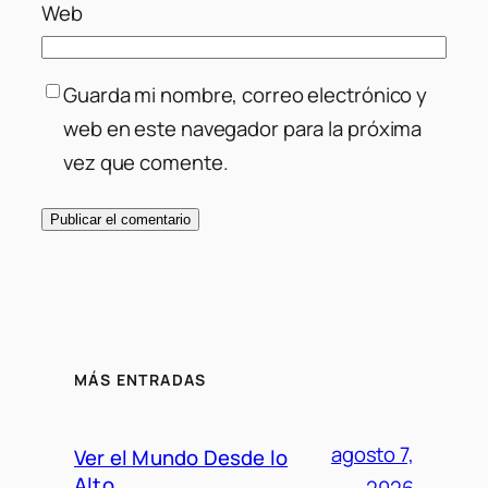
Web
Guarda mi nombre, correo electrónico y
web en este navegador para la próxima
vez que comente.
MÁS ENTRADAS
agosto 7,
Ver el Mundo Desde lo
Alto
2026