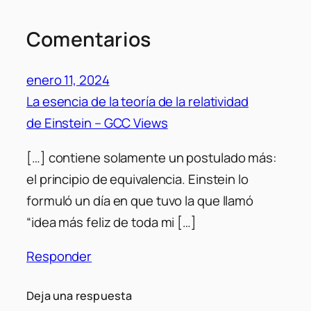
Comentarios
enero 11, 2024
La esencia de la teoría de la relatividad
de Einstein – GCC Views
[…] contiene solamente un postulado más:
el principio de equivalencia. Einstein lo
formuló un día en que tuvo la que llamó
“idea más feliz de toda mi […]
Responder
Deja una respuesta