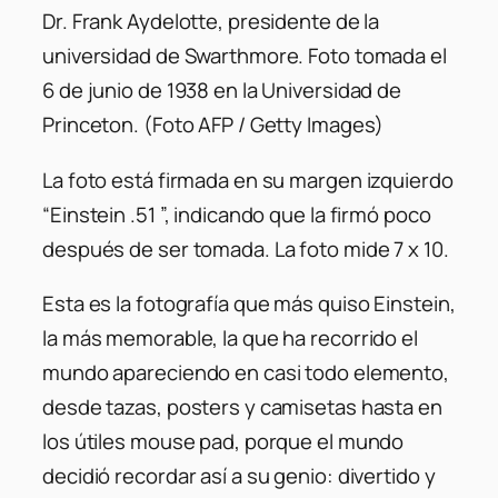
Dr. Frank Aydelotte, presidente de la
universidad de Swarthmore. Foto tomada el
6 de junio de 1938 en la Universidad de
Princeton. (Foto AFP / Getty Images)
La foto está firmada en su margen izquierdo
“Einstein .51 ”, indicando que la firmó poco
después de ser tomada. La foto mide 7 x 10.
Esta es la fotografía que más quiso Einstein,
la más memorable, la que ha recorrido el
mundo apareciendo en casi todo elemento,
desde tazas, posters y camisetas hasta en
los útiles mouse pad, porque el mundo
decidió recordar así a su genio: divertido y