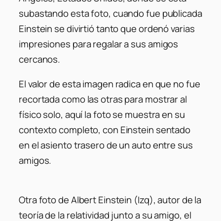
subastando esta foto, cuando fue publicada
Einstein se divirtió tanto que ordenó varias
impresiones para regalar a sus amigos
cercanos.
El valor de esta imagen radica en que no fue
recortada como las otras para mostrar al
físico solo, aquí la foto se muestra en su
contexto completo, con Einstein sentado
en el asiento trasero de un auto entre sus
amigos.
Otra foto de Albert Einstein (Izq), autor de la
teoría de la relatividad junto a su amigo, el