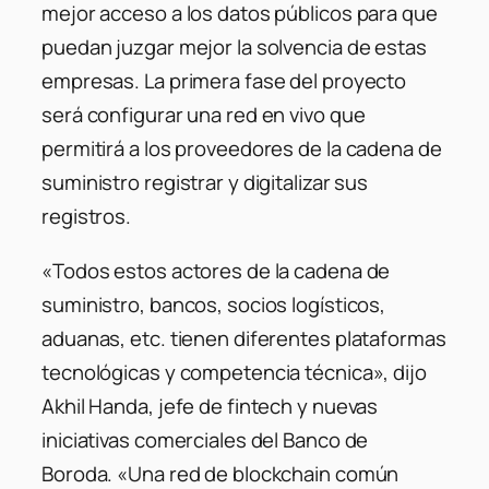
mejor acceso a los datos públicos para que
puedan juzgar mejor la solvencia de estas
empresas. La primera fase del proyecto
será configurar una red en vivo que
permitirá a los proveedores de la cadena de
suministro registrar y digitalizar sus
registros.
«Todos estos actores de la cadena de
suministro, bancos, socios logísticos,
aduanas, etc. tienen diferentes plataformas
tecnológicas y competencia técnica», dijo
Akhil Handa, jefe de fintech y nuevas
iniciativas comerciales del Banco de
Boroda. «Una red de blockchain común