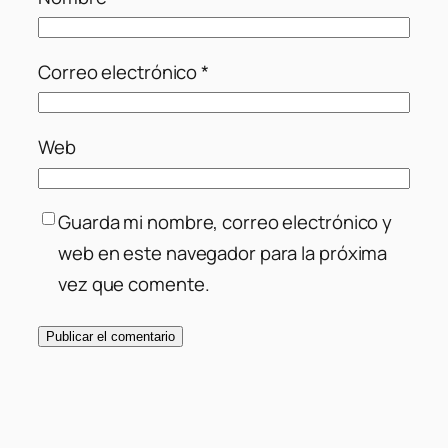
Correo electrónico
*
Web
Guarda mi nombre, correo electrónico y
web en este navegador para la próxima
vez que comente.