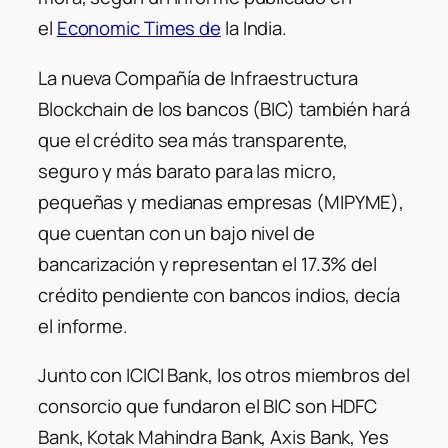
el
Economic Times de
la India.
La nueva Compañía de Infraestructura
Blockchain de los bancos (BIC) también hará
que el crédito sea más transparente,
seguro y más barato para las micro,
pequeñas y medianas empresas (MIPYME),
que cuentan con un bajo nivel de
bancarización y representan el 17.3% del
crédito pendiente con bancos indios, decía
el informe.
Junto con ICICI Bank, los otros miembros del
consorcio que fundaron el BIC son HDFC
Bank, Kotak Mahindra Bank, Axis Bank, Yes