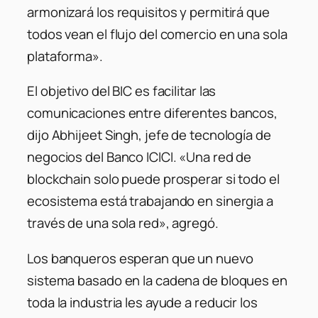
armonizará los requisitos y permitirá que
todos vean el flujo del comercio en una sola
plataforma».
El objetivo del BIC es facilitar las
comunicaciones entre diferentes bancos,
dijo Abhijeet Singh, jefe de tecnología de
negocios del Banco ICICI. «Una red de
blockchain solo puede prosperar si todo el
ecosistema está trabajando en sinergia a
través de una sola red», agregó.
Los banqueros esperan que un nuevo
sistema basado en la cadena de bloques en
toda la industria les ayude a reducir los