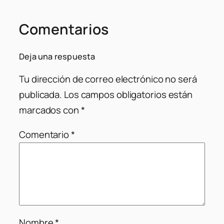
Comentarios
Deja una respuesta
Tu dirección de correo electrónico no será
publicada.
Los campos obligatorios están
marcados con
*
Comentario
*
Nombre
*