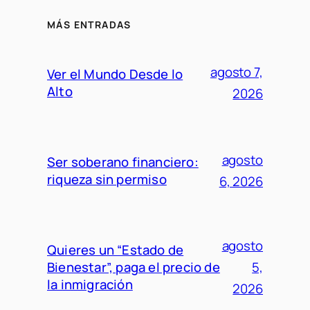
MÁS ENTRADAS
agosto 7,
Ver el Mundo Desde lo
Alto
2026
agosto
Ser soberano financiero:
riqueza sin permiso
6, 2026
agosto
Quieres un “Estado de
Bienestar”, paga el precio de
5,
la inmigración
2026