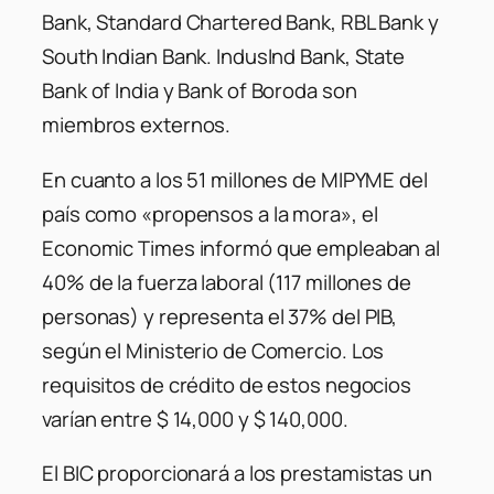
Bank, Standard Chartered Bank, RBL Bank y
South Indian Bank. IndusInd Bank, State
Bank of India y Bank of Boroda son
miembros externos.
En cuanto a los 51 millones de MIPYME del
país como «propensos a la mora», el
Economic Times informó que empleaban al
40% de la fuerza laboral (117 millones de
personas) y representa el 37% del PIB,
según el Ministerio de Comercio. Los
requisitos de crédito de estos negocios
varían entre $ 14,000 y $ 140,000.
El BIC proporcionará a los prestamistas un