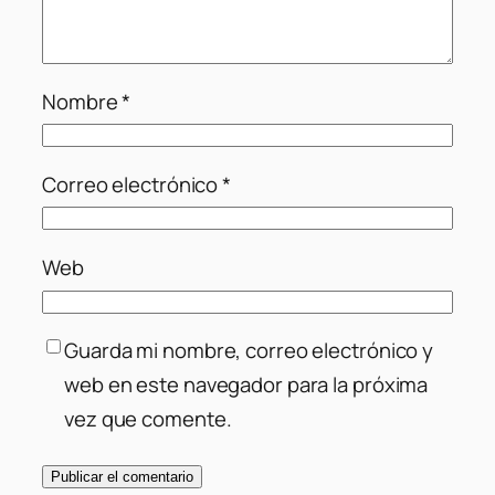
Nombre
*
Correo electrónico
*
Web
Guarda mi nombre, correo electrónico y
web en este navegador para la próxima
vez que comente.