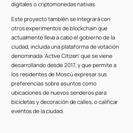
digitales o criptomonedas nativas.
Este proyecto también se integrará con
otros experimentos de blockchain que
actualmente lleva a cabo el gobierno de la
ciudad, incluida una plataforma de votación
denominada ‘Active Citizen’ que se viene
desarrollando desde 2017, y que permite a
los residentes de Moscú expresar sus
preferencias sobre asuntos como
ubicaciones de nuevos senderos para
bicicletas y decoración de calles, o calificar
eventos de la ciudad.