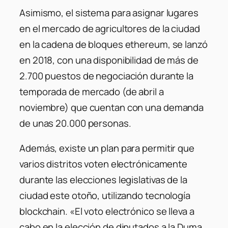
Asimismo, el sistema para asignar lugares
en el mercado de agricultores de la ciudad
en la cadena de bloques ethereum, se lanzó
en 2018, con una disponibilidad de más de
2.700 puestos de negociación durante la
temporada de mercado (de abril a
noviembre) que cuentan con una demanda
de unas 20.000 personas.
Además, existe un plan para permitir que
varios distritos voten electrónicamente
durante las elecciones legislativas de la
ciudad este otoño, utilizando tecnología
blockchain. «El voto electrónico se lleva a
cabo en la elección de diputados a la Duma