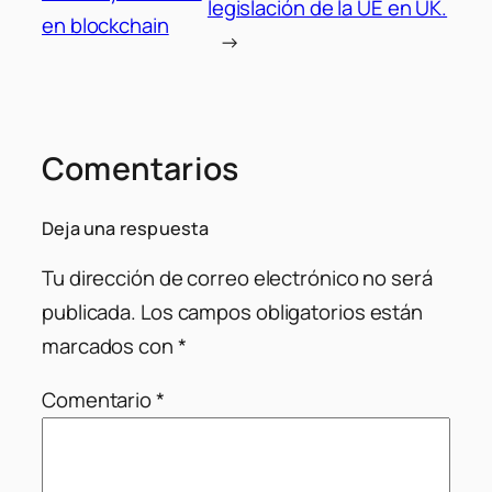
legislación de la UE en UK.
en blockchain
→
Comentarios
Deja una respuesta
Tu dirección de correo electrónico no será
publicada.
Los campos obligatorios están
marcados con
*
Comentario
*