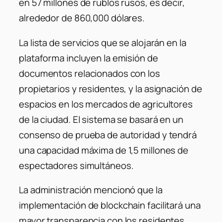
en 57 millones de rublos rusos, es decir,
alrededor de 860,000 dólares.
La lista de servicios que se alojarán en la
plataforma incluyen la emisión de
documentos relacionados con los
propietarios y residentes, y la asignación de
espacios en los mercados de agricultores
de la ciudad. El sistema se basará en un
consenso de prueba de autoridad y tendrá
una capacidad máxima de 1,5 millones de
espectadores simultáneos.
La administración mencionó que la
implementación de blockchain facilitará una
mayor transparencia con los residentes