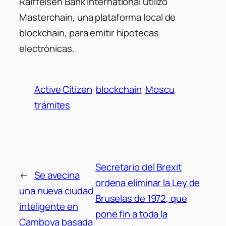
Raiffeisen Bank International utilizó
Masterchain, una plataforma local de
blockchain, para emitir hipotecas
electrónicas.
Active Citizen
blockchain
Moscu
trámites
Secretario del Brexit
←
Se avecina
ordena eliminar la Ley de
una nueva ciudad
Bruselas de 1972, que
inteligente en
pone fin a toda la
Camboya basada