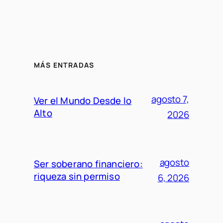
MÁS ENTRADAS
agosto 7,
Ver el Mundo Desde lo
Alto
2026
agosto
Ser soberano financiero:
riqueza sin permiso
6, 2026