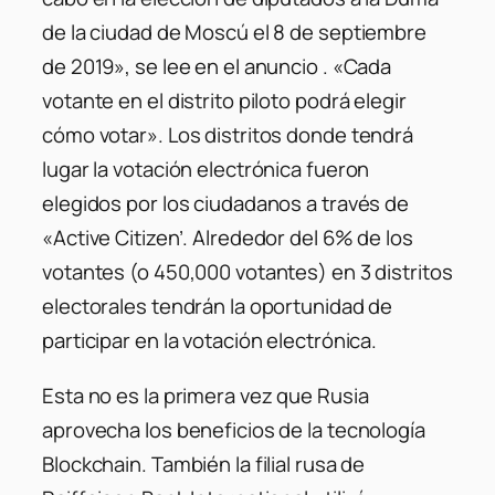
de la ciudad de Moscú el 8 de septiembre
de 2019», se lee en el anuncio . «Cada
votante en el distrito piloto podrá elegir
cómo votar». Los distritos donde tendrá
lugar la votación electrónica fueron
elegidos por los ciudadanos a través de
«Active Citizen’. Alrededor del 6% de los
votantes (o 450,000 votantes) en 3 distritos
electorales tendrán la oportunidad de
participar en la votación electrónica.
Esta no es la primera vez que Rusia
aprovecha los beneficios de la tecnología
Blockchain. También la filial rusa de