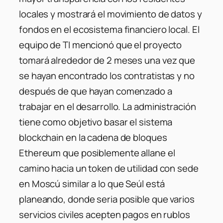
locales y mostrará el movimiento de datos y
fondos en el ecosistema financiero local. El
equipo de TI mencionó que el proyecto
tomará alrededor de 2 meses una vez que
se hayan encontrado los contratistas y no
después de que hayan comenzado a
trabajar en el desarrollo. La administración
tiene como objetivo basar el sistema
blockchain en la cadena de bloques
Ethereum que posiblemente allane el
camino hacia un token de utilidad con sede
en Moscú similar a lo que Seúl está
planeando, donde seria posible que varios
servicios civiles acepten pagos en rublos