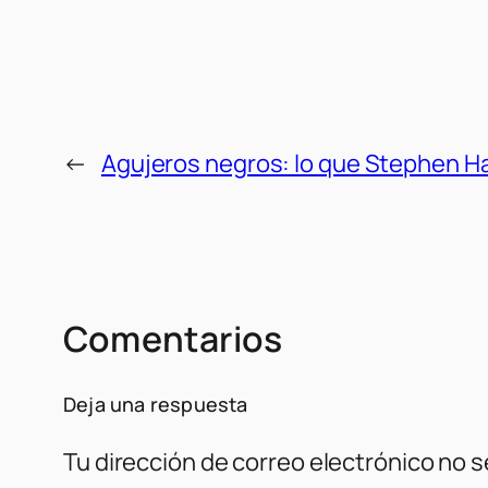
←
Agujeros negros: lo que Stephen Ha
Comentarios
Deja una respuesta
Tu dirección de correo electrónico no s