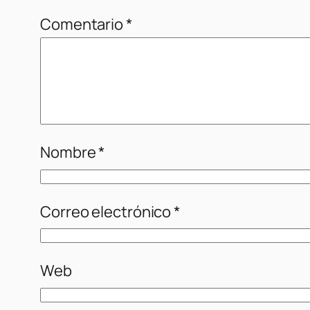
Comentario
*
Nombre
*
Correo electrónico
*
Web