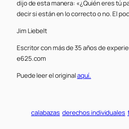
dijo de esta manera: «¿Quién eres tú pa
decir si están en lo correcto o no. El p
Jim Liebelt
Escritor con más de 35 años de experien
e625.com
Puede leer el original
aquí.
calabazas
derechos individuales