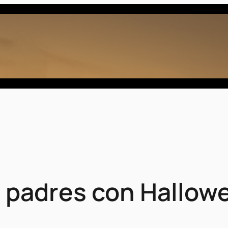
 padres con Hallow