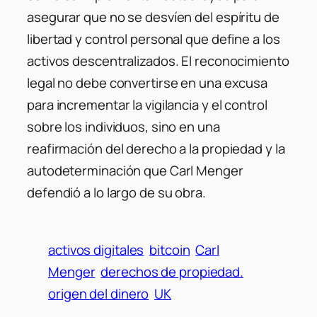
asegurar que no se desvíen del espíritu de
libertad y control personal que define a los
activos descentralizados. El reconocimiento
legal no debe convertirse en una excusa
para incrementar la vigilancia y el control
sobre los individuos, sino en una
reafirmación del derecho a la propiedad y la
autodeterminación que Carl Menger
defendió a lo largo de su obra.
activos digitales
bitcoin
Carl
Menger
derechos de propiedad.
origen del dinero
UK