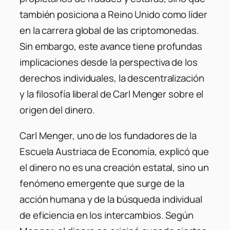
también posiciona a Reino Unido como líder
en la carrera global de las criptomonedas.
Sin embargo, este avance tiene profundas
implicaciones desde la perspectiva de los
derechos individuales, la descentralización
y la filosofía liberal de Carl Menger sobre el
origen del dinero.
Carl Menger, uno de los fundadores de la
Escuela Austriaca de Economía, explicó que
el dinero no es una creación estatal, sino un
fenómeno emergente que surge de la
acción humana y de la búsqueda individual
de eficiencia en los intercambios. Según