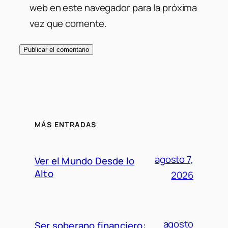
web en este navegador para la próxima
vez que comente.
MÁS ENTRADAS
agosto 7,
Ver el Mundo Desde lo
Alto
2026
agosto
Ser soberano financiero: