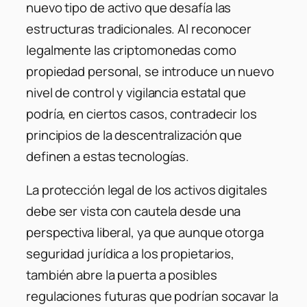
nuevo tipo de activo que desafía las
estructuras tradicionales. Al reconocer
legalmente las criptomonedas como
propiedad personal, se introduce un nuevo
nivel de control y vigilancia estatal que
podría, en ciertos casos, contradecir los
principios de la descentralización que
definen a estas tecnologías.
La protección legal de los activos digitales
debe ser vista con cautela desde una
perspectiva liberal, ya que aunque otorga
seguridad jurídica a los propietarios,
también abre la puerta a posibles
regulaciones futuras que podrían socavar la