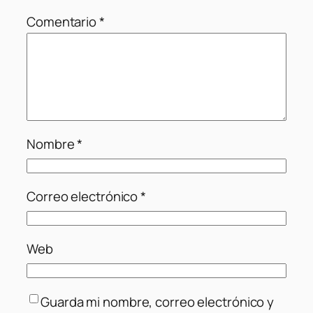
Comentario
*
Nombre
*
Correo electrónico
*
Web
Guarda mi nombre, correo electrónico y