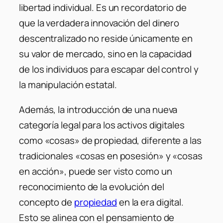
libertad individual. Es un recordatorio de
que la verdadera innovación del dinero
descentralizado no reside únicamente en
su valor de mercado, sino en la capacidad
de los individuos para escapar del control y
la manipulación estatal.
Además, la introducción de una nueva
categoría legal para los activos digitales
como «cosas» de propiedad, diferente a las
tradicionales «cosas en posesión» y «cosas
en acción», puede ser visto como un
reconocimiento de la evolución del
concepto de
propiedad
en la era digital.
Esto se alinea con el pensamiento de