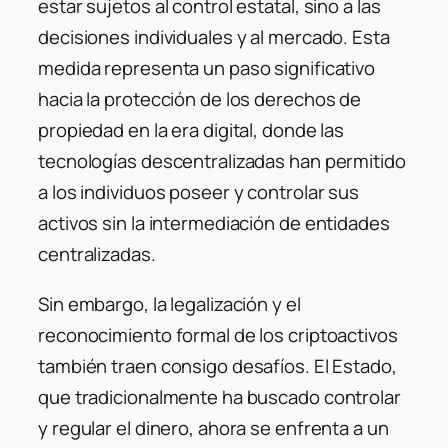
estar sujetos al control estatal, sino a las
decisiones individuales y al mercado. Esta
medida representa un paso significativo
hacia la protección de los derechos de
propiedad en la era digital, donde las
tecnologías descentralizadas han permitido
a los individuos poseer y controlar sus
activos sin la intermediación de entidades
centralizadas.
Sin embargo, la legalización y el
reconocimiento formal de los criptoactivos
también traen consigo desafíos. El Estado,
que tradicionalmente ha buscado controlar
y regular el dinero, ahora se enfrenta a un