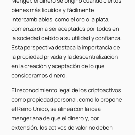
Menger, el dinero se originó cuando ciertos
bienes más líquidos y fácilmente
intercambiables, como el oro o la plata,
comenzaron a ser aceptados por todos en
la sociedad debido a su utilidad y confianza.
Esta perspectiva destaca la importancia de
la propiedad privada y la descentralización
en la creación y aceptación de lo que
consideramos dinero.
El reconocimiento legal de los criptoactivos
como propiedad personal, como lo propone
el Reino Unido, se alinea con la idea
mengeriana de que el dinero y, por
extensión, los activos de valor no deben