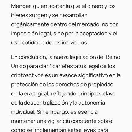
Menger, quien sostenía que el dinero y los
bienes surgen y se desarrollan
orgánicamente dentro del mercado, no por
imposición legal, sino por la aceptación y el
uso cotidiano de los individuos.
En conclusión, la nueva legislación del Reino
Unido para clarificar el estatus legal de los
criptoactivos es un avance significativo en la
protección de los derechos de propiedad
en la era digital, reflejando principios clave
de la descentralización y la autonomía
individual. Sin embargo, es esencial
mantener una vigilancia constante sobre
cómo se implementan estas leyes para