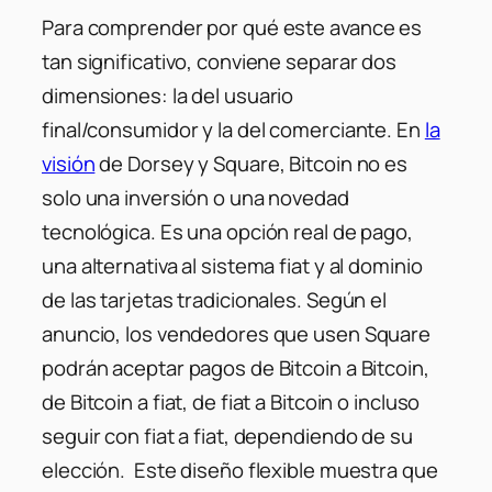
Para comprender por qué este avance es
tan significativo, conviene separar dos
dimensiones: la del usuario
final/consumidor y la del comerciante. En
la
visión
de Dorsey y Square, Bitcoin no es
solo una inversión o una novedad
tecnológica. Es una opción real de pago,
una alternativa al sistema fiat y al dominio
de las tarjetas tradicionales. Según el
anuncio, los vendedores que usen Square
podrán aceptar pagos de Bitcoin a Bitcoin,
de Bitcoin a fiat, de fiat a Bitcoin o incluso
seguir con fiat a fiat, dependiendo de su
elección. Este diseño flexible muestra que