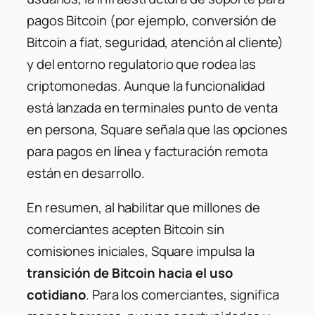
pagos Bitcoin (por ejemplo, conversión de
Bitcoin a fiat, seguridad, atención al cliente)
y del entorno regulatorio que rodea las
criptomonedas. Aunque la funcionalidad
está lanzada en terminales punto de venta
en persona, Square señala que las opciones
para pagos en línea y facturación remota
están en desarrollo.
En resumen, al habilitar que millones de
comerciantes acepten Bitcoin sin
comisiones iniciales, Square impulsa la
transición de Bitcoin hacia el uso
cotidiano
. Para los comerciantes, significa