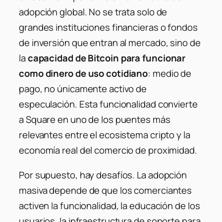
adopción global. No se trata solo de
grandes instituciones financieras o fondos
de inversión que entran al mercado, sino de
la
capacidad de Bitcoin para funcionar
como dinero de uso cotidiano
: medio de
pago, no únicamente activo de
especulación. Esta funcionalidad convierte
a Square en uno de los puentes más
relevantes entre el ecosistema cripto y la
economía real del comercio de proximidad.
Por supuesto, hay desafíos. La adopción
masiva depende de que los comerciantes
activen la funcionalidad, la educación de los
usuarios, la infraestructura de soporte para