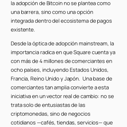
la adopción de Bitcoin no se plantea como
una barrera, sino como una opción
integrada dentro del ecosistema de pagos
existente.
Desde la óptica de adopción mainstream, la
importancia radica en que Square cuenta ya
con más de 4 millones de comerciantes en
ocho países, incluyendo Estados Unidos,
Francia, Reino Unido y Japón. Una base de
comerciantes tan amplia convierte a esta
iniciativa en un vector real de cambio: no se
trata solo de entusiastas de las
criptomonedas, sino de negocios
cotidianos —cafés, tiendas, servicios— que