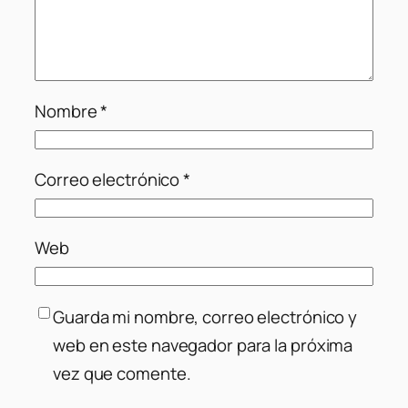
Nombre
*
Correo electrónico
*
Web
Guarda mi nombre, correo electrónico y
web en este navegador para la próxima
vez que comente.