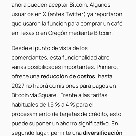
ahora pueden aceptar Bitcoin. Algunos
usuarios en X (antes Twitter) ya reportaron
que usaron la función para comprar un café
en Texas o en Oregón mediante Bitcoin.
Desde el punto de vista de los
comerciantes, esta funcionalidad abre
varias posibilidades importantes. Primero,
ofrece una
reducción de costos
: hasta
2027 no habrá comisiones para pagos en
Bitcoin vía Square. Frente a las tarifas
habituales de 1,5 % a 4 % para el
procesamiento de tarjetas de crédito, esto
puede suponer un ahorro significativo. En
segundo lugar, permite una
diversificación