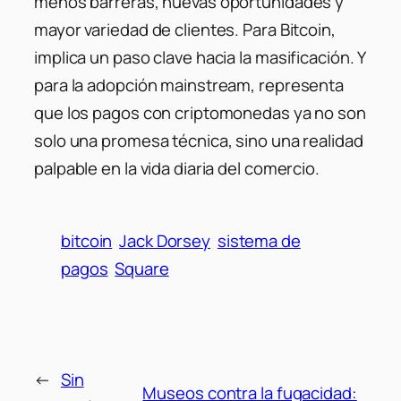
menos barreras, nuevas oportunidades y
mayor variedad de clientes. Para Bitcoin,
implica un paso clave hacia la masificación. Y
para la adopción mainstream, representa
que los pagos con criptomonedas ya no son
solo una promesa técnica, sino una realidad
palpable en la vida diaria del comercio.
bitcoin
Jack Dorsey
sistema de
pagos
Square
←
Sin
Museos contra la fugacidad: