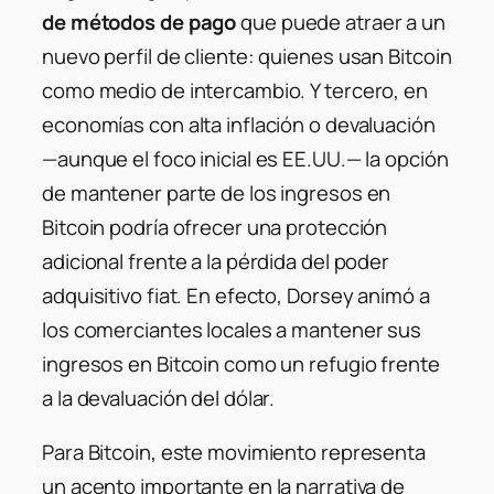
de métodos de pago
que puede atraer a un
nuevo perfil de cliente: quienes usan Bitcoin
como medio de intercambio. Y tercero, en
economías con alta inflación o devaluación
—aunque el foco inicial es EE.UU.— la opción
de mantener parte de los ingresos en
Bitcoin podría ofrecer una protección
adicional frente a la pérdida del poder
adquisitivo fiat. En efecto, Dorsey animó a
los comerciantes locales a mantener sus
ingresos en Bitcoin como un refugio frente
a la devaluación del dólar.
Para Bitcoin, este movimiento representa
un acento importante en la narrativa de