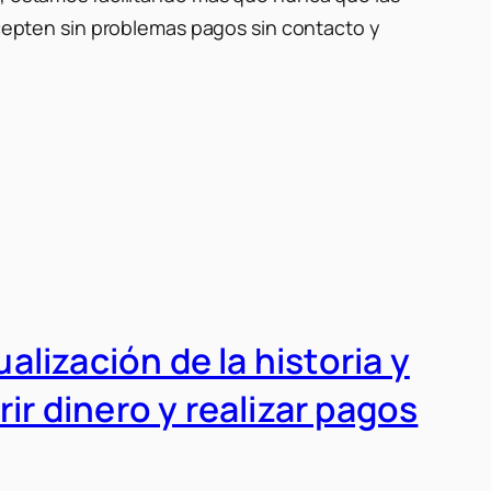
epten sin problemas pagos sin contacto y
lización de la historia y
ir dinero y realizar pagos