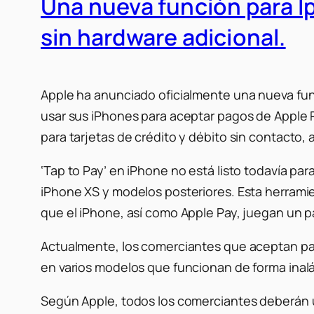
Una nueva función para Ip
sin hardware adicional.
Apple ha anunciado oficialmente una nueva fun
usar sus iPhones para aceptar pagos de Apple 
para tarjetas de crédito y débito sin contacto, a
‘Tap to Pay’ en iPhone no está listo todavía para
iPhone XS y modelos posteriores. Esta herramie
que el iPhone, así como Apple Pay, juegan un p
Actualmente, los comerciantes que aceptan pa
en varios modelos que funcionan de forma inalá
Según Apple, todos los comerciantes deberán 