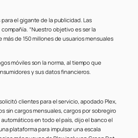
para el gigante de la publicidad. Las
 compañía. “Nuestro objetivo es ser la
ene más de 150 millones de usuarios mensuales
pagos móviles son la norma, al tiempo que
consumidores y sus datos financieros.
licitó clientes para el servicio, apodado Plex,
ros sin cargos mensuales, cargos por sobregiro
 automáticos en todo el país, dijo el banco el
 una plataforma para impulsar una escala