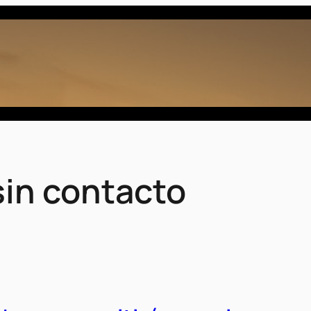
sin contacto