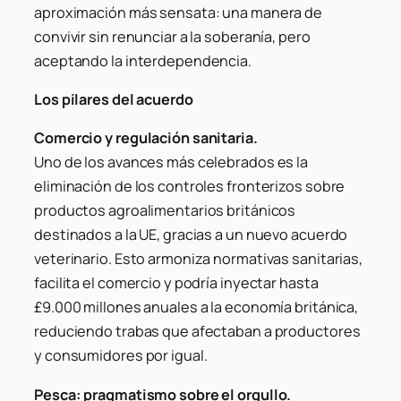
aproximación más sensata: una manera de
convivir sin renunciar a la soberanía, pero
aceptando la interdependencia.
Los pilares del acuerdo
Comercio y regulación sanitaria.
Uno de los avances más celebrados es la
eliminación de los controles fronterizos sobre
productos agroalimentarios británicos
destinados a la UE, gracias a un nuevo acuerdo
veterinario. Esto armoniza normativas sanitarias,
facilita el comercio y podría inyectar hasta
£9.000 millones anuales a la economía británica,
reduciendo trabas que afectaban a productores
y consumidores por igual.
Pesca: pragmatismo sobre el orgullo.