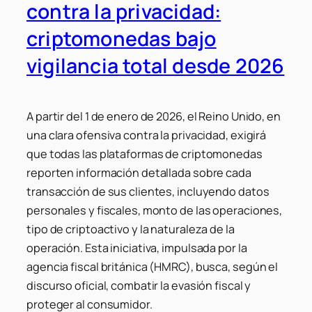
contra la privacidad:
criptomonedas bajo
vigilancia total desde 2026
A partir del 1 de enero de 2026, el Reino Unido, en
una clara ofensiva contra la privacidad, exigirá
que todas las plataformas de criptomonedas
reporten información detallada sobre cada
transacción de sus clientes, incluyendo datos
personales y fiscales, monto de las operaciones,
tipo de criptoactivo y la naturaleza de la
operación. Esta iniciativa, impulsada por la
agencia fiscal británica (HMRC), busca, según el
discurso oficial, combatir la evasión fiscal y
proteger al consumidor.