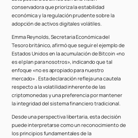
conservadora que prioriza la estabilidad
económica y la regulación prudente sobre la
adopción de activos digitales volátiles.
Emma Reynolds, Secretaria Económica del
Tesoro británico, afirmó que seguir el ejemplo de
Estados Unidos en la acumulación de Bitcoin «no
es el plan para nosotros», indicando que tal
enfoque «no es apropiado para nuestro
mercado» . Esta declaración refleja una cautela
respecto a la volatilidad inherente de las
criptomonedas y una preferencia por mantener
la integridad del sistema financiero tradicional.
Desde una perspectiva libertaria, esta decisión
puede interpretarse como un reconocimiento de
los principios fundamentales de la