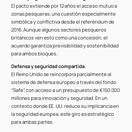
El pacto extiende por 12 años el acceso mutuo a
zonas pesqueras, una cuestión especialmente
simbólica y conflictiva desde el referéndum de
2016. Aunque algunos sectores pesqueros
británicos ven esto como una concesión, el
acuerdo garantiza previsibilidad y sostenibilidad
para ambos bloques.
Defensa y seguridad compartida.
El Reino Unido se reincorpora parcialmente al
sistema de defensa europeo a través del fondo
“Safe”, con acceso a un presupuesto de €150.000
millones para innovación y seguridad. En un
contexto donde EE. UU. reduce su implicancia en
la seguridad europea, este giro es estratégico
para ambas partes.