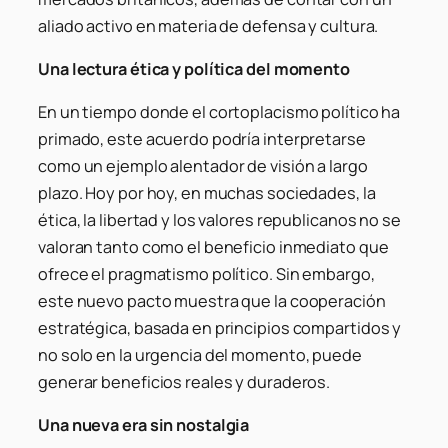
aliado activo en materia de defensa y cultura.
Una lectura ética y política del momento
En un tiempo donde el cortoplacismo político ha
primado, este acuerdo podría interpretarse
como un ejemplo alentador de visión a largo
plazo. Hoy por hoy, en muchas sociedades, la
ética, la libertad y los valores republicanos no se
valoran tanto como el beneficio inmediato que
ofrece el pragmatismo político. Sin embargo,
este nuevo pacto muestra que la cooperación
estratégica, basada en principios compartidos y
no solo en la urgencia del momento, puede
generar beneficios reales y duraderos.
Una nueva era sin nostalgia