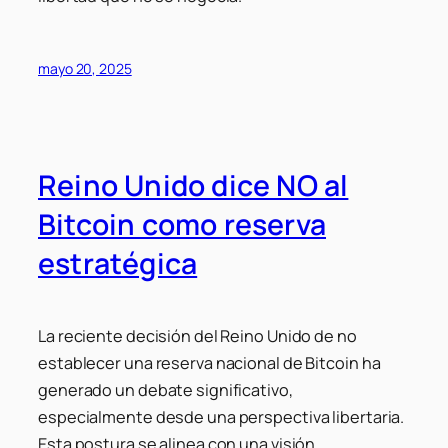
mayo 20, 2025
Reino Unido dice NO al
Bitcoin como reserva
estratégica
La reciente decisión del Reino Unido de no
establecer una reserva nacional de Bitcoin ha
generado un debate significativo,
especialmente desde una perspectiva libertaria.
Esta postura se alinea con una visión