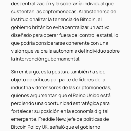
descentralización y la soberanía individual que
sustentan las criptomonedas. Al abstenerse de
institucionalizar la tenencia de Bitcoin, el
gobierno británico evita centralizar un activo
diseñado para operar fuera del control estatal, lo
que podría considerarse coherente con una
visión que valora la autonomía del individuo sobre
la intervención gubernamental.
Sin embargo, esta postura también ha sido
objeto de críticas por parte de líderes de la
industria y defensores de las criptomonedas,
quienes argumentan que el Reino Unido está
perdiendo una oportunidad estratégica para
fortalecer su posición en la economía digital
emergente. Freddie New, jefe de políticas de
Bitcoin Policy UK, señaló que el gobierno