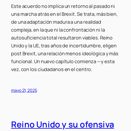
Este acuerdo no implica un retorno al pasado ni
una marcha atrás en el Brexit. Se trata, más bien,
de una adaptación madura a una realidad
compleja, en la que ni la confrontación ni la
autosuficiencia total resultaron viables. Reino
Unido y la UE, tras años de incertidumbre, eligen
post Brexit, una relación menos ideológica y más
funcional. Un nuevo capítulo comienza —y esta
vez, con los ciudadanos en el centro.
mayo 21, 2025
Reino Unido y su ofensiva