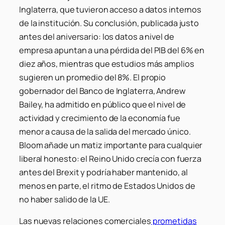
Inglaterra, que tuvieron acceso a datos internos
de la institución. Su conclusión, publicada justo
antes del aniversario: los datos a nivel de
empresa apuntan a una pérdida del PIB del 6% en
diez años, mientras que estudios más amplios
sugieren un promedio del 8%. El propio
gobernador del Banco de Inglaterra, Andrew
Bailey, ha admitido en público que el nivel de
actividad y crecimiento de la economía fue
menor a causa de la salida del mercado único.
Bloom añade un matiz importante para cualquier
liberal honesto: el Reino Unido crecía con fuerza
antes del Brexit y podría haber mantenido, al
menos en parte, el ritmo de Estados Unidos de
no haber salido de la UE.
Las nuevas relaciones comerciales
prometidas