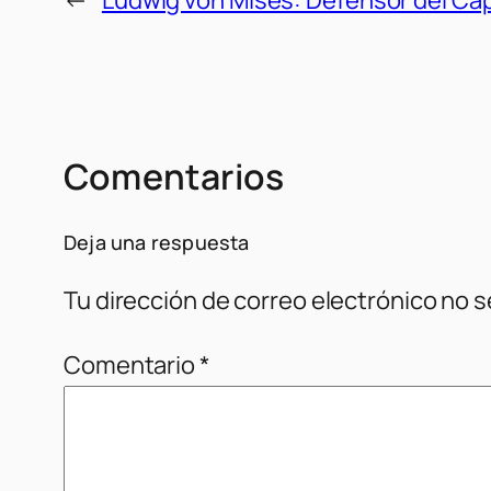
Comentarios
Deja una respuesta
Tu dirección de correo electrónico no s
Comentario
*