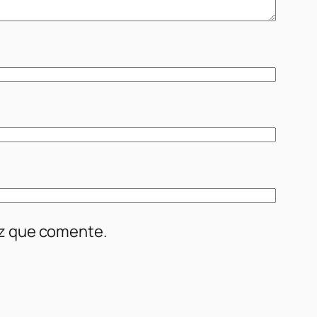
ez que comente.