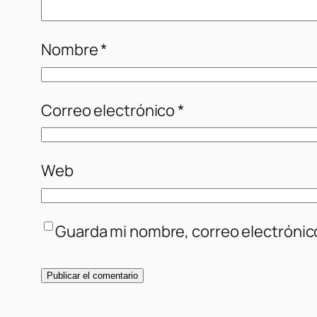
Nombre
*
Correo electrónico
*
Web
Guarda mi nombre, correo electrónic