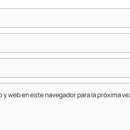
o y web en este navegador para la próxima v