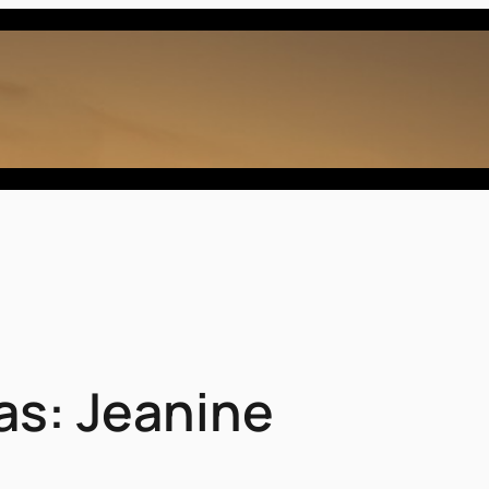
as: Jeanine