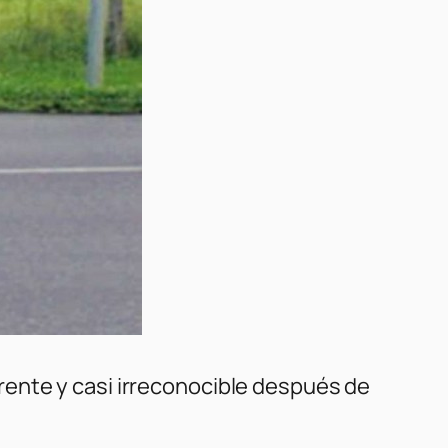
rente y casi irreconocible después de