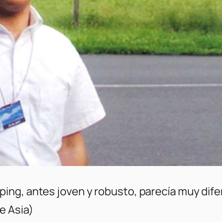
ng, antes joven y robusto, parecía muy dife
e Asia)