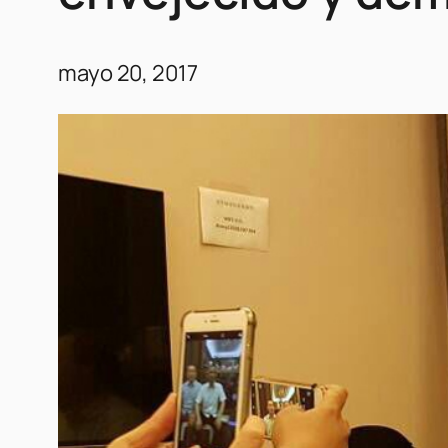
mayo 20, 2017