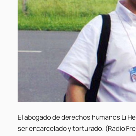
El abogado de derechos humanos Li Hepi
ser encarcelado y torturado. (Radio Fre