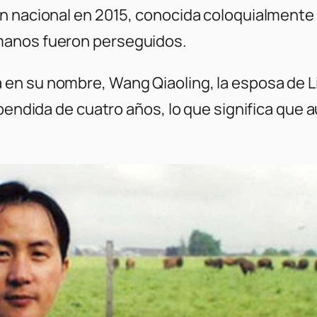
n nacional en 2015, conocida coloquialmente c
manos fueron perseguidos.
en su nombre, Wang Qiaoling, la esposa de Li
spendida de cuatro años, lo que significa que