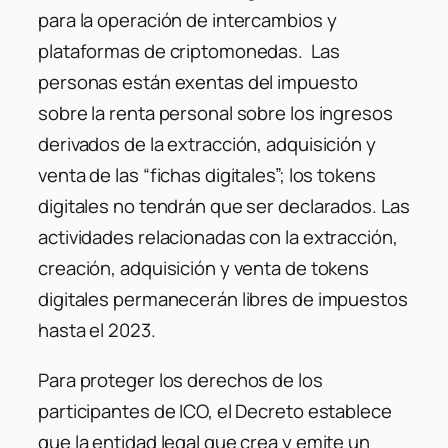
para la operación de intercambios y
plataformas de criptomonedas. Las
personas están exentas del impuesto
sobre la renta personal sobre los ingresos
derivados de la extracción, adquisición y
venta de las “fichas digitales”; los tokens
digitales no tendrán que ser declarados. Las
actividades relacionadas con la extracción,
creación, adquisición y venta de tokens
digitales permanecerán libres de impuestos
hasta el 2023.
Para proteger los derechos de los
participantes de ICO, el Decreto establece
que la entidad legal que crea y emite un