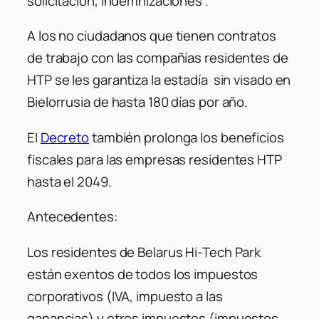
solicitación, indemnizaciones .
A los no ciudadanos que tienen contratos
de trabajo con las compañías residentes de
HTP se les garantiza la estadía sin visado en
Bielorrusia de hasta 180 días por año.
El
Decreto
también prolonga los beneficios
fiscales para las empresas residentes HTP
hasta el 2049.
Antecedentes:
Los residentes de Belarus Hi-Tech Park
están exentos de todos los impuestos
corporativos (IVA, impuesto a las
ganancias) y otros impuestos (impuestos