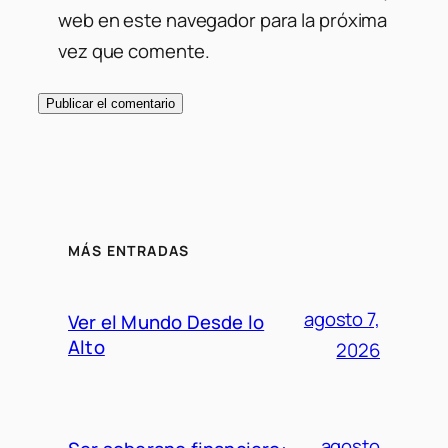
web en este navegador para la próxima
vez que comente.
MÁS ENTRADAS
agosto 7,
Ver el Mundo Desde lo
Alto
2026
agosto