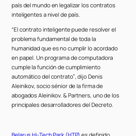
país del mundo en legalizar los contratos
inteligentes a nivel de país.
“El contrato inteligente puede resolver el
problema fundamental de toda la
humanidad que es no cumplir lo acordado
en papel. Un programa de computadora
cumple la función de cumplimiento
automático del contrato”
, dijo Denis
Aleinikov, socio sénior de la firma de
abogados Aleinikov. & Partners, uno de los
principales desarrolladores del Decreto.
Belarus Hi-Tech Park (HTP)
es definido