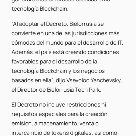
tecnología Blockchain.
“Al adoptar el Decreto, Bielorrusia se
convierte en una de las jurisdicciones más
cómodas del mundo para el desarrollo de IT.
Además, el país está creando condiciones
favorables para el desarrollo de la
tecnología Blockchain y los negocios
basados ​​en ella”
, dijo Vsevolod Yanchevsky,
el Director de Bielorrusia Tech Park.
El Decreto no incluye restricciones ni
requisitos especiales para la creación,
emisión, almacenamiento, venta o
intercambio de tokens digitales, así como