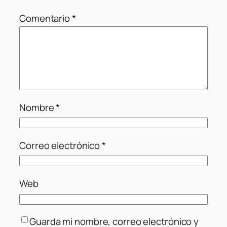
Comentario
*
Nombre
*
Correo electrónico
*
Web
Guarda mi nombre, correo electrónico y