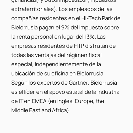
extraterritoriales). Los empleados de las
compañías residentes en el Hi-Tech Park de
Bielorrusia pagan el 9% del impuesto sobre
la renta personal en lugar del 13%. Las
empresas residentes de HTP disfrutan de
todas las ventajas del régimen fiscal
especial, independientemente de la
ubicación de su oficina en Bielorrusia.
Según los expertos de Gartner, Bielorrusia
es el líder en el apoyo estatal de la industria
de IT en EMEA (en inglés, Europe, the
Middle East and Africa).