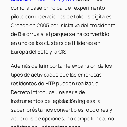
como la base principal del experimento
piloto con operaciones de tokens digitales.
Creado en 2005 por iniciativa del presidente
de Bielorrusia, el parque se ha convertido
en uno de los clusters de IT líderes en
Europa del Este y la CIS.
Además de la importante expansión de los
tipos de actividades que las empresas
residentes de HTP pueden realizar, el
Decreto introduce una serie de
instrumentos
de legislación inglesa
, a
saber, préstamos convertibles, opciones y
acuerdos de opciones, no competencia, no