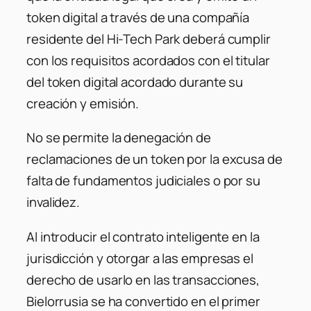
token digital a través de una compañía
residente del Hi-Tech Park deberá cumplir
con los requisitos acordados con el titular
del token digital acordado durante su
creación y emisión.
No se permite la denegación de
reclamaciones de un token por la excusa de
falta de fundamentos judiciales o por su
invalidez.
Al introducir el contrato inteligente en la
jurisdicción y otorgar a las empresas el
derecho de usarlo en las transacciones,
Bielorrusia se ha convertido en el primer