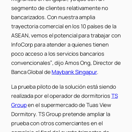
segmento de clientes relativamente no
bancarizados. Con nuestra amplia
trayectoria comercial en los 10 países de la
ASEAN, vemos el potencial para trabajar con
InfoCorp para atender a quienes tienen
poco acceso a los servicios bancarios
convencionales”
, dijo Amos Ong, Director de
Banca Global de
Maybank Singapur
.
La prueba piloto de la solución está siendo
realizada por el operador de dormitorios
TS
Group
en el supermercado de Tuas View
Dormitory. TS Group pretende ampliar la
prueba con otros comerciantes en el