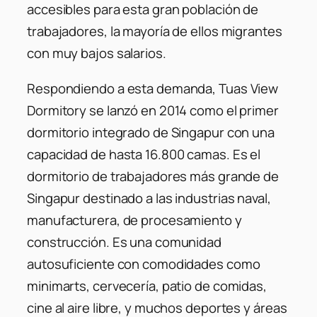
accesibles para esta gran población de
trabajadores, la mayoría de ellos migrantes
con muy bajos salarios.
Respondiendo a esta demanda, Tuas View
Dormitory se lanzó en 2014 como el primer
dormitorio integrado de Singapur con una
capacidad de hasta 16.800 camas. Es el
dormitorio de trabajadores más grande de
Singapur destinado a las industrias naval,
manufacturera, de procesamiento y
construcción. Es una comunidad
autosuficiente con comodidades como
minimarts, cervecería, patio de comidas,
cine al aire libre, y muchos deportes y áreas