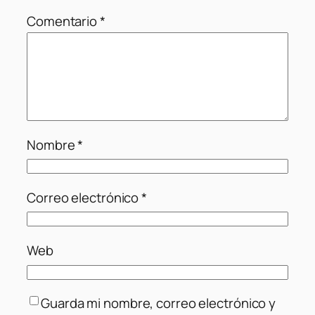
Comentario
*
Nombre
*
Correo electrónico
*
Web
Guarda mi nombre, correo electrónico y