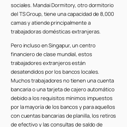
sociales. Mandai Dormitory, otro dormitorio
del TS Group, tiene una capacidad de 8,000
camas y atiende principalmente a
trabajadoras domésticas extranjeras.
Pero incluso en Singapur, un centro
financiero de clase mundial, estos
trabajadores extranjeros están
desatendidos por los bancos locales.
Muchos trabajadores no tienen una cuenta
bancaria o una tarjeta de cajero automático
debido a los requisitos mínimos impuestos
por la mayoría de los bancos y para aquellos
con cuentas bancarias de planilla, los retiros
de efectivo y las consultas de saldo de