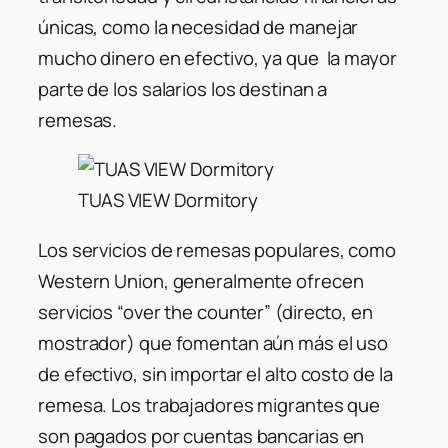
únicas, como la necesidad de manejar
mucho dinero en efectivo, ya que la mayor
parte de los salarios los destinan a
remesas.
TUAS VIEW Dormitory
Los servicios de remesas populares, como
Western Union, generalmente ofrecen
servicios “over the counter” (directo, en
mostrador) que fomentan aún más el uso
de efectivo, sin importar el alto costo de la
remesa. Los trabajadores migrantes que
son pagados por cuentas bancarias en