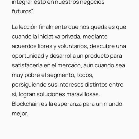
integrar esto en nuestros negocios
futuros”.
La lección finalmente que nos queda es que
cuando la iniciativa privada, mediante
acuerdos libres y voluntarios, descubre una
oportunidad y desarrolla un producto para
satisfacerla en el mercado, aun cuando sea
muy pobre el segmento, todos,
persiguiendo sus intereses distintos entre
sí, logran soluciones maravillosas.
Blockchain es la esperanza para un mundo
mejor.