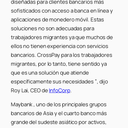
diseñadas para clientes bancarios más
sofisticados con acceso a banca en línea y
aplicaciones de monedero móvil. Estas
soluciones no son adecuadas para
trabajadores migrantes ya que muchos de
ellos no tienen experiencia con servicios
bancarios. CrossPay para los trabajadores
migrantes, por lo tanto, tiene sentido ya
que es una solución que atiende
específicamente sus necesidades ”
, dijo
Roy Lai, CEO de
InfoCorp
.
Maybank , uno de los principales grupos
bancarios de Asia y el cuarto banco más
grande del sudeste asiático por activos,