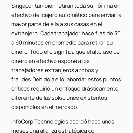
Singapur también retiran toda su nómina en
efectivo del cajero automático para enviar la
mayor parte de ella a sus casas en el
extranjero. Cada trabajador hace filas de 30
a 60 minutos en promedio para retirar su
dinero. Todo ello significa que el alto uso de
dinero en efectivo expone a los
trabajadores extranjeros a robos y
fraudes.Debido a ello, abordar estos puntos
críticos requirió un enfoque drásticamente
diferente de las soluciones existentes
disponibles en el mercado.
InfoCorp Technologies acordó hace unos
meses una alianza estratégica con