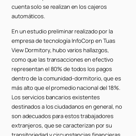
cuenta solo se realizan en los cajeros
automáticos.
En un estudio preliminar realizado por la
empresa de tecnología InfoCorp en Tuas
View Dormitory, hubo varios hallazgos,
como que las transacciones en efectivo
representan el 80% de todos los pagos
dentro de la comunidad-dormitorio, que es
más alto que el promedio nacional del 18%.
Los servicios bancarios existentes
destinados a los ciudadanos en general, no
son adecuados para estos trabajadores
extranjeros, que se caracterizan por su
transitoriedad y circunstancias financieras