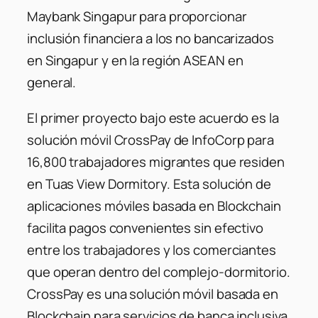
Maybank Singapur para proporcionar
inclusión financiera a los no bancarizados
en Singapur y en la región ASEAN en
general.
El primer proyecto bajo este acuerdo es la
solución móvil CrossPay de InfoCorp para
16,800 trabajadores migrantes que residen
en Tuas View Dormitory. Esta solución de
aplicaciones móviles basada en Blockchain
facilita pagos convenientes sin efectivo
entre los trabajadores y los comerciantes
que operan dentro del complejo-dormitorio.
CrossPay es una solución móvil basada en
Blockchain para servicios de banca inclusiva,