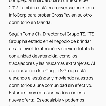
complejo al final del cuarto trimestre de
2017. También está en conversaciones con
InfoCorp para probar CrossPay en su otro
dormitorio en Mandai.
Según Tome Oh, Director del Grupo TS,
“TS
Group ha estado en el negocio de brindar
un alto nivel de atención y servicio total a la
comunidad desatendida, como los
trabajadores y las mucamas extranjeras. Al
asociarse con InfoCorp, TS Group está
elevando el estándar y moviendo nuestros
dormitorios a una comunidad sin efectivo.
Estamos muy entusiasmados con esta
nueva oferta. Es escalable y podemos