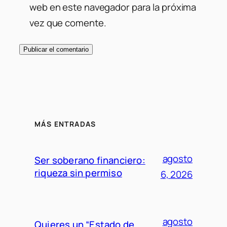
web en este navegador para la próxima
vez que comente.
MÁS ENTRADAS
agosto
Ser soberano financiero:
riqueza sin permiso
6, 2026
agosto
Quieres un “Estado de