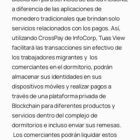
a diferencia de las aplicaciones de
monedero tradicionales que brindan solo
servicios relacionados con los pagos. Así,
utilizando CrossPay de InfoCorp, Tuas View
facilitará las transacciones sin efectivo de
los trabajadores migrantes y los
comerciantes en el dormitorio, podrán
almacenar sus identidades en sus
dispositivos móviles y realizar pagos a
través de una plataforma privada de
Blockchain para diferentes productos y
servicios dentro del complejo de
dormitorios e incluso enviar sus remesas.
Los comerciantes podrán liquidar estos