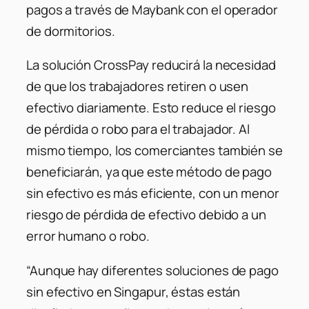
pagos a través de Maybank con el operador
de dormitorios.
La solución CrossPay reducirá la necesidad
de que los trabajadores retiren o usen
efectivo diariamente. Esto reduce el riesgo
de pérdida o robo para el trabajador. Al
mismo tiempo, los comerciantes también se
beneficiarán, ya que este método de pago
sin efectivo es más eficiente, con un menor
riesgo de pérdida de efectivo debido a un
error humano o robo.
“Aunque hay diferentes soluciones de pago
sin efectivo en Singapur, éstas están