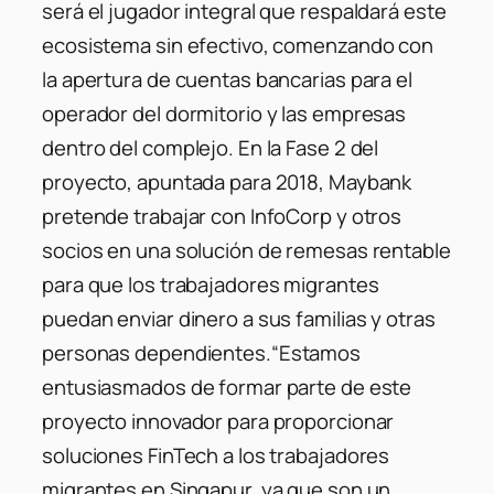
será el jugador integral que respaldará este
ecosistema sin efectivo, comenzando con
la apertura de cuentas bancarias para el
operador del dormitorio y las empresas
dentro del complejo. En la Fase 2 del
proyecto, apuntada para 2018, Maybank
pretende trabajar con InfoCorp y otros
socios en una solución de remesas rentable
para que los trabajadores migrantes
puedan enviar dinero a sus familias y otras
personas dependientes.
“Estamos
entusiasmados de formar parte de este
proyecto innovador para proporcionar
soluciones FinTech a los trabajadores
migrantes en Singapur, ya que son un