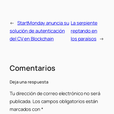
←
StartMonday anuncia su
La serpiente
solución de autenticación
reptando en
del CV en Blockchain
los paraísos
→
Comentarios
Deja una respuesta
Tu dirección de correo electrónico no será
publicada.
Los campos obligatorios están
marcados con
*